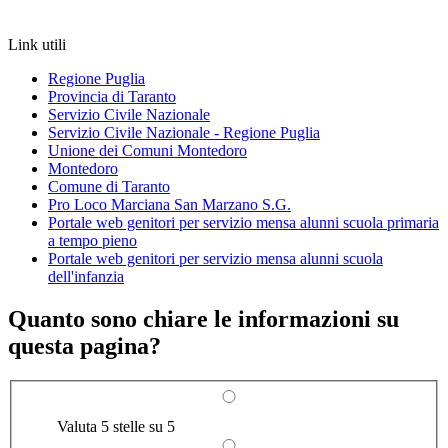
Link utili
Regione Puglia
Provincia di Taranto
Servizio Civile Nazionale
Servizio Civile Nazionale - Regione Puglia
Unione dei Comuni Montedoro
Montedoro
Comune di Taranto
Pro Loco Marciana San Marzano S.G.
Portale web genitori per servizio mensa alunni scuola primaria
a tempo pieno
Portale web genitori per servizio mensa alunni scuola
dell'infanzia
Quanto sono chiare le informazioni su
questa pagina?
Valuta 5 stelle su 5