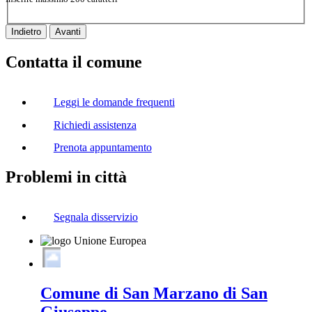
Indietro
Avanti
Contatta il comune
Leggi le domande frequenti
Richiedi assistenza
Prenota appuntamento
Problemi in città
Segnala disservizio
Comune di San Marzano di San
Giuseppe