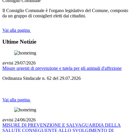
Consiglio Comunale
Il Consiglio Comunale è l'organo legislativo del Comune, composto
da un gruppo di consiglieri eletti dai cittadini.
Vai alla pagina
Ultime Notizie
avvisi 29/07/2026
Misure urgenti di prevenzione e tutela per gli animali d'affezione
Ordinanza Sindacale n. 62 del 29.07.2026
Vai alla pagina
avvisi 24/06/2026
MISURE DI PREVENZIONE E SALVAGUARDIA DELLA
SALUTE CONSEGUENTE ALLO SVOLGIMENTO DI