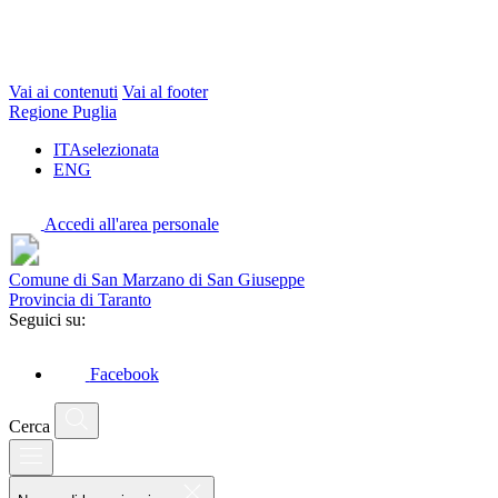
Vai ai contenuti
Vai al footer
Regione Puglia
ITA
selezionata
ENG
Accedi all'area personale
Comune di San Marzano di San Giuseppe
Provincia di Taranto
Seguici su:
Facebook
Cerca