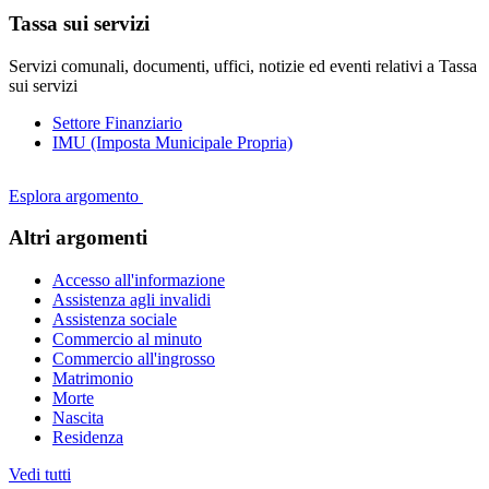
Tassa sui servizi
Servizi comunali, documenti, uffici, notizie ed eventi relativi a Tassa
sui servizi
Settore Finanziario
IMU (Imposta Municipale Propria)
Esplora argomento
Altri argomenti
Accesso all'informazione
Assistenza agli invalidi
Assistenza sociale
Commercio al minuto
Commercio all'ingrosso
Matrimonio
Morte
Nascita
Residenza
Vedi tutti