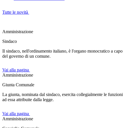
Tutte le novità
Amministrazione
Sindaco
Il sindaco, nell'ordinamento italiano, è l'organo monocratico a capo
del governo di un comune.
Vai alla pagina
Amministrazione
Giunta Comunale
La giunta, nominata dal sindaco, esercita collegialmente le funzioni
ad essa attribuite dalla legge.
Vai alla pagina
Amministrazione