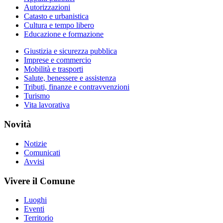
Autorizzazioni
Catasto e urbanistica
Cultura e tempo libero
Educazione e formazione
Giustizia e sicurezza pubblica
Imprese e commercio
Mobilità e trasporti
Salute, benessere e assistenza
Tributi, finanze e contravvenzioni
Turismo
Vita lavorativa
Novità
Notizie
Comunicati
Avvisi
Vivere il Comune
Luoghi
Eventi
Territorio