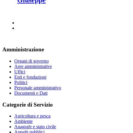
Amministrazione
Organi di governo
Aree amministrative
Uffici
Enti e fondazioni
Politici
Personale amministrativo
Documenti e Dati
Categorie di Servizio
Agricoltura e pesca
Ambiente
Anagrafe e stato civile
Appalti pubblici