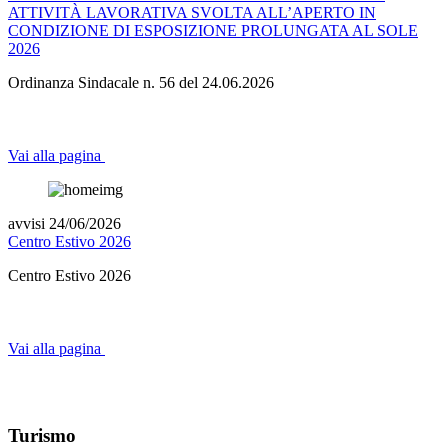
ATTIVITÀ LAVORATIVA SVOLTA ALL’APERTO IN
CONDIZIONE DI ESPOSIZIONE PROLUNGATA AL SOLE
2026
Ordinanza Sindacale n. 56 del 24.06.2026
Vai alla pagina
avvisi 24/06/2026
Centro Estivo 2026
Centro Estivo 2026
Vai alla pagina
Argomenti in evidenza
Turismo