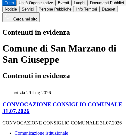
Tutto
Unità Organizzative
Eventi
Luoghi
Documenti Pubblici
Notizie
Servizi
Persone Pubbliche
Info Territori
Dataset
Cerca nel sito
Contenuti in evidenza
Comune di San Marzano di
San Giuseppe
Contenuti in evidenza
notizia
29 Lug 2026
CONVOCAZIONE CONSIGLIO COMUNALE
31.07.2026
CONVOCAZIONE CONSIGLIO COMUNALE 31.07.2026
Comunicazione istituzionale