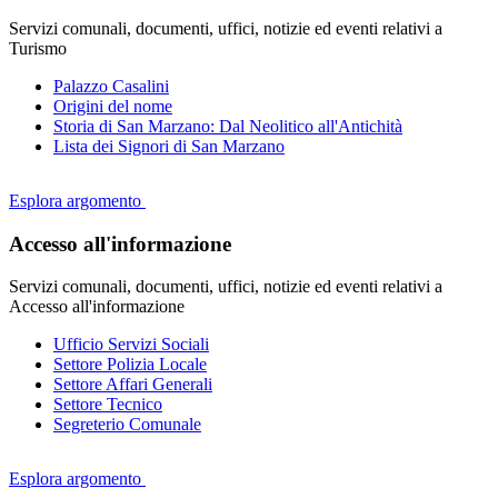
Servizi comunali, documenti, uffici, notizie ed eventi relativi a
Turismo
Palazzo Casalini
Origini del nome
Storia di San Marzano: Dal Neolitico all'Antichità
Lista dei Signori di San Marzano
Esplora argomento
Accesso all'informazione
Servizi comunali, documenti, uffici, notizie ed eventi relativi a
Accesso all'informazione
Ufficio Servizi Sociali
Settore Polizia Locale
Settore Affari Generali
Settore Tecnico
Segreterio Comunale
Esplora argomento