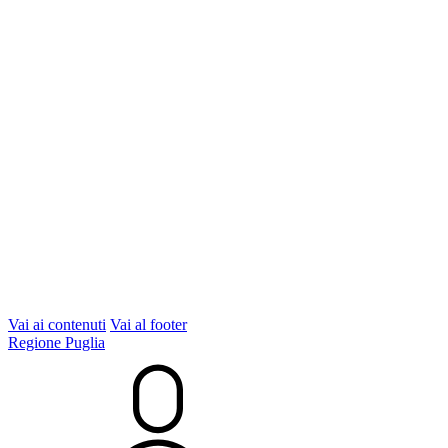
Vai ai contenuti
Vai al footer
Regione Puglia