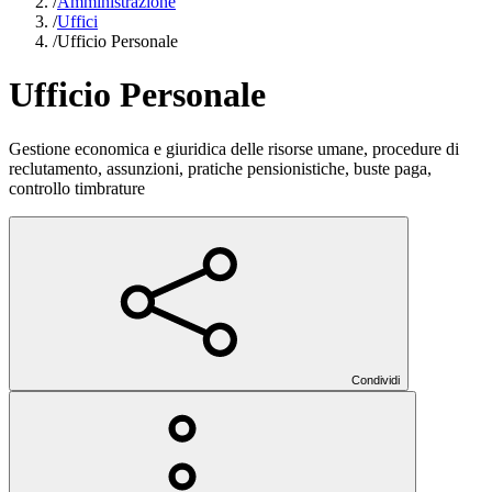
/
Amministrazione
/
Uffici
/
Ufficio Personale
Ufficio Personale
Gestione economica e giuridica delle risorse umane, procedure di
reclutamento, assunzioni, pratiche pensionistiche, buste paga,
controllo timbrature
Condividi