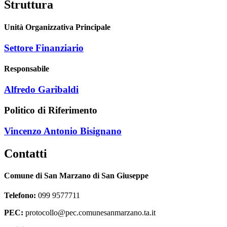
Struttura
Unità Organizzativa Principale
Settore Finanziario
Responsabile
Alfredo Garibaldi
Politico di Riferimento
Vincenzo Antonio Bisignano
Contatti
Comune di San Marzano di San Giuseppe
Telefono:
099 9577711
PEC:
protocollo@pec.comunesanmarzano.ta.it