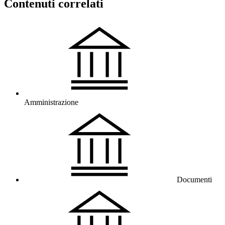
Contenuti correlati
Amministrazione
Documenti