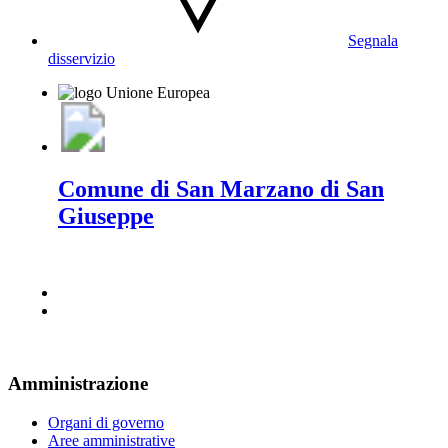
Segnala
disservizio
Comune di San Marzano di San
Giuseppe
Amministrazione
Organi di governo
Aree amministrative