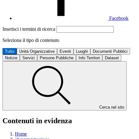
Facebook
Inserisci i termini di ricerca
Seleziona il tipo di contenuto
Tutto
Unità Organizzative
Eventi
Luoghi
Documenti Pubblici
Notizie
Servizi
Persone Pubbliche
Info Territori
Dataset
Cerca nel sito
Contenuti in evidenza
Home