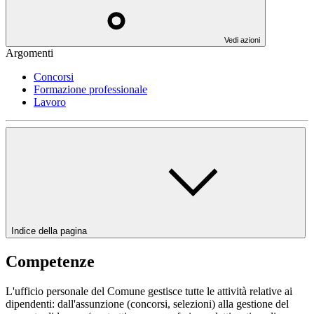
Vedi azioni
Argomenti
Concorsi
Formazione professionale
Lavoro
Indice della pagina
Competenze
L'ufficio personale del Comune gestisce tutte le attività relative ai
dipendenti: dall'assunzione (concorsi, selezioni) alla gestione del