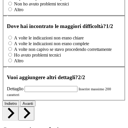
Non ho avuto problemi tecnici
Altro
Dove hai incontrato le maggiori difficoltà?
1/2
A volte le indicazioni non erano chiare
A volte le indicazioni non erano complete
A volte non capivo se stavo procedendo correttamente
Ho avuto problemi tecnici
Altro
Vuoi aggiungere altri dettagli?
2/2
Dettaglio
Inserire massimo 200
caratteri
Indietro
Avanti