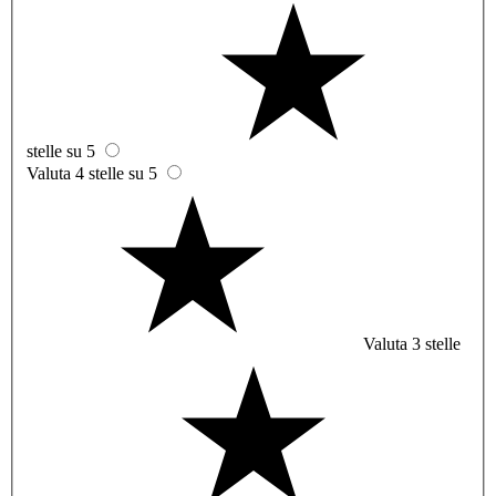
stelle su 5
Valuta 4 stelle su 5
Valuta 3 stelle