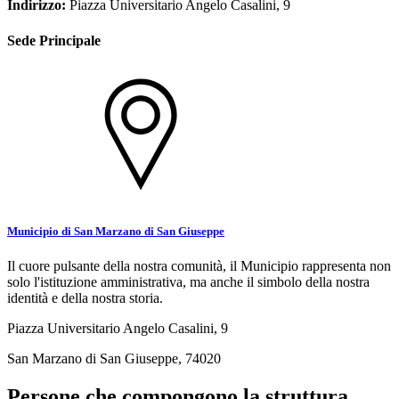
Indirizzo:
Piazza Universitario Angelo Casalini, 9
Sede Principale
Municipio di San Marzano di San Giuseppe
Il cuore pulsante della nostra comunità, il Municipio rappresenta non
solo l'istituzione amministrativa, ma anche il simbolo della nostra
identità e della nostra storia.
Piazza Universitario Angelo Casalini, 9
San Marzano di San Giuseppe, 74020
Persone che compongono la struttura