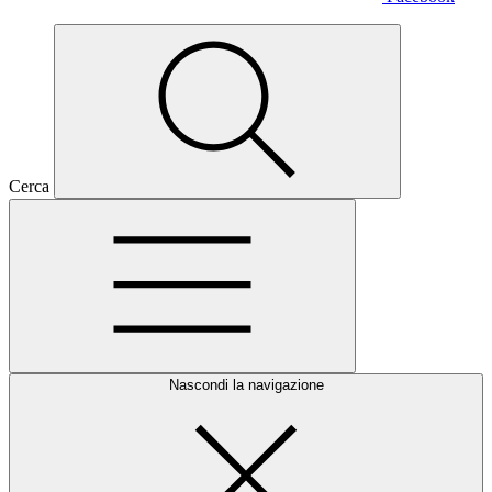
Cerca
Nascondi la navigazione