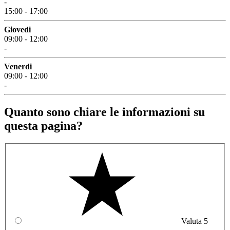
-
15:00 - 17:00
Giovedi
09:00 - 12:00
-
Venerdi
09:00 - 12:00
-
Quanto sono chiare le informazioni su
questa pagina?
Valuta 5