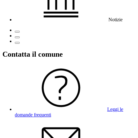
Notizie
Contatta il comune
Leggi le
domande frequenti