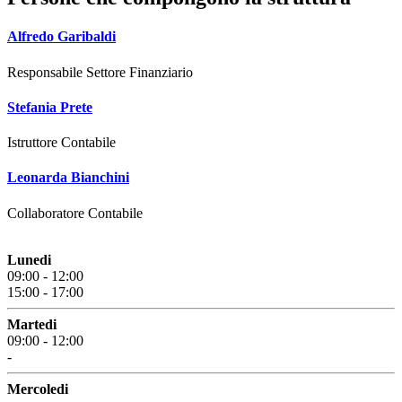
Alfredo Garibaldi
Responsabile Settore Finanziario
Stefania Prete
Istruttore Contabile
Leonarda Bianchini
Collaboratore Contabile
Lunedi
09:00 - 12:00
15:00 - 17:00
Martedi
09:00 - 12:00
-
Mercoledi