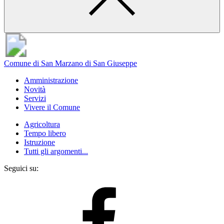
Comune di San Marzano di San Giuseppe
Amministrazione
Novità
Servizi
Vivere il Comune
Agricoltura
Tempo libero
Istruzione
Tutti gli argomenti...
Seguici su: