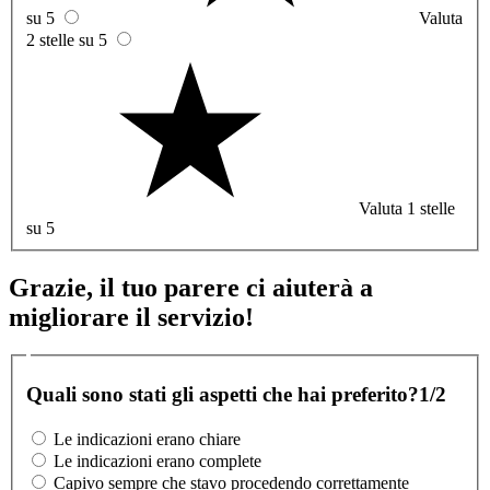
su 5
Valuta
2 stelle su 5
Valuta 1 stelle
su 5
Grazie, il tuo parere ci aiuterà a
migliorare il servizio!
Quali sono stati gli aspetti che hai preferito?
1/2
Le indicazioni erano chiare
Le indicazioni erano complete
Capivo sempre che stavo procedendo correttamente