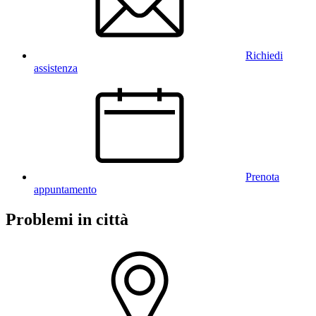
Richiedi
assistenza
Prenota
appuntamento
Problemi in città