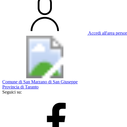
Accedi all'area perso
Comune di San Marzano di San Giuseppe
Provincia di Taranto
Seguici su: