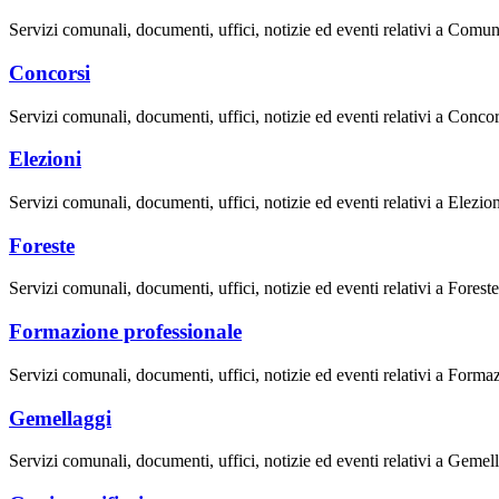
Servizi comunali, documenti, uffici, notizie ed eventi relativi a Comun
Concorsi
Servizi comunali, documenti, uffici, notizie ed eventi relativi a Concor
Elezioni
Servizi comunali, documenti, uffici, notizie ed eventi relativi a Elezion
Foreste
Servizi comunali, documenti, uffici, notizie ed eventi relativi a Foreste
Formazione professionale
Servizi comunali, documenti, uffici, notizie ed eventi relativi a Forma
Gemellaggi
Servizi comunali, documenti, uffici, notizie ed eventi relativi a Gemel