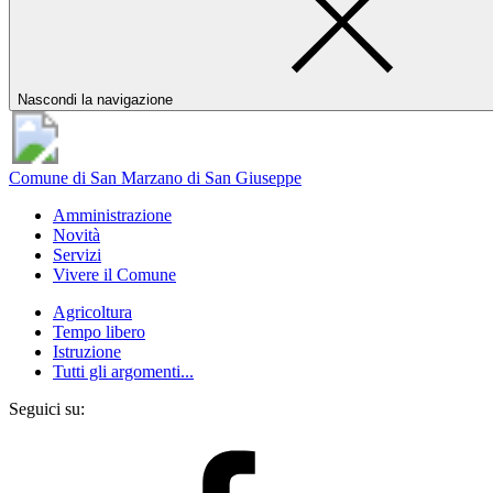
Nascondi la navigazione
Comune di San Marzano di San Giuseppe
Amministrazione
Novità
Servizi
Vivere il Comune
Agricoltura
Tempo libero
Istruzione
Tutti gli argomenti...
Seguici su: