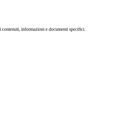
i contenuti, informazioni e documenti specifici.