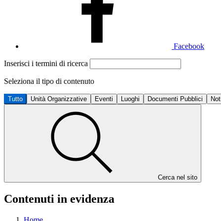
Facebook
Inserisci i termini di ricerca
Seleziona il tipo di contenuto
Tutto
Unità Organizzative
Eventi
Luoghi
Documenti Pubblici
Not
Cerca nel sito
Contenuti in evidenza
Home