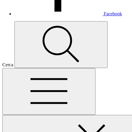
Facebook
Cerca