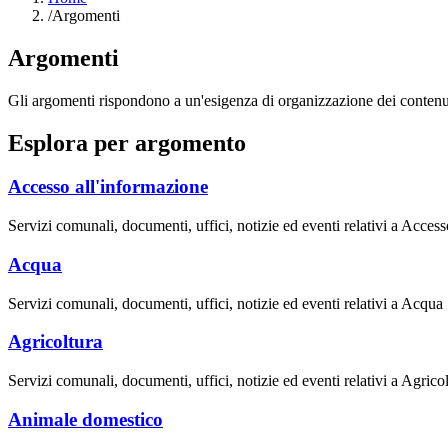
/
Argomenti
Argomenti
Gli argomenti rispondono a un'esigenza di organizzazione dei contenuti 
Esplora per argomento
Accesso all'informazione
Servizi comunali, documenti, uffici, notizie ed eventi relativi a Acces
Acqua
Servizi comunali, documenti, uffici, notizie ed eventi relativi a Acqua
Agricoltura
Servizi comunali, documenti, uffici, notizie ed eventi relativi a Agrico
Animale domestico