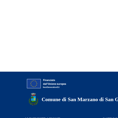
Comune di San Marzano di San 