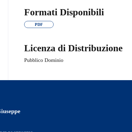
Formati Disponibili
PDF
Licenza di Distribuzione
Pubblico Dominio
Giuseppe