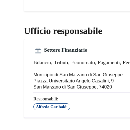
Ufficio responsabile
Settore Finanziario
Bilancio, Tributi, Economato, Pagamenti, Per
Municipio di San Marzano di San Giuseppe
Piazza Universitario Angelo Casalini, 9
San Marzano di San Giuseppe, 74020
Responsabili:
Alfredo Garibaldi