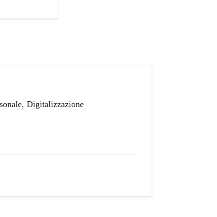
sonale, Digitalizzazione