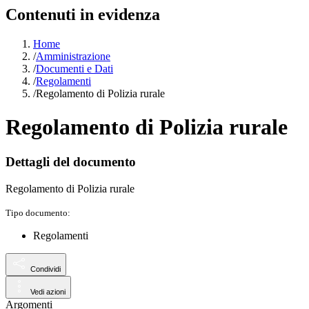
Contenuti in evidenza
Home
/
Amministrazione
/
Documenti e Dati
/
Regolamenti
/
Regolamento di Polizia rurale
Regolamento di Polizia rurale
Dettagli del documento
Regolamento di Polizia rurale
Tipo documento:
Regolamenti
Condividi
Vedi azioni
Argomenti