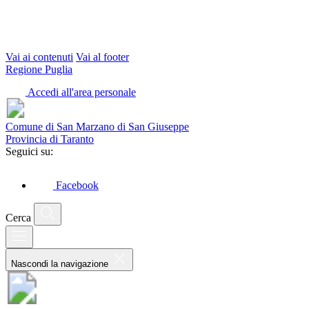
Vai ai contenuti
Vai al footer
Regione Puglia
Accedi all'area personale
Comune di San Marzano di San Giuseppe
Provincia di Taranto
Seguici su:
Facebook
Cerca
Nascondi la navigazione