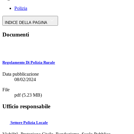
Polizia
INDICE DELLA PAGINA
Documenti
Regolamento Di Polizia Rurale
Data pubblicazione
08/02/2024
File
pdf
(5.23 MB)
Ufficio responsabile
Settore Polizia Locale