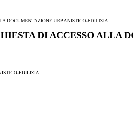
ALLA DOCUMENTAZIONE URBANISTICO-EDILIZIA
ICHIESTA DI ACCESSO ALLA
ISTICO-EDILIZIA