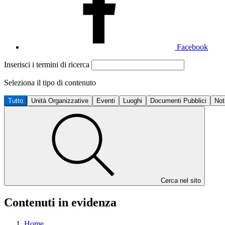
Facebook
Inserisci i termini di ricerca
Seleziona il tipo di contenuto
Tutto
Unità Organizzative
Eventi
Luoghi
Documenti Pubblici
Not
Cerca nel sito
Contenuti in evidenza
Home