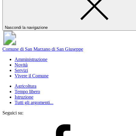
Nascondi la navigazione
Comune di San Marzano di San Giuseppe
Amministrazione
Novità
Servizi
Vivere il Comune
Agricoltura
Tempo libero
Istruzione
Tutti gli argomenti...
Seguici su: