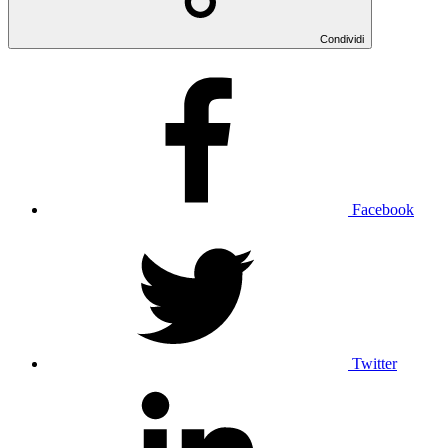
Condividi
Facebook
Twitter