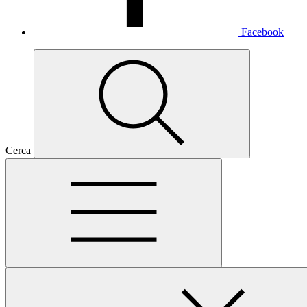
Facebook
Cerca