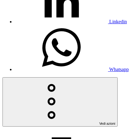
Linkedin
Whatsapp
Vedi azioni