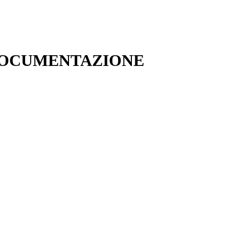
 DOCUMENTAZIONE