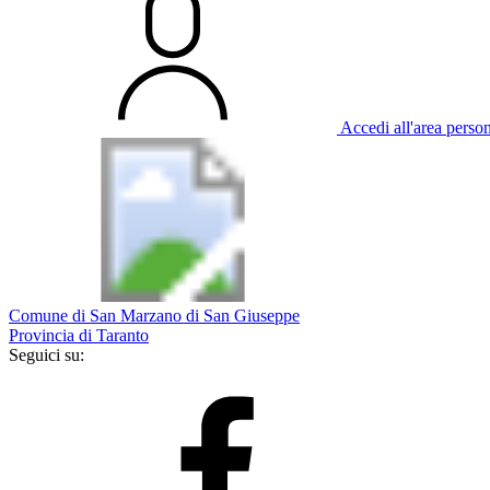
Accedi all'area perso
Comune di San Marzano di San Giuseppe
Provincia di Taranto
Seguici su: