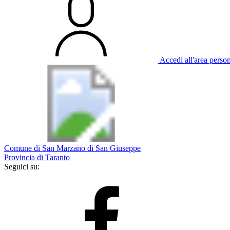
Accedi all'area perso
Comune di San Marzano di San Giuseppe
Provincia di Taranto
Seguici su: