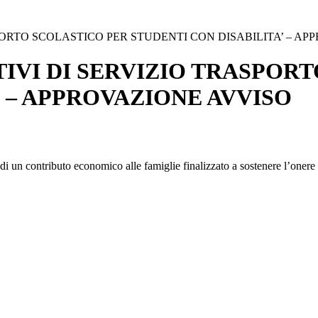
PORTO SCOLASTICO PER STUDENTI CON DISABILITA’ – AP
IVI DI SERVIZIO TRASPOR
’ – APPROVAZIONE AVVISO
di un contributo economico alle famiglie finalizzato a sostenere l’one