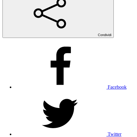
Condividi
Facebook
Twitter