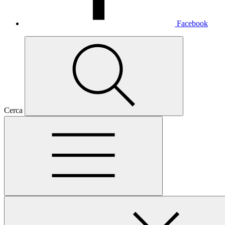
Facebook
Cerca