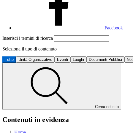
Facebook
Inserisci i termini di ricerca
Seleziona il tipo di contenuto
Tutto
Unità Organizzative
Eventi
Luoghi
Documenti Pubblici
Not
Cerca nel sito
Contenuti in evidenza
Home