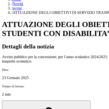
/
Novità
/
avvisi
/
ATTUAZIONE DEGLI OBIETTIVI DI SERVIZIO TRAS
ATTUAZIONE DEGLI OBIETT
STUDENTI CON DISABILITA
Dettagli della notizia
Avviso pubblico per la concessione, per l’anno scolastico 2024/2025, 
trasporto scolastico.
Data:
23 Gennaio 2025
Tempo di lettura:
2 min