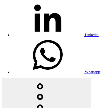
Linkedin
Whatsapp