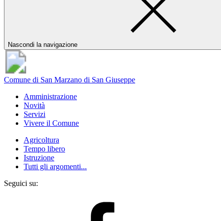
Nascondi la navigazione
Comune di San Marzano di San Giuseppe
Amministrazione
Novità
Servizi
Vivere il Comune
Agricoltura
Tempo libero
Istruzione
Tutti gli argomenti...
Seguici su: