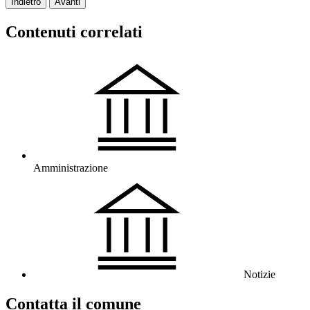
Indietro
Avanti
Contenuti correlati
Amministrazione
Notizie
Contatta il comune