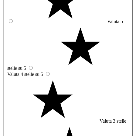
Valuta 5
stelle su 5
Valuta 4 stelle su 5
Valuta 3 stelle