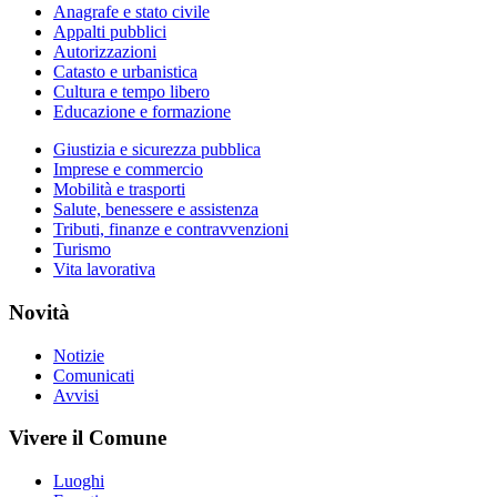
Anagrafe e stato civile
Appalti pubblici
Autorizzazioni
Catasto e urbanistica
Cultura e tempo libero
Educazione e formazione
Giustizia e sicurezza pubblica
Imprese e commercio
Mobilità e trasporti
Salute, benessere e assistenza
Tributi, finanze e contravvenzioni
Turismo
Vita lavorativa
Novità
Notizie
Comunicati
Avvisi
Vivere il Comune
Luoghi