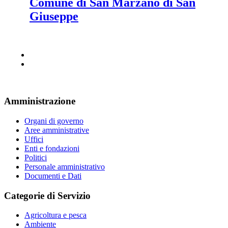
Comune di San Marzano di San
Giuseppe
Amministrazione
Organi di governo
Aree amministrative
Uffici
Enti e fondazioni
Politici
Personale amministrativo
Documenti e Dati
Categorie di Servizio
Agricoltura e pesca
Ambiente