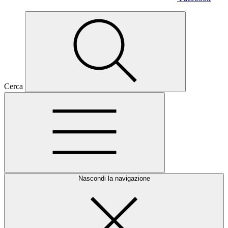
Cerca
Nascondi la navigazione