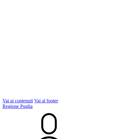
Vai ai contenuti
Vai al footer
Regione Puglia