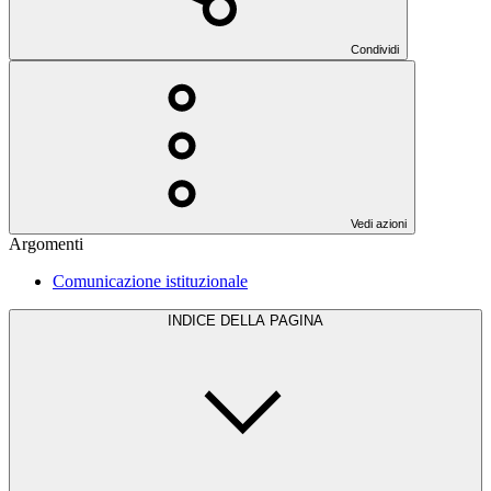
Condividi
Vedi azioni
Argomenti
Comunicazione istituzionale
INDICE DELLA PAGINA