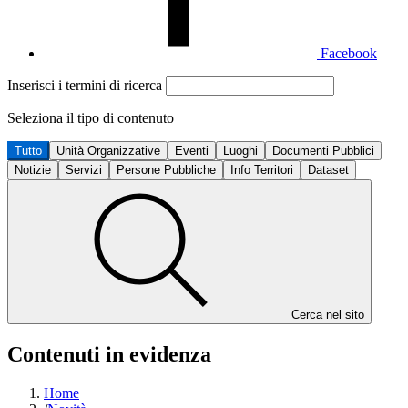
Facebook
Inserisci i termini di ricerca
Seleziona il tipo di contenuto
Tutto
Unità Organizzative
Eventi
Luoghi
Documenti Pubblici
Notizie
Servizi
Persone Pubbliche
Info Territori
Dataset
Cerca nel sito
Contenuti in evidenza
Home