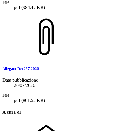
File
pdf
(984.47 KB)
Allegato Det 297 2026
Data pubblicazione
20/07/2026
File
pdf
(801.52 KB)
A cura di