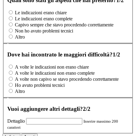
Quali sono stati gli aspetti che hai preferito?
1/2
Le indicazioni erano chiare
Le indicazioni erano complete
Capivo sempre che stavo procedendo correttamente
Non ho avuto problemi tecnici
Altro
Dove hai incontrato le maggiori difficoltà?
1/2
A volte le indicazioni non erano chiare
A volte le indicazioni non erano complete
A volte non capivo se stavo procedendo correttamente
Ho avuto problemi tecnici
Altro
Vuoi aggiungere altri dettagli?
2/2
Dettaglio
Inserire massimo 200
caratteri