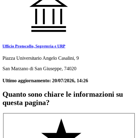
Ufficio Protocollo, Segreteria e URP
Piazza Universitario Angelo Casalini, 9
San Marzano di San Giuseppe, 74020
Ultimo aggiornamento:
20/07/2026, 14:26
Quanto sono chiare le informazioni su
questa pagina?