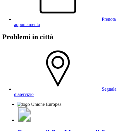
Prenota
appuntamento
Problemi in città
Segnala
disservizio