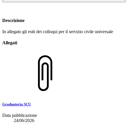
Descrizione
In allegato gli esiti dei colloqui per il servizio civile universale
Allegati
Graduatoria SCU
Data pubblicazione
24/06/2026