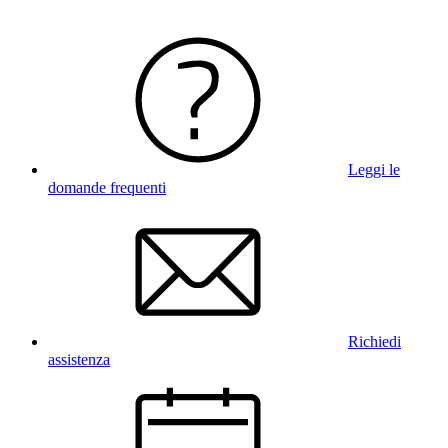
Leggi le
domande frequenti
Richiedi
assistenza