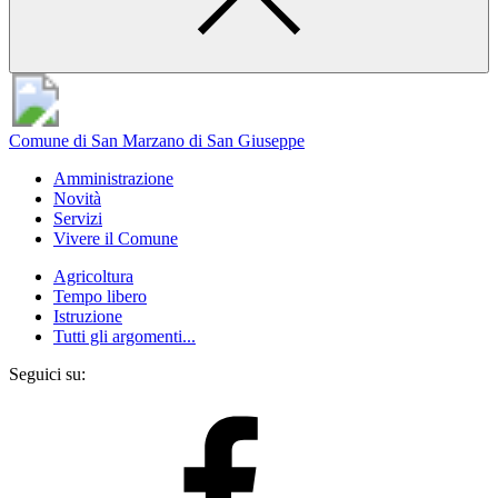
Comune di San Marzano di San Giuseppe
Amministrazione
Novità
Servizi
Vivere il Comune
Agricoltura
Tempo libero
Istruzione
Tutti gli argomenti...
Seguici su: