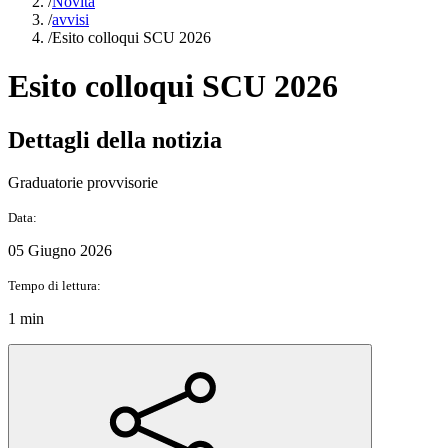
/
Novità
/
avvisi
/
Esito colloqui SCU 2026
Esito colloqui SCU 2026
Dettagli della notizia
Graduatorie provvisorie
Data:
05 Giugno 2026
Tempo di lettura:
1 min