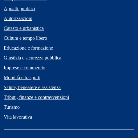
Appalti pubblici
Autorizzazioni
Catasto e urbanistica
Cultura e tempo libero
Educazione e formazione
Giustizia e sicurezza pubblica
Imprese e commercio
Mobilità e trasporti
Salute, benessere e assistenza
Tributi, finanze e contravvenzioni
Turismo
Vita lavorativa