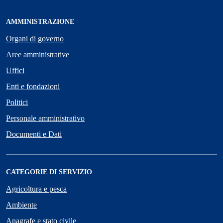
AMMINISTRAZIONE
Organi di governo
Aree amministrative
Uffici
Enti e fondazioni
Politici
Personale amministrativo
Documenti e Dati
CATEGORIE DI SERVIZIO
Agricoltura e pesca
Ambiente
Anagrafe e stato civile