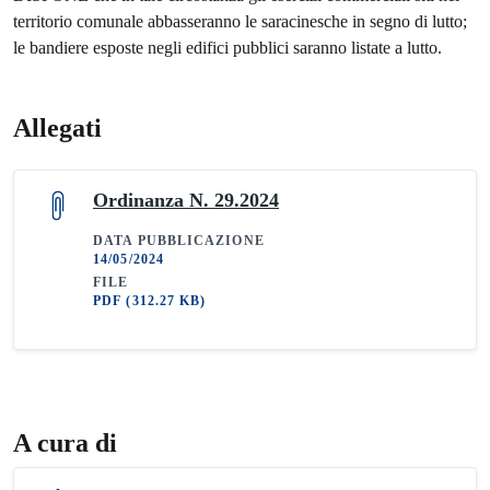
territorio comunale abbasseranno le saracinesche in segno di lutto;
le bandiere esposte negli edifici pubblici saranno listate a lutto.
Allegati
Ordinanza N. 29.2024
DATA PUBBLICAZIONE
14/05/2024
FILE
PDF
(312.27 KB)
A cura di