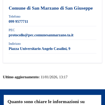
Comune di San Marzano di San Giuseppe
Telefono
099 9577711
PEC
protocollo@pec.comunesanmarzano.ta.it
Indirizzo
Piazza Universitario Angelo Casalini, 9
Ultimo aggiornamento:
11/01/2026, 13:17
Quanto sono chiare le informazioni su