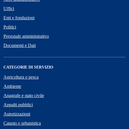
Uffici
Enti e fondazioni
Politici
Personale amministrativo
Documenti e Dati
CATEGORIE DI SERVIZIO
Agricoltura e pesca
Ambiente
Anagrafe e stato civile
Appalti pubblici
Autorizzazioni
Catasto e urbanistica