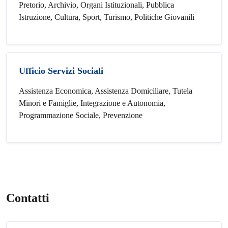
Pretorio, Archivio, Organi Istituzionali, Pubblica
Istruzione, Cultura, Sport, Turismo, Politiche Giovanili
Ufficio Servizi Sociali
Assistenza Economica, Assistenza Domiciliare, Tutela
Minori e Famiglie, Integrazione e Autonomia,
Programmazione Sociale, Prevenzione
Contatti