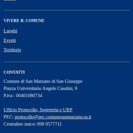
VIVERE IL COMUNE
Luoghi
Eventi
Territorio
CONTATTI
Comune di San Marzano di San Giuseppe
Piazza Universitario Angelo Casalini, 9
P.iva : 00401080734
Ufficio Protocollo, Segreteria e URP
PEC:
protocollo@pec.comunesanmarzano.ta.it
Centralino unico: 099 9577711