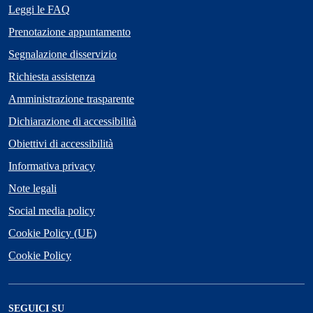
Leggi le FAQ
Prenotazione appuntamento
Segnalazione disservizio
Richiesta assistenza
Amministrazione trasparente
Dichiarazione di accessibilità
Obiettivi di accessibilità
Informativa privacy
Note legali
Social media policy
Cookie Policy (UE)
Cookie Policy
SEGUICI SU