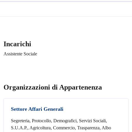
Incarichi
Assistente Sociale
Organizzazioni di Appartenenza
Settore Affari Generali
Segreteria, Protocollo, Demografici, Servizi Sociali,
S.U.A.P., Agricoltura, Commercio, Trasparenza, Albo