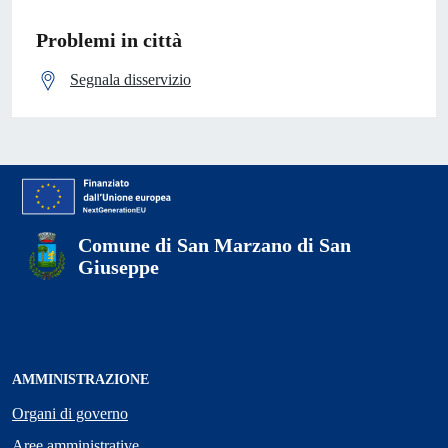
Problemi in città
Segnala disservizio
Comune di San Marzano di San
Giuseppe
AMMINISTRAZIONE
Organi di governo
Aree amministrative