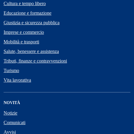
Cultura e tempo libero
Educazione e formazione
Giustizia e sicurezza pubblica
Imprese e commercio
Mobilità e trasporti
Salute, benessere e assistenza
Tributi, finanze e contravvenzioni
Turismo
Vita lavorativa
NOVITÀ
Notizie
Comunicati
Avvisi