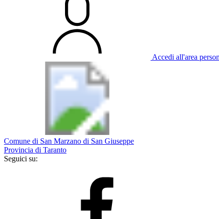
Accedi all'area perso
Comune di San Marzano di San Giuseppe
Provincia di Taranto
Seguici su: