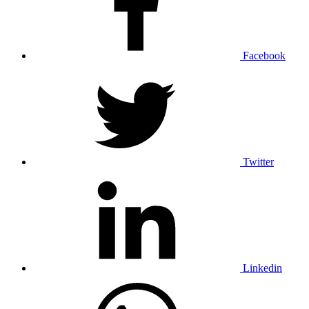
Facebook
Twitter
Linkedin