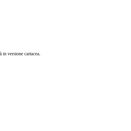
à in versione cartacea.