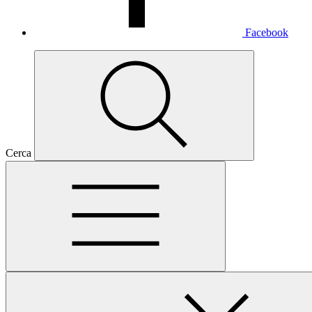
Facebook
Cerca