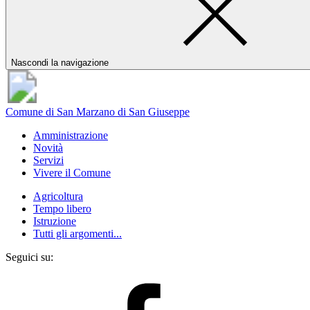
Nascondi la navigazione
Comune di San Marzano di San Giuseppe
Amministrazione
Novità
Servizi
Vivere il Comune
Agricoltura
Tempo libero
Istruzione
Tutti gli argomenti...
Seguici su: