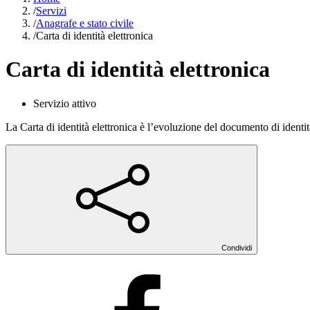
/
Servizi
/
Anagrafe e stato civile
/
Carta di identità elettronica
Carta di identità elettronica
Servizio attivo
La Carta di identità elettronica è l’evoluzione del documento di identit
Condividi