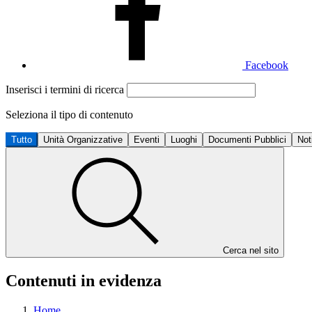
Facebook
Inserisci i termini di ricerca
Seleziona il tipo di contenuto
Tutto
Unità Organizzative
Eventi
Luoghi
Documenti Pubblici
Not
Cerca nel sito
Contenuti in evidenza
Home