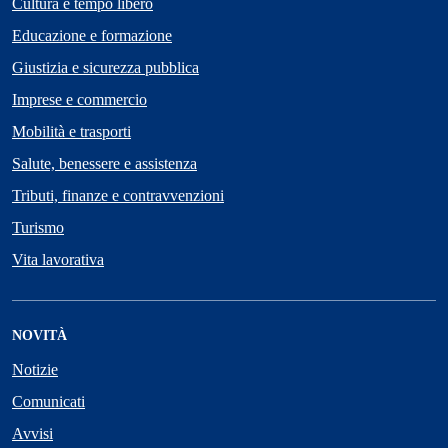
Cultura e tempo libero
Educazione e formazione
Giustizia e sicurezza pubblica
Imprese e commercio
Mobilità e trasporti
Salute, benessere e assistenza
Tributi, finanze e contravvenzioni
Turismo
Vita lavorativa
NOVITÀ
Notizie
Comunicati
Avvisi