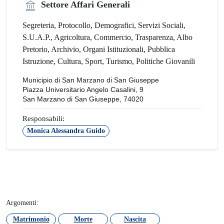
Settore Affari Generali
Segreteria, Protocollo, Demografici, Servizi Sociali,
S.U.A.P., Agricoltura, Commercio, Trasparenza, Albo
Pretorio, Archivio, Organi Istituzionali, Pubblica
Istruzione, Cultura, Sport, Turismo, Politiche Giovanili
Municipio di San Marzano di San Giuseppe
Piazza Universitario Angelo Casalini, 9
San Marzano di San Giuseppe, 74020
Responsabili:
Monica Alessandra Guido
Argomenti:
Matrimonio
Morte
Nascita