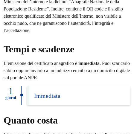
Ministero dell’Interno e la dicitura “Anagrafe Nazionale della
Popolazione Residente”. Inoltre, contiene il QR code e il sigillo
elettronico qualificato del Ministero dell’Interno, non visibile a
occhio nudo, che ne garantiscono l’autenticità, l’integrità e
l’accettazione.
Tempi e scadenze
L’emissione del certificato anagrafico è
immediata
. Puoi scaricarlo
subito oppure inviarlo a un indirizzo email o a un domicilio digitale
sul portale ANPR.
1
Immediata
giorni
Quanto costa