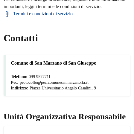
importanti, leggi i termini e le condizioni di servizio.
Termini e condizioni di servizio
Contatti
Comune di San Marzano di San Giuseppe
Telefono:
099 9577711
Pec:
protocollo@pec.comunesanmarzano.ta.it
Indirizzo:
Piazza Universitario Angelo Casalini, 9
Unità Organizzativa Responsabile