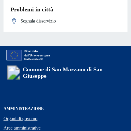
Problemi in città
Segnala disservizio
Comune di San Marzano di San
Giuseppe
AMMINISTRAZIONE
Organi di governo
Aree amministrative