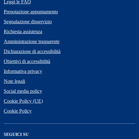
Leggi le FAQ
Prenotazione appuntamento
Segnalazione disservizio
Richiesta assistenza
Amministrazione trasparente
Dichiarazione di accessibilità
Obiettivi di accessibilità
Informativa privacy
Note legali
Social media policy
Cookie Policy (UE)
Cookie Policy
SEGUICI SU