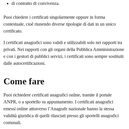
di contratto di convivenza.
Puoi chiedere i certificati singolarmente oppure in forma
contestuale, cioè riunendo diverse tipologie di dati in un unico
certificato.
I certificati anagrafici sono validi e utilizzabili solo nei rapporti tra
privati. Nei rapporti con gli organi della Pubblica Amministrazione
e con i gestori di pubblici servizi, i certificati sono sempre sostituiti
dalle autocertificazioni.
Come fare
Puoi richiedere certificati anagrafici online, tramite il portale
ANPR, o a sportello su appuntamento. I certificati anagrafici
emessi online attraverso l’Anagrafe nazionale hanno la stessa
validità giuridica di quelli rilasciati presso gli sportelli anagrafici
comunali.