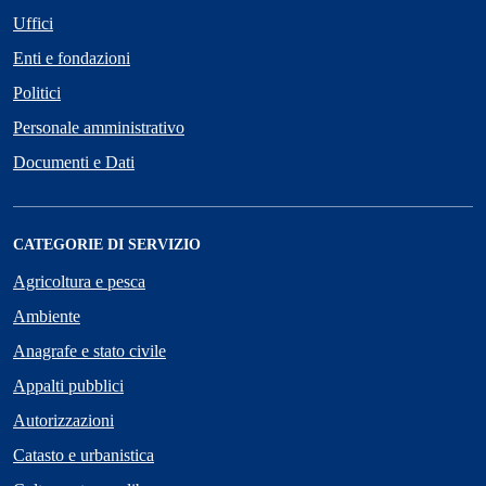
Uffici
Enti e fondazioni
Politici
Personale amministrativo
Documenti e Dati
CATEGORIE DI SERVIZIO
Agricoltura e pesca
Ambiente
Anagrafe e stato civile
Appalti pubblici
Autorizzazioni
Catasto e urbanistica