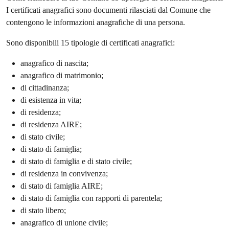
I certificati anagrafici sono documenti rilasciati dal Comune che
contengono le informazioni anagrafiche di una persona.
Sono disponibili 15 tipologie di certificati anagrafici:
anagrafico di nascita;
anagrafico di matrimonio;
di cittadinanza;
di esistenza in vita;
di residenza;
di residenza AIRE;
di stato civile;
di stato di famiglia;
di stato di famiglia e di stato civile;
di residenza in convivenza;
di stato di famiglia AIRE;
di stato di famiglia con rapporti di parentela;
di stato libero;
anagrafico di unione civile;