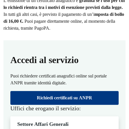
L’emissione di un certificato anagrafico è
gratuita se l’uso per cui
lo richiedi rientra tra i motivi di esenzione previsti dalla legge.
In tutti gli altri casi, è previsto il pagamento di un’i
mposta di bollo
di 16,00 €.
Puoi pagare direttamente online, al momento della
richiesta, tramite PagoPA.
Accedi al servizio
Puoi richiedere certificati anagrafici online sul portale
ANPR tramite identità digitale.
Richiedi certificati su ANPR
Uffici che erogano il servizio:
Settore Affari Generali