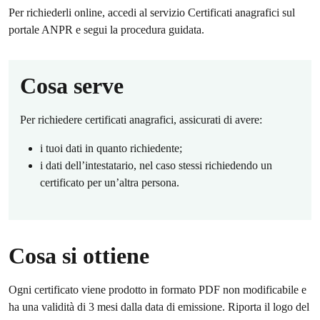
Per richiederli online, accedi al servizio Certificati anagrafici sul
portale ANPR e segui la procedura guidata.
Cosa serve
Per richiedere certificati anagrafici, assicurati di avere:
i tuoi dati in quanto richiedente;
i dati dell’intestatario, nel caso stessi richiedendo un
certificato per un’altra persona.
Cosa si ottiene
Ogni certificato viene prodotto in formato PDF non modificabile e
ha una validità di 3 mesi dalla data di emissione. Riporta il logo del