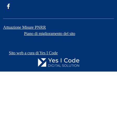
Facebook
Attuazione Misure PNRR
Piano di miglioramento del sito
Sito web a cura di Yes I Code