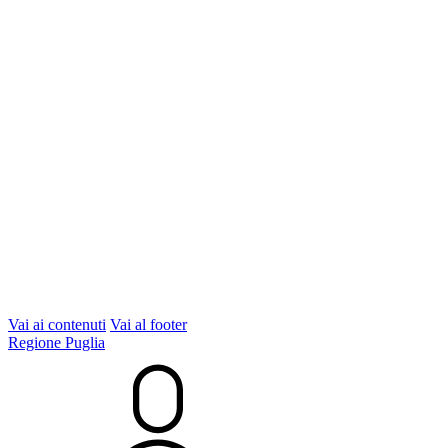
Vai ai contenuti
Vai al footer
Regione Puglia