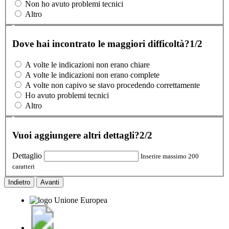
Non ho avuto problemi tecnici
Altro
Dove hai incontrato le maggiori difficoltà?
1/2
A volte le indicazioni non erano chiare
A volte le indicazioni non erano complete
A volte non capivo se stavo procedendo correttamente
Ho avuto problemi tecnici
Altro
Vuoi aggiungere altri dettagli?
2/2
Dettaglio
Inserire massimo 200
caratteri
Indietro
Avanti