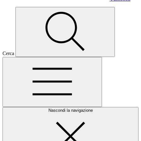
Cerca
Nascondi la navigazione