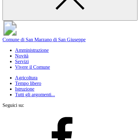
Comune di San Marzano di San Giuseppe
Amministrazione
Novità
Servizi
Vivere il Comune
Agricoltura
Tempo libero
Istruzione
Tutti gli argomenti...
Seguici su: