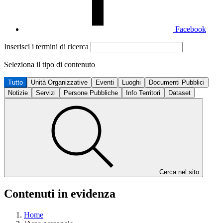
Facebook
Inserisci i termini di ricerca
Seleziona il tipo di contenuto
Tutto
Unità Organizzative
Eventi
Luoghi
Documenti Pubblici
Notizie
Servizi
Persone Pubbliche
Info Territori
Dataset
Cerca nel sito
Contenuti in evidenza
Home