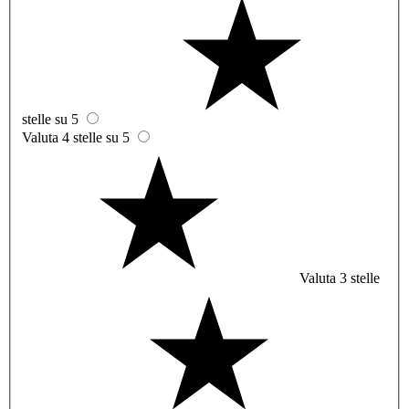
stelle su 5
Valuta 4 stelle su 5
Valuta 3 stelle