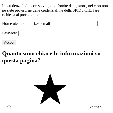
Le credenziali di accesso vengono fornite dal gestore, nel caso non
ne siete provisti ne delle credenziali ne della SPID / CIE, fare
richiesta al prorpio ente .
Nome utente o indirizzo email
Password
Quanto sono chiare le informazioni su
questa pagina?
Valuta 5