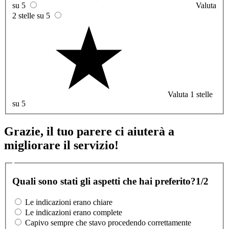
su 5
Valuta
2 stelle su 5
Valuta 1 stelle
su 5
Grazie, il tuo parere ci aiuterà a
migliorare il servizio!
Quali sono stati gli aspetti che hai preferito?
1/2
Le indicazioni erano chiare
Le indicazioni erano complete
Capivo sempre che stavo procedendo correttamente