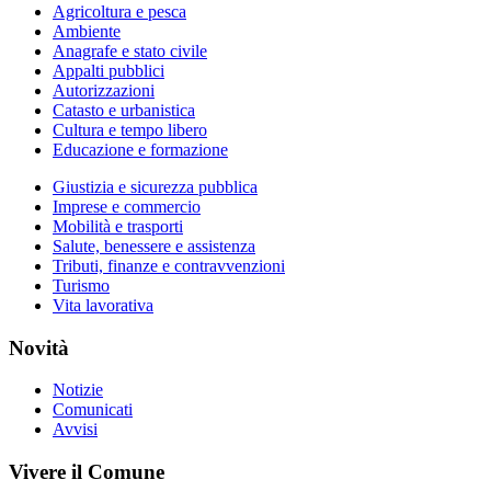
Agricoltura e pesca
Ambiente
Anagrafe e stato civile
Appalti pubblici
Autorizzazioni
Catasto e urbanistica
Cultura e tempo libero
Educazione e formazione
Giustizia e sicurezza pubblica
Imprese e commercio
Mobilità e trasporti
Salute, benessere e assistenza
Tributi, finanze e contravvenzioni
Turismo
Vita lavorativa
Novità
Notizie
Comunicati
Avvisi
Vivere il Comune