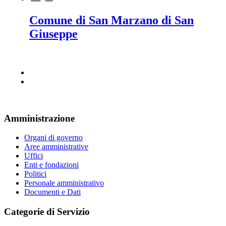
Comune di San Marzano di San
Giuseppe
Amministrazione
Organi di governo
Aree amministrative
Uffici
Enti e fondazioni
Politici
Personale amministrativo
Documenti e Dati
Categorie di Servizio