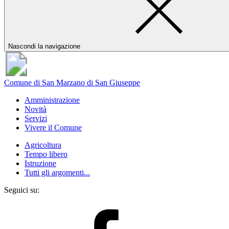
Nascondi la navigazione
Comune di San Marzano di San Giuseppe
Amministrazione
Novità
Servizi
Vivere il Comune
Agricoltura
Tempo libero
Istruzione
Tutti gli argomenti...
Seguici su: