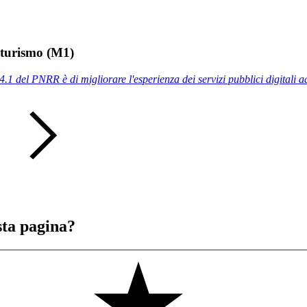
e turismo (M1)
1 del PNRR è di migliorare l'esperienza dei servizi pubblici digitali ado
sta pagina?