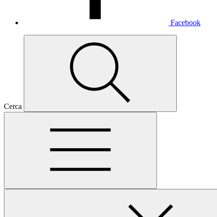
Facebook
Cerca