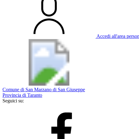
Accedi all'area perso
Comune di San Marzano di San Giuseppe
Provincia di Taranto
Seguici su: