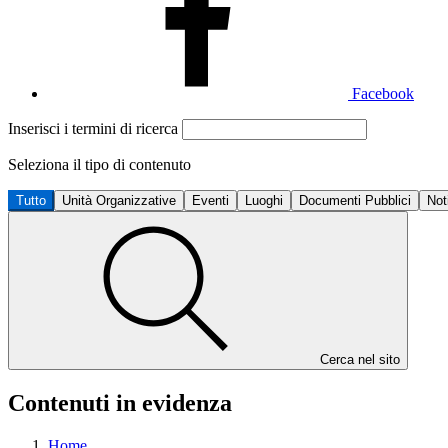
Facebook
Inserisci i termini di ricerca
Seleziona il tipo di contenuto
Tutto
Unità Organizzative
Eventi
Luoghi
Documenti Pubblici
Not
Cerca nel sito
Contenuti in evidenza
Home