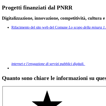
Progetti finanziati dal PNRR
Digitalizzazione, innovazione, competitività, cultura 
Rifacimento del sito web del Comune
Lo scopo della misura 1.4.
internet e l’erogazione di servizi pubblici digitali.
Quanto sono chiare le informazioni su que