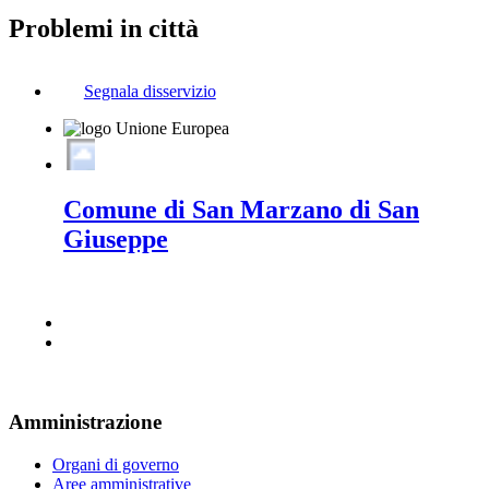
Problemi in città
Segnala disservizio
Comune di San Marzano di San
Giuseppe
Amministrazione
Organi di governo
Aree amministrative