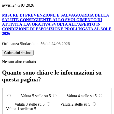
avvisi
24 GIU 2026
MISURE DI PREVENZIONE E SALVAGUARDIA DELLA
SALUTE CONSEGUENTE ALLO SVOLGIMENTO DI
ATTIVITÀ LAVORATIVA SVOLTA ALL’APERTO IN
CONDIZIONE DI ESPOSIZIONE PROLUNGATA AL SOLE
2026
Ordinanza Sindacale n. 56 del 24.06.2026
Carica altri risultati
Nessun altro risultato
Quanto sono chiare le informazioni su
questa pagina?
Valuta 5 stelle su 5
Valuta 4 stelle su 5
Valuta 3 stelle su 5
Valuta 2 stelle su 5
Valuta 1 stelle su 5