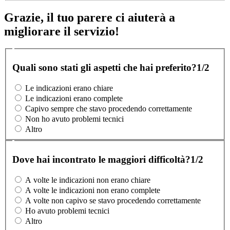
Grazie, il tuo parere ci aiuterà a
migliorare il servizio!
Quali sono stati gli aspetti che hai preferito?
1/2
Le indicazioni erano chiare
Le indicazioni erano complete
Capivo sempre che stavo procedendo correttamente
Non ho avuto problemi tecnici
Altro
Dove hai incontrato le maggiori difficoltà?
1/2
A volte le indicazioni non erano chiare
A volte le indicazioni non erano complete
A volte non capivo se stavo procedendo correttamente
Ho avuto problemi tecnici
Altro