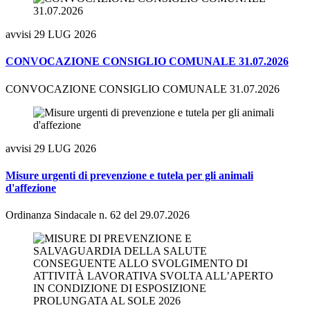
avvisi
29 LUG 2026
CONVOCAZIONE CONSIGLIO COMUNALE 31.07.2026
CONVOCAZIONE CONSIGLIO COMUNALE 31.07.2026
avvisi
29 LUG 2026
Misure urgenti di prevenzione e tutela per gli animali
d'affezione
Ordinanza Sindacale n. 62 del 29.07.2026