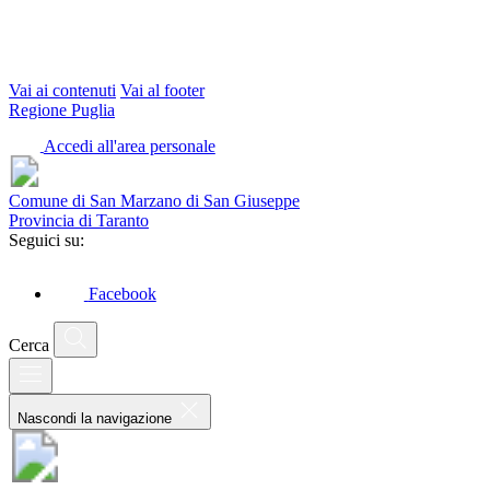
Vai ai contenuti
Vai al footer
Regione Puglia
Accedi all'area personale
Comune di San Marzano di San Giuseppe
Provincia di Taranto
Seguici su:
Facebook
Cerca
Nascondi la navigazione