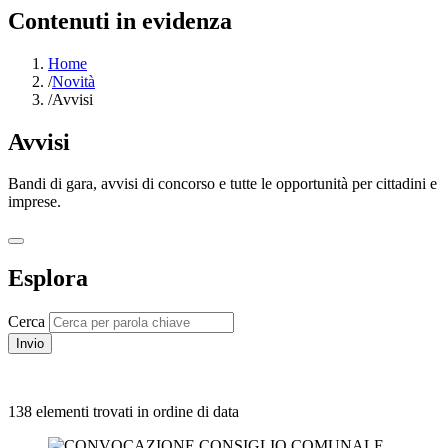
Contenuti in evidenza
Home
/
Novità
/
Avvisi
Avvisi
Bandi di gara, avvisi di concorso e tutte le opportunità per cittadini e
imprese.
Esplora
Cerca
Invio
138 elementi trovati in ordine di data