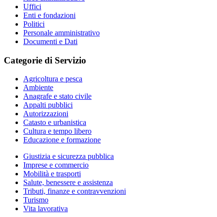
Uffici
Enti e fondazioni
Politici
Personale amministrativo
Documenti e Dati
Categorie di Servizio
Agricoltura e pesca
Ambiente
Anagrafe e stato civile
Appalti pubblici
Autorizzazioni
Catasto e urbanistica
Cultura e tempo libero
Educazione e formazione
Giustizia e sicurezza pubblica
Imprese e commercio
Mobilità e trasporti
Salute, benessere e assistenza
Tributi, finanze e contravvenzioni
Turismo
Vita lavorativa