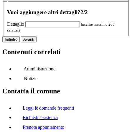
Vuoi aggiungere altri dettagli?
2/2
Dettaglio
Inserire massimo 200
caratteri
Indietro
Avanti
Contenuti correlati
Amministrazione
Notizie
Contatta il comune
Leggi le domande frequenti
Richiedi assistenza
Prenota appuntamento