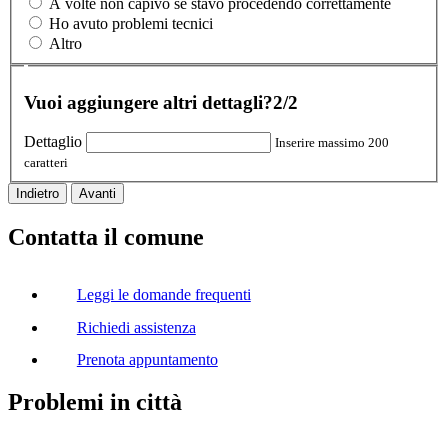
A volte non capivo se stavo procedendo correttamente
Ho avuto problemi tecnici
Altro
Vuoi aggiungere altri dettagli?
2/2
Dettaglio
Inserire massimo 200
caratteri
Indietro
Avanti
Contatta il comune
Leggi le domande frequenti
Richiedi assistenza
Prenota appuntamento
Problemi in città