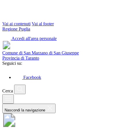
Vai ai contenuti
Vai al footer
Regione Puglia
Accedi all'area personale
Comune di San Marzano di San Giuseppe
Provincia di Taranto
Seguici su:
Facebook
Cerca
Nascondi la navigazione