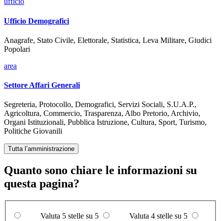
ufficio
Ufficio Demografici
Anagrafe, Stato Civile, Elettorale, Statistica, Leva Militare, Giudici
Popolari
area
Settore Affari Generali
Segreteria, Protocollo, Demografici, Servizi Sociali, S.U.A.P.,
Agricoltura, Commercio, Trasparenza, Albo Pretorio, Archivio,
Organi Istituzionali, Pubblica Istruzione, Cultura, Sport, Turismo,
Politiche Giovanili
Tutta l’amministrazione
Quanto sono chiare le informazioni su
questa pagina?
Valuta 5 stelle su 5
Valuta 4 stelle su 5