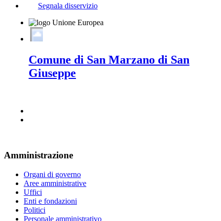
Segnala disservizio
Comune di San Marzano di San
Giuseppe
Amministrazione
Organi di governo
Aree amministrative
Uffici
Enti e fondazioni
Politici
Personale amministrativo