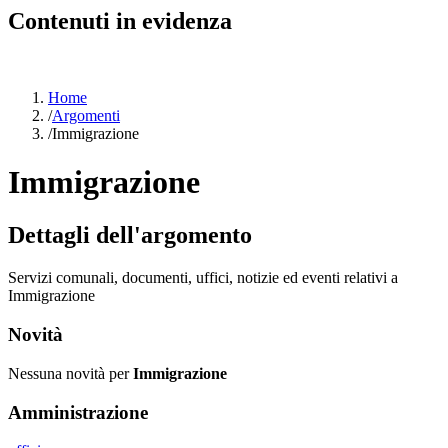
Contenuti in evidenza
Home
/
Argomenti
/
Immigrazione
Immigrazione
Dettagli dell'argomento
Servizi comunali, documenti, uffici, notizie ed eventi relativi a
Immigrazione
Novità
Nessuna novità per
Immigrazione
Amministrazione