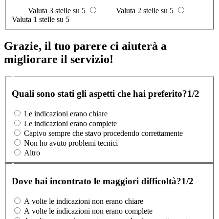
Valuta 3 stelle su 5
Valuta 2 stelle su 5
Valuta 1 stelle su 5
Grazie, il tuo parere ci aiuterà a
migliorare il servizio!
Quali sono stati gli aspetti che hai preferito?
1/2
Le indicazioni erano chiare
Le indicazioni erano complete
Capivo sempre che stavo procedendo correttamente
Non ho avuto problemi tecnici
Altro
Dove hai incontrato le maggiori difficoltà?
1/2
A volte le indicazioni non erano chiare
A volte le indicazioni non erano complete