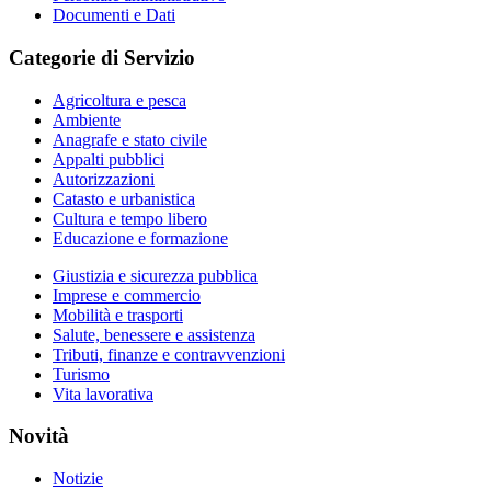
Documenti e Dati
Categorie di Servizio
Agricoltura e pesca
Ambiente
Anagrafe e stato civile
Appalti pubblici
Autorizzazioni
Catasto e urbanistica
Cultura e tempo libero
Educazione e formazione
Giustizia e sicurezza pubblica
Imprese e commercio
Mobilità e trasporti
Salute, benessere e assistenza
Tributi, finanze e contravvenzioni
Turismo
Vita lavorativa
Novità
Notizie