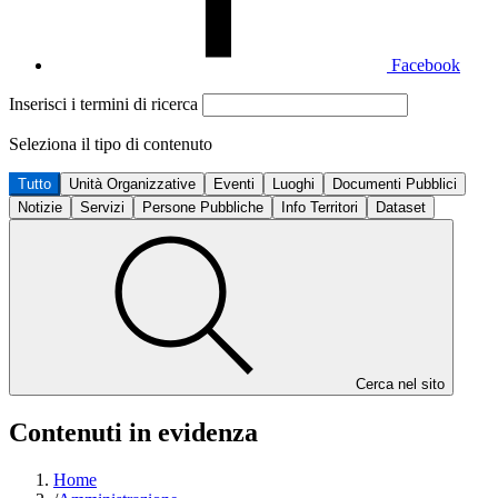
Facebook
Inserisci i termini di ricerca
Seleziona il tipo di contenuto
Tutto
Unità Organizzative
Eventi
Luoghi
Documenti Pubblici
Notizie
Servizi
Persone Pubbliche
Info Territori
Dataset
Cerca nel sito
Contenuti in evidenza
Home