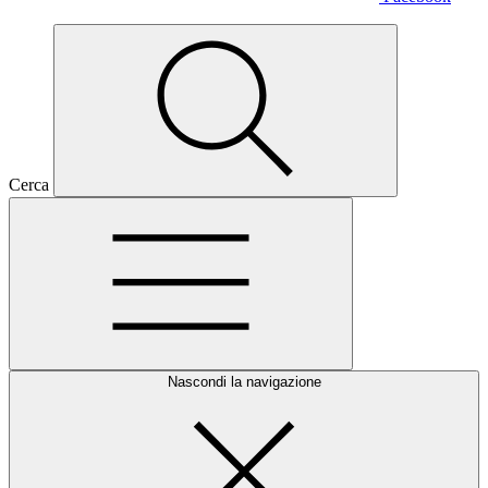
Cerca
Nascondi la navigazione