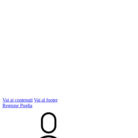
Vai ai contenuti
Vai al footer
Regione Puglia