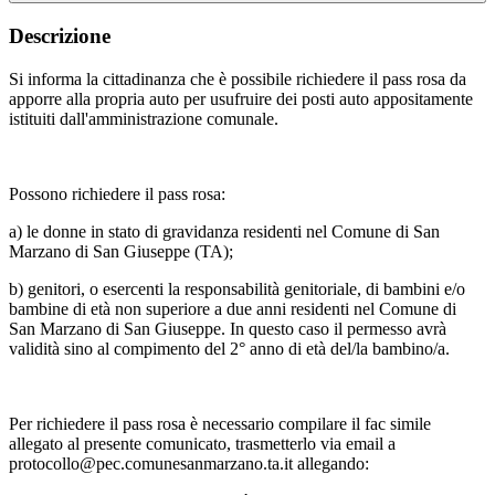
Descrizione
Si informa la cittadinanza che è possibile richiedere il pass rosa da
apporre alla propria auto per usufruire dei posti auto appositamente
istituiti dall'amministrazione comunale.
Possono richiedere il pass rosa:
a) le donne in stato di gravidanza residenti nel Comune di San
Marzano di San Giuseppe (TA);
b) genitori, o esercenti la responsabilità genitoriale, di bambini e/o
bambine di età non superiore a due anni residenti nel Comune di
San Marzano di San Giuseppe. In questo caso il permesso avrà
validità sino al compimento del 2° anno di età del/la bambino/a.
Per richiedere il pass rosa è necessario compilare il fac simile
allegato al presente comunicato, trasmetterlo via email a
protocollo@pec.comunesanmarzano.ta.it allegando: