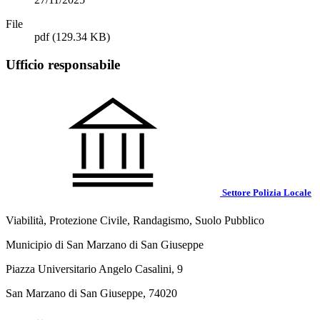
File
pdf
(129.34 KB)
Ufficio responsabile
Settore Polizia Locale
Viabilità, Protezione Civile, Randagismo, Suolo Pubblico
Municipio di San Marzano di San Giuseppe
Piazza Universitario Angelo Casalini, 9
San Marzano di San Giuseppe, 74020