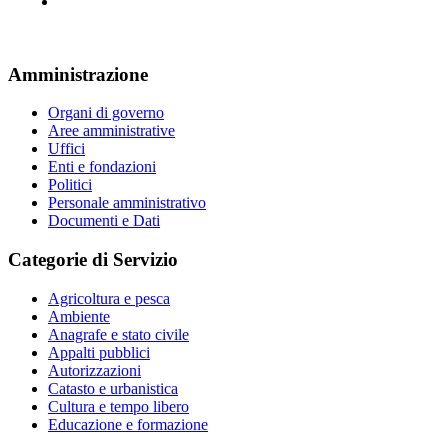
Amministrazione
Organi di governo
Aree amministrative
Uffici
Enti e fondazioni
Politici
Personale amministrativo
Documenti e Dati
Categorie di Servizio
Agricoltura e pesca
Ambiente
Anagrafe e stato civile
Appalti pubblici
Autorizzazioni
Catasto e urbanistica
Cultura e tempo libero
Educazione e formazione