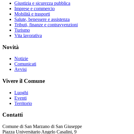
Giustizia e sicurezza pubblica
Imprese e commercio
Mobilità e trasporti
Salute, benessere e assistenza
Tributi, finanze e contravvenzioni
Turismo
Vita lavorativa
Novità
Notizie
Comunicati
Avvisi
Vivere il Comune
Luoghi
Eventi
Territorio
Contatti
Comune di San Marzano di San Giuseppe
Piazza Universitario Angelo Casalini, 9