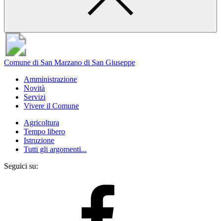
Comune di San Marzano di San Giuseppe
Amministrazione
Novità
Servizi
Vivere il Comune
Agricoltura
Tempo libero
Istruzione
Tutti gli argomenti...
Seguici su: