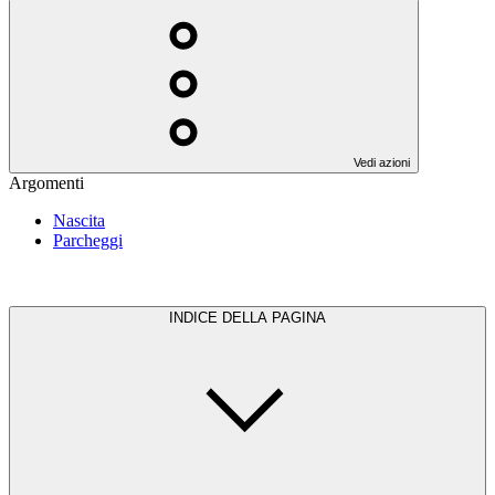
Vedi azioni
Argomenti
Nascita
Parcheggi
INDICE DELLA PAGINA