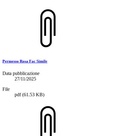
Permesso Rosa Fac Simile
Data pubblicazione
27/11/2025
File
pdf
(61.53 KB)