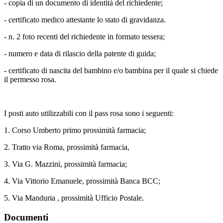
- copia di un documento di identità del richiedente;
- certificato medico attestante lo stato di gravidanza.
- n. 2 foto recenti del richiedente in formato tessera;
- numero e data di rilascio della patente di guida;
- certificato di nascita del bambino e/o bambina per il quale si chiede
il permesso rosa.
I posti auto utilizzabili con il pass rosa sono i seguenti:
1. Corso Umberto primo prossimità farmacia;
2. Tratto via Roma, prossimità farmacia,
3. Via G. Mazzini, prossimità farmacia;
4. Via Vittorio Emanuele, prossimità Banca BCC;
5. Via Manduria , prossimità Ufficio Postale.
Documenti