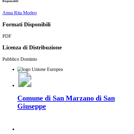
Responsabili:
Anna Rita Morleo
Formati Disponibili
PDF
Licenza di Distribuzione
Pubblico Dominio
Comune di San Marzano di San
Giuseppe