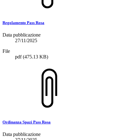
Regolamento Pass Rosa
Data pubblicazione
27/11/2025
File
pdf
(475.13 KB)
Ordinanza Spazi Pass Rosa
Data pubblicazione
27/11/2025