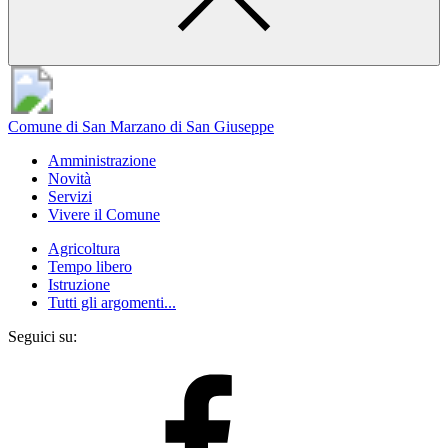
Comune di San Marzano di San Giuseppe
Amministrazione
Novità
Servizi
Vivere il Comune
Agricoltura
Tempo libero
Istruzione
Tutti gli argomenti...
Seguici su: