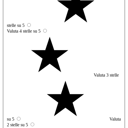
stelle su 5
Valuta 4 stelle su 5
Valuta 3 stelle
su 5
Valuta
2 stelle su 5