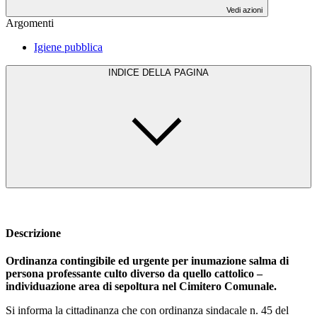
Vedi azioni
Argomenti
Igiene pubblica
INDICE DELLA PAGINA
Descrizione
Ordinanza contingibile ed urgente per inumazione salma di
persona professante culto diverso da quello cattolico –
individuazione area di sepoltura nel Cimitero Comunale.
Si informa la cittadinanza che con ordinanza sindacale n. 45 del