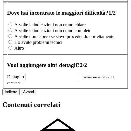
Dove hai incontrato le maggiori difficoltà?
1/2
A volte le indicazioni non erano chiare
A volte le indicazioni non erano complete
A volte non capivo se stavo procedendo correttamente
Ho avuto problemi tecnici
Altro
Vuoi aggiungere altri dettagli?
2/2
Dettaglio
Inserire massimo 200
caratteri
Indietro
Avanti
Contenuti correlati