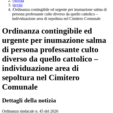
/
Novità
/
avvisi
/
Ordinanza contingibile ed urgente per inumazione salma di
persona professante culto diverso da quello cattolico –
individuazione area di sepoltura nel Cimitero Comunale
Ordinanza contingibile ed
urgente per inumazione salma
di persona professante culto
diverso da quello cattolico –
individuazione area di
sepoltura nel Cimitero
Comunale
Dettagli della notizia
Ordinanza sindacale n. 45 del 2026