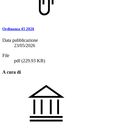
Ordinanza 45 2026
Data pubblicazione
23/05/2026
File
pdf
(229.93 KB)
A cura di