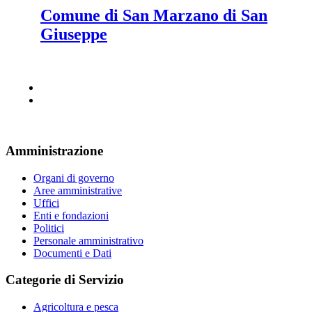
Comune di San Marzano di San
Giuseppe
Amministrazione
Organi di governo
Aree amministrative
Uffici
Enti e fondazioni
Politici
Personale amministrativo
Documenti e Dati
Categorie di Servizio
Agricoltura e pesca