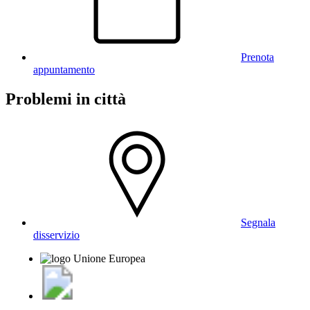
Prenota
appuntamento
Problemi in città
Segnala
disservizio