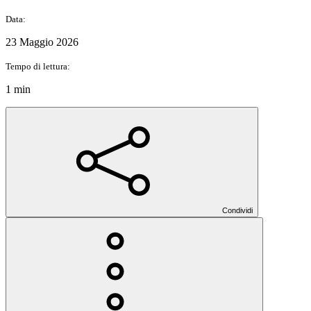
Data:
23 Maggio 2026
Tempo di lettura:
1 min
Condividi