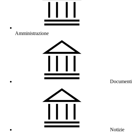
Amministrazione
Documenti
Notizie