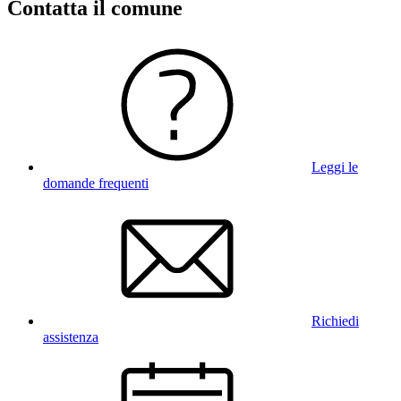
Contatta il comune
Leggi le
domande frequenti
Richiedi
assistenza