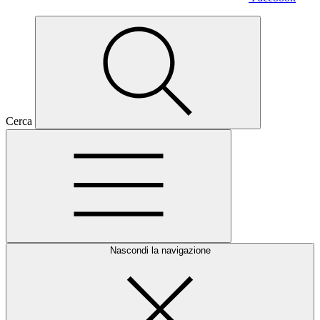
Cerca
Nascondi la navigazione