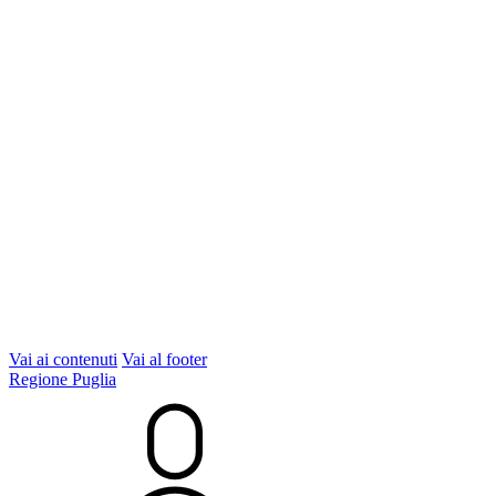
Vai ai contenuti
Vai al footer
Regione Puglia