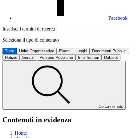
Facebook
Inserisci i termini di ricerca
Seleziona il tipo di contenuto
Tutto
Unità Organizzative
Eventi
Luoghi
Documenti Pubblici
Notizie
Servizi
Persone Pubbliche
Info Territori
Dataset
Cerca nel sito
Contenuti in evidenza
Home