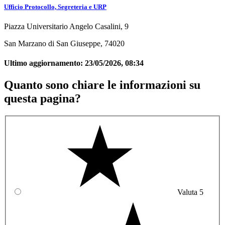
Ufficio Protocollo, Segreteria e URP
Piazza Universitario Angelo Casalini, 9
San Marzano di San Giuseppe, 74020
Ultimo aggiornamento:
23/05/2026, 08:34
Quanto sono chiare le informazioni su
questa pagina?
Valuta 5