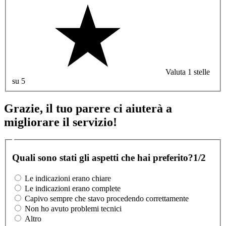
Valuta 1 stelle
su 5
Grazie, il tuo parere ci aiuterà a
migliorare il servizio!
Quali sono stati gli aspetti che hai preferito?
1/2
Le indicazioni erano chiare
Le indicazioni erano complete
Capivo sempre che stavo procedendo correttamente
Non ho avuto problemi tecnici
Altro