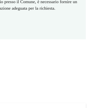
nio presso il Comune, è necessario fornire un
azione adeguata per la richiesta.