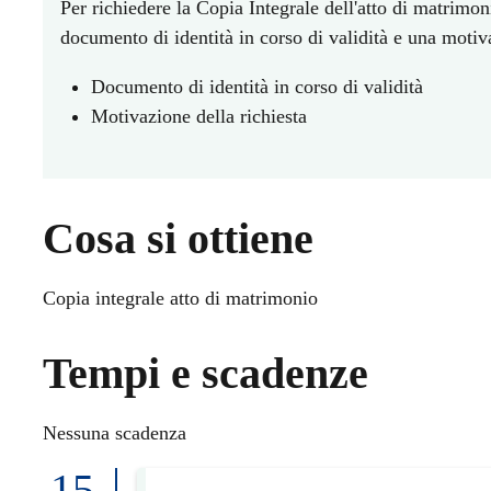
Per richiedere la Copia Integrale dell'atto di matrimo
documento di identità in corso di validità e una motiv
Documento di identità in corso di validità
Motivazione della richiesta
Cosa si ottiene
Copia integrale atto di matrimonio
Tempi e scadenze
Nessuna scadenza
15