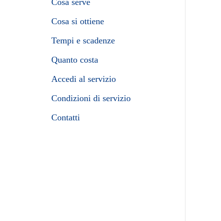
Cosa serve
Cosa si ottiene
Tempi e scadenze
Quanto costa
Accedi al servizio
Condizioni di servizio
Contatti