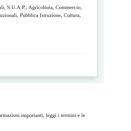
ali, S.U.A.P., Agricoltura, Commercio,
uzionali, Pubblica Istruzione, Cultura,
ormazioni importanti, leggi i termini e le