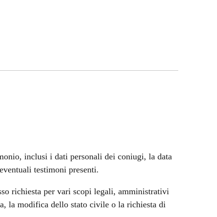
monio, inclusi i dati personali dei coniugi, la data
eventuali testimoni presenti.
so richiesta per vari scopi legali, amministrativi
, la modifica dello stato civile o la richiesta di