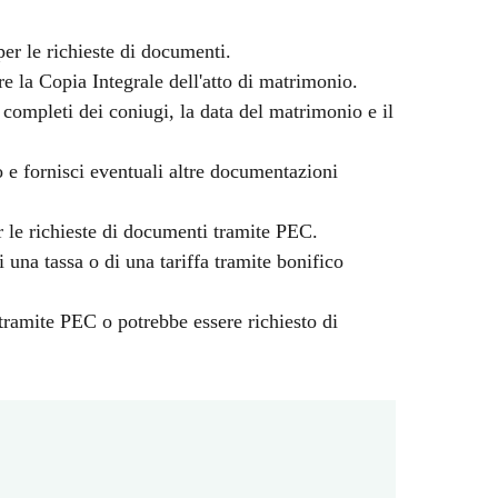
er le richieste di documenti.
e la Copia Integrale dell'atto di matrimonio.
 completi dei coniugi, la data del matrimonio e il
 e fornisci eventuali altre documentazioni
r le richieste di documenti tramite PEC.
 una tassa o di una tariffa tramite bonifico
 tramite PEC o potrebbe essere richiesto di