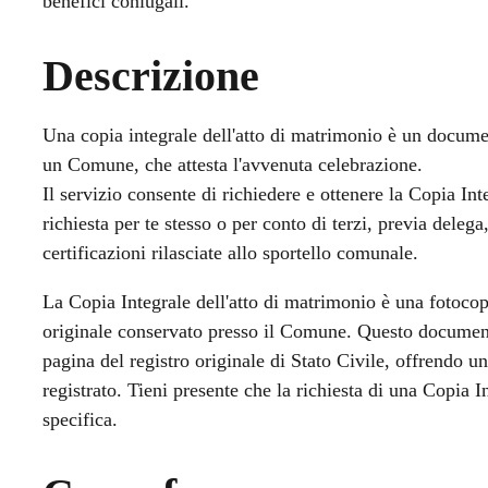
benefici coniugali.
Descrizione
Una copia integrale dell'atto di matrimonio è un document
un Comune, che attesta l'avvenuta celebrazione.
Il servizio consente di richiedere e ottenere la Copia Int
richiesta per te stesso o per conto di terzi, previa deleg
certificazioni rilasciate allo sportello comunale.
La Copia Integrale dell'atto di matrimonio è una fotocop
originale conservato presso il Comune. Questo documento
pagina del registro originale di Stato Civile, offrendo 
registrato. Tieni presente che la richiesta di una Copia 
specifica.