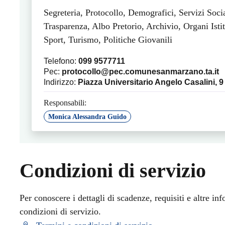
Segreteria, Protocollo, Demografici, Servizi Soci
Trasparenza, Albo Pretorio, Archivio, Organi Istit
Sport, Turismo, Politiche Giovanili
Telefono:
099 9577711
Pec:
protocollo@pec.comunesanmarzano.ta.it
Indirizzo:
Piazza Universitario Angelo Casalini, 9
Responsabili:
Monica Alessandra Guido
Condizioni di servizio
Per conoscere i dettagli di scadenze, requisiti e altre inf
condizioni di servizio.