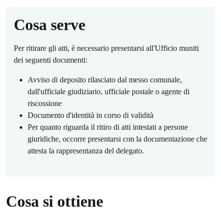
Cosa serve
Per ritirare gli atti, è necessario presentarsi all'Ufficio muniti
dei seguenti documenti:
Avviso di deposito rilasciato dal messo comunale,
dall'ufficiale giudiziario, ufficiale postale o agente di
riscossione
Documento d'identità in corso di validità
Per quanto riguarda il ritiro di atti intestati a persone
giuridiche, occorre presentarsi con la documentazione che
attesta la rappresentanza del delegato.
Cosa si ottiene