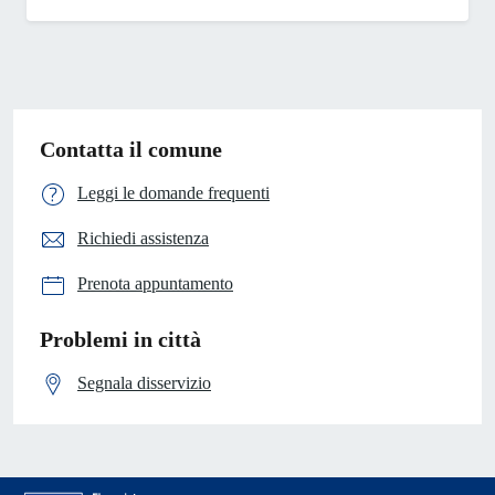
Contatta il comune
Leggi le domande frequenti
Richiedi assistenza
Prenota appuntamento
Problemi in città
Segnala disservizio