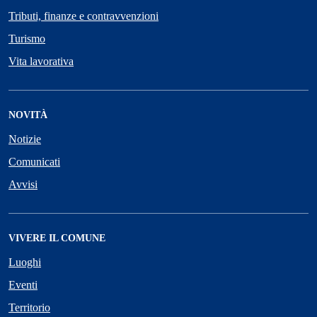
Tributi, finanze e contravvenzioni
Turismo
Vita lavorativa
NOVITÀ
Notizie
Comunicati
Avvisi
VIVERE IL COMUNE
Luoghi
Eventi
Territorio