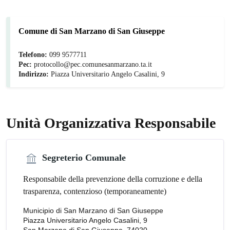
Comune di San Marzano di San Giuseppe
Telefono:
099 9577711
Pec:
protocollo@pec.comunesanmarzano.ta.it
Indirizzo:
Piazza Universitario Angelo Casalini, 9
Unità Organizzativa Responsabile
Segreterio Comunale
Responsabile della prevenzione della corruzione e della
trasparenza, contenzioso (temporaneamente)
Municipio di San Marzano di San Giuseppe
Piazza Universitario Angelo Casalini, 9