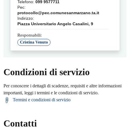
Telefono:
099 9577711
Pec:
protocollo@pec.comunesanmarzano.ta.it
Indirizzo:
Piazza Universitario Angelo Casalini, 9
Responsabili:
Cristina Venuto
Condizioni di servizio
Per conoscere i dettagli di scadenze, requisiti e altre informazioni
importanti, leggi i termini e le condizioni di servizio.
Termini e condizioni di servizio
Contatti