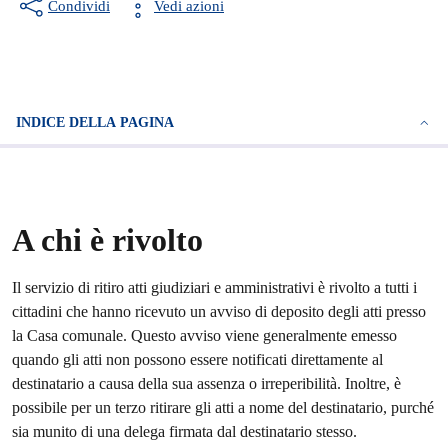
Condividi
Vedi azioni
INDICE DELLA PAGINA
A chi è rivolto
Il servizio di ritiro atti giudiziari e amministrativi è rivolto a tutti i
cittadini che hanno ricevuto un avviso di deposito degli atti presso
la Casa comunale. Questo avviso viene generalmente emesso
quando gli atti non possono essere notificati direttamente al
destinatario a causa della sua assenza o irreperibilità. Inoltre, è
possibile per un terzo ritirare gli atti a nome del destinatario, purché
sia munito di una delega firmata dal destinatario stesso.