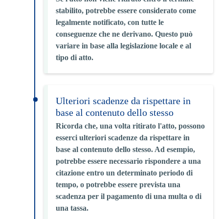
stabilito, potrebbe essere considerato come
legalmente notificato, con tutte le
conseguenze che ne derivano. Questo può
variare in base alla legislazione locale e al
tipo di atto.
Ulteriori scadenze da rispettare in
base al contenuto dello stesso
Ricorda che, una volta ritirato l'atto, possono
esserci ulteriori scadenze da rispettare in
base al contenuto dello stesso. Ad esempio,
potrebbe essere necessario rispondere a una
citazione entro un determinato periodo di
tempo, o potrebbe essere prevista una
scadenza per il pagamento di una multa o di
una tassa.