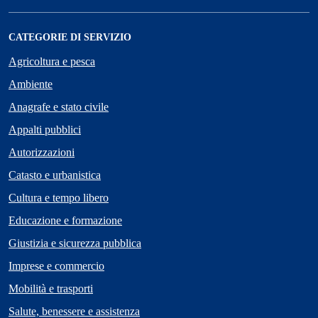
CATEGORIE DI SERVIZIO
Agricoltura e pesca
Ambiente
Anagrafe e stato civile
Appalti pubblici
Autorizzazioni
Catasto e urbanistica
Cultura e tempo libero
Educazione e formazione
Giustizia e sicurezza pubblica
Imprese e commercio
Mobilità e trasporti
Salute, benessere e assistenza