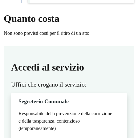
Quanto costa
Non sono previsti costi per il ritiro di un atto
Accedi al servizio
Uffici che erogano il servizio:
Segreterio Comunale
Responsabile della prevenzione della corruzione
e della trasparenza, contenzioso
(temporaneamente)