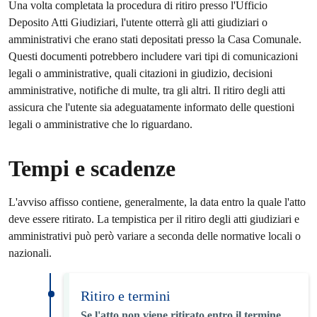
Una volta completata la procedura di ritiro presso l'Ufficio
Deposito Atti Giudiziari, l'utente otterrà gli atti giudiziari o
amministrativi che erano stati depositati presso la Casa Comunale.
Questi documenti potrebbero includere vari tipi di comunicazioni
legali o amministrative, quali citazioni in giudizio, decisioni
amministrative, notifiche di multe, tra gli altri. Il ritiro degli atti
assicura che l'utente sia adeguatamente informato delle questioni
legali o amministrative che lo riguardano.
Tempi e scadenze
L'avviso affisso contiene, generalmente, la data entro la quale l'atto
deve essere ritirato. La tempistica per il ritiro degli atti giudiziari e
amministrativi può però variare a seconda delle normative locali o
nazionali.
Ritiro e termini
Se l'atto non viene ritirato entro il termine