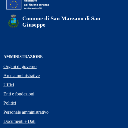
Comune di San Marzano di San
Giuseppe
AMMINISTRAZIONE
Organi di governo
Aree amministrative
Uffici
Enti e fondazioni
Politici
Personale amministrativo
Documenti e Dati