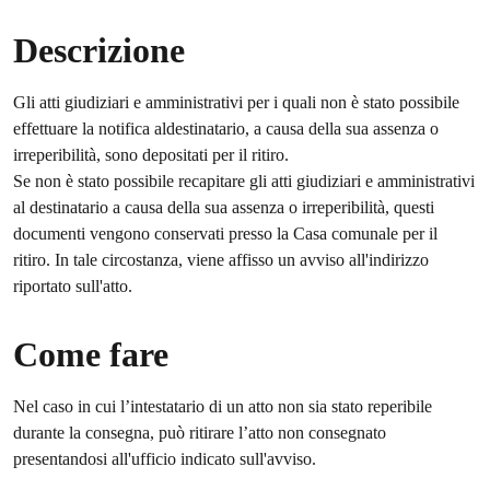
Descrizione
Gli atti giudiziari e amministrativi per i quali non è stato possibile
effettuare la notifica aldestinatario, a causa della sua assenza o
irreperibilità, sono depositati per il ritiro.
Se non è stato possibile recapitare gli atti giudiziari e amministrativi
al destinatario a causa della sua assenza o irreperibilità, questi
documenti vengono conservati presso la Casa comunale per il
ritiro. In tale circostanza, viene affisso un avviso all'indirizzo
riportato sull'atto.
Come fare
Nel caso in cui l’intestatario di un atto non sia stato reperibile
durante la consegna, può ritirare l’atto non consegnato
presentandosi all'ufficio indicato sull'avviso.