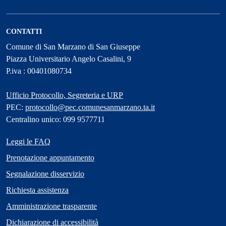
CONTATTI
Comune di San Marzano di San Giuseppe
Piazza Universitario Angelo Casalini, 9
P.iva : 00401080734
Ufficio Protocollo, Segreteria e URP
PEC:
protocollo@pec.comunesanmarzano.ta.it
Centralino unico: 099 9577711
Leggi le FAQ
Prenotazione appuntamento
Segnalazione disservizio
Richiesta assistenza
Amministrazione trasparente
Dichiarazione di accessibilità