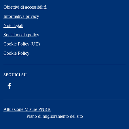
Obiettivi di accessibilità
Informativa privacy
Note legali
Social media policy
Cookie Policy (UE)
Cookie Policy
SEGUICI SU
Facebook
Attuazione Misure PNRR
Piano di miglioramento del sito