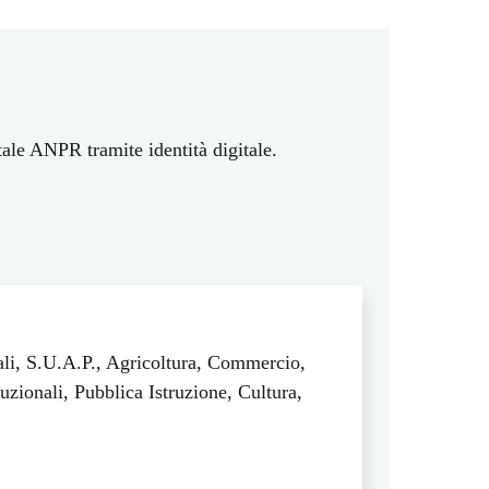
rtale ANPR tramite identità digitale.
ali, S.U.A.P., Agricoltura, Commercio,
uzionali, Pubblica Istruzione, Cultura,