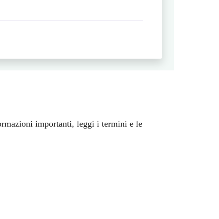
ormazioni importanti, leggi i termini e le