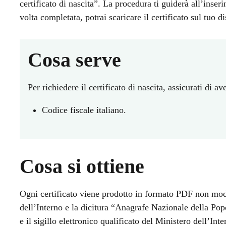
certificato di nascita”. La procedura ti guiderà all’inseri
volta completata, potrai scaricare il certificato sul tuo di
Cosa serve
Per richiedere il certificato di nascita, assicurati di av
Codice fiscale italiano.
Cosa si ottiene
Ogni certificato viene prodotto in formato PDF non modi
dell’Interno e la dicitura “Anagrafe Nazionale della Pop
e il sigillo elettronico qualificato del Ministero dell’In