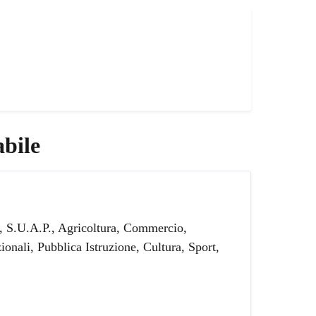
bile
i, S.U.A.P., Agricoltura, Commercio,
ionali, Pubblica Istruzione, Cultura, Sport,