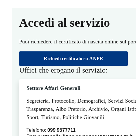
Accedi al servizio
Puoi richiedere il certificato di nascita online sul po
Richiedi certificato su ANPR
Uffici che erogano il servizio:
Settore Affari Generali
Segreteria, Protocollo, Demografici, Servizi Soci
Trasparenza, Albo Pretorio, Archivio, Organi Istit
Sport, Turismo, Politiche Giovanili
Telefono:
099 9577711