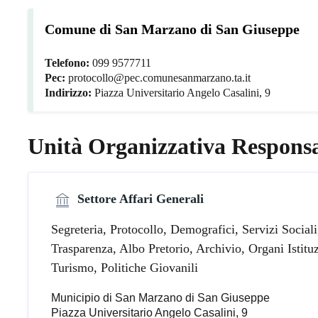
Comune di San Marzano di San Giuseppe
Telefono:
099 9577711
Pec:
protocollo@pec.comunesanmarzano.ta.it
Indirizzo:
Piazza Universitario Angelo Casalini, 9
Unità Organizzativa Responsa
Settore Affari Generali
Segreteria, Protocollo, Demografici, Servizi Social
Trasparenza, Albo Pretorio, Archivio, Organi Istituz
Turismo, Politiche Giovanili
Municipio di San Marzano di San Giuseppe
Piazza Universitario Angelo Casalini, 9