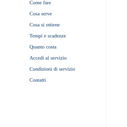
Come fare
Cosa serve
Cosa si ottiene
Tempi e scadenze
Quanto costa
Accedi al servizio
Condizioni di servizio
Contatti