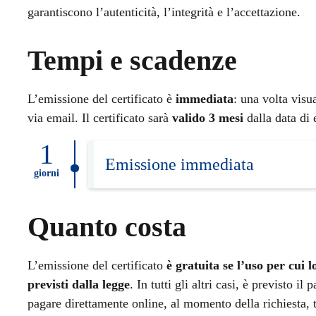
garantiscono l’autenticità, l’integrità e l’accettazione.
Tempi e scadenze
L’emissione del certificato è
immediata
: una volta visu
via email. Il certificato sarà
valido 3 mesi
dalla data di 
1
Emissione immediata
giorni
Quanto costa
L’emissione del certificato
è gratuita se l’uso per cui l
previsti dalla legge
. In tutti gli altri casi, è previsto i
pagare direttamente online, al momento della richiesta,