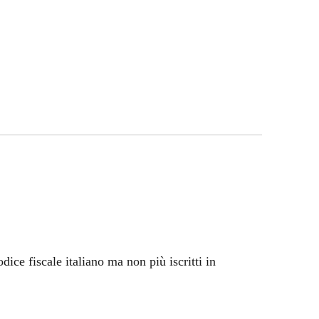
odice fiscale italiano ma non più iscritti in