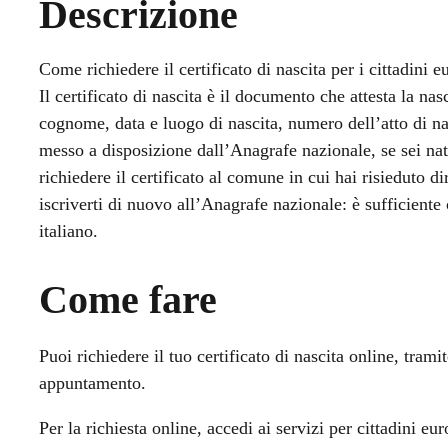
Descrizione
Come richiedere il certificato di nascita per i cittadini eu
Il certificato di nascita è il documento che attesta la na
cognome, data e luogo di nascita, numero dell’atto di nas
messo a disposizione dall’Anagrafe nazionale, se sei nato
richiedere il certificato al comune in cui hai risieduto d
iscriverti di nuovo all’Anagrafe nazionale: è sufficiente 
italiano.
Come fare
Puoi richiedere il tuo certificato di nascita online, trami
appuntamento.
Per la richiesta online, accedi ai servizi per cittadini e