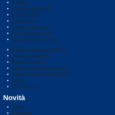
Ambiente
Anagrafe e stato civile
Appalti pubblici
Autorizzazioni
Catasto e urbanistica
Cultura e tempo libero
Educazione e formazione
Giustizia e sicurezza pubblica
Imprese e commercio
Mobilità e trasporti
Salute, benessere e assistenza
Tributi, finanze e contravvenzioni
Turismo
Vita lavorativa
Novità
Notizie
Comunicati