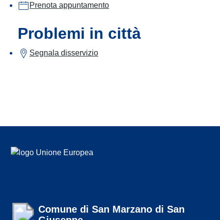
Prenota appuntamento
Problemi in città
Segnala disservizio
Comune di San Marzano di San
Giuseppe