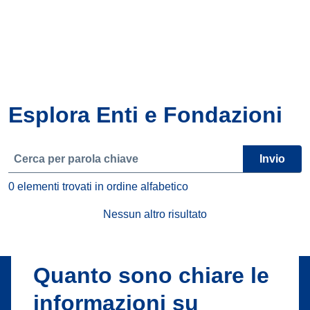
Esplora Enti e Fondazioni
Cerca
Invio
0 elementi trovati in ordine alfabetico
Nessun altro risultato
Quanto sono chiare le
informazioni su