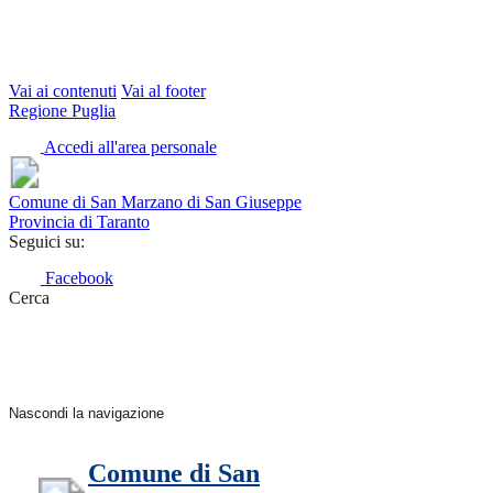
Vai ai contenuti
Vai al footer
Regione Puglia
Accedi all'area personale
Comune di San Marzano di San Giuseppe
Provincia di Taranto
Seguici su:
Facebook
Cerca
Nascondi la navigazione
Comune di San