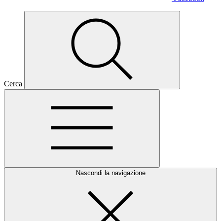
Cerca
Nascondi la navigazione