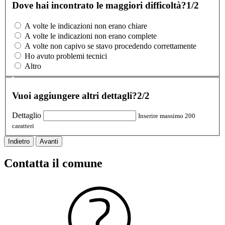
Dove hai incontrato le maggiori difficoltà?
1/2
A volte le indicazioni non erano chiare
A volte le indicazioni non erano complete
A volte non capivo se stavo procedendo correttamente
Ho avuto problemi tecnici
Altro
Vuoi aggiungere altri dettagli?
2/2
Dettaglio
Inserire massimo 200
caratteri
Indietro
Avanti
Contatta il comune