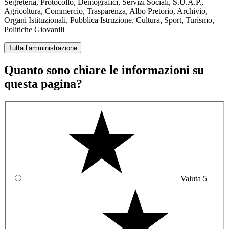
Segreteria, Protocollo, Demografici, Servizi Sociali, S.U.A.P.,
Agricoltura, Commercio, Trasparenza, Albo Pretorio, Archivio,
Organi Istituzionali, Pubblica Istruzione, Cultura, Sport, Turismo,
Politiche Giovanili
Tutta l’amministrazione
Quanto sono chiare le informazioni su
questa pagina?
Valuta 5