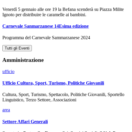
Venerdì 5 gennaio alle ore 19 la Befana scenderà su Piazza Milite
Ignoto per distribuire le caramelle ai bambini.
Carnevale Sanmarzanese 14Esima edizione
Programma del Carnevale Sammarzanese 2024
Tutti gli Eventi
Amministrazione
ufficio
Ufficio Cultura, Sport, Turismo, Politiche Giovanili
Cultura, Sport, Turismo, Spettacolo, Politiche Giovanili, Sportello
Linguistico, Terzo Settore, Associazioni
area
Settore Affari Generali