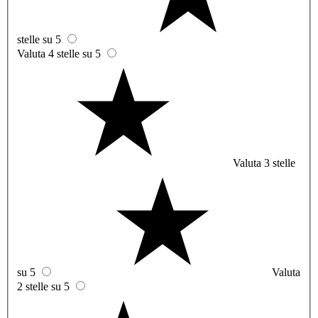
stelle su 5
Valuta 4 stelle su 5
Valuta 3 stelle
su 5
Valuta
2 stelle su 5