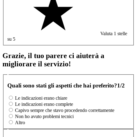
Valuta 1 stelle
su 5
Grazie, il tuo parere ci aiuterà a
migliorare il servizio!
Quali sono stati gli aspetti che hai preferito?
1/2
Le indicazioni erano chiare
Le indicazioni erano complete
Capivo sempre che stavo procedendo correttamente
Non ho avuto problemi tecnici
Altro