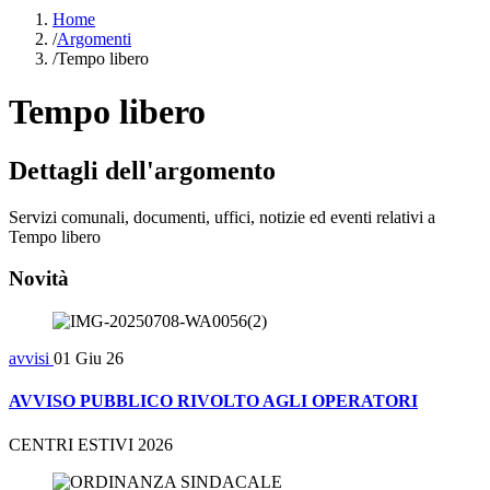
Home
/
Argomenti
/
Tempo libero
Tempo libero
Dettagli dell'argomento
Servizi comunali, documenti, uffici, notizie ed eventi relativi a
Tempo libero
Novità
avvisi
01 Giu 26
AVVISO PUBBLICO RIVOLTO AGLI OPERATORI
CENTRI ESTIVI 2026