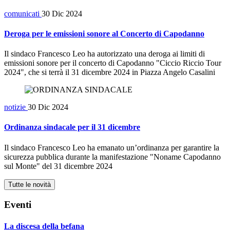
comunicati
30 Dic 2024
Deroga per le emissioni sonore al Concerto di Capodanno
Il sindaco Francesco Leo ha autorizzato una deroga ai limiti di
emissioni sonore per il concerto di Capodanno "Ciccio Riccio Tour
2024", che si terrà il 31 dicembre 2024 in Piazza Angelo Casalini
notizie
30 Dic 2024
Ordinanza sindacale per il 31 dicembre
Il sindaco Francesco Leo ha emanato un’ordinanza per garantire la
sicurezza pubblica durante la manifestazione "Noname Capodanno
sul Monte" del 31 dicembre 2024
Tutte le novità
Eventi
La discesa della befana