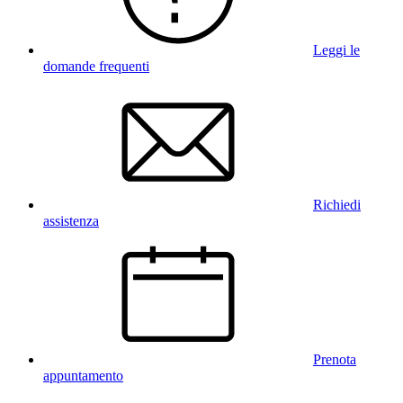
Leggi le
domande frequenti
Richiedi
assistenza
Prenota
appuntamento