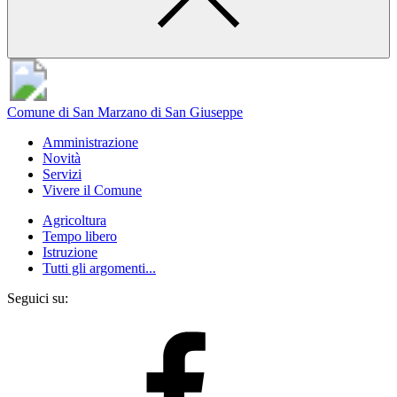
Comune di San Marzano di San Giuseppe
Amministrazione
Novità
Servizi
Vivere il Comune
Agricoltura
Tempo libero
Istruzione
Tutti gli argomenti...
Seguici su: