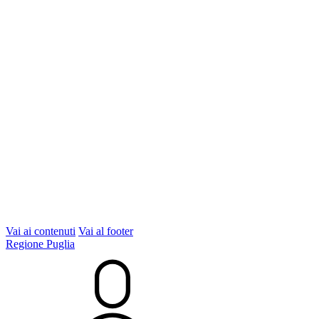
Vai ai contenuti
Vai al footer
Regione Puglia