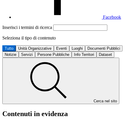
Facebook
Inserisci i termini di ricerca
Seleziona il tipo di contenuto
Tutto
Unità Organizzative
Eventi
Luoghi
Documenti Pubblici
Notizie
Servizi
Persone Pubbliche
Info Territori
Dataset
Cerca nel sito
Contenuti in evidenza