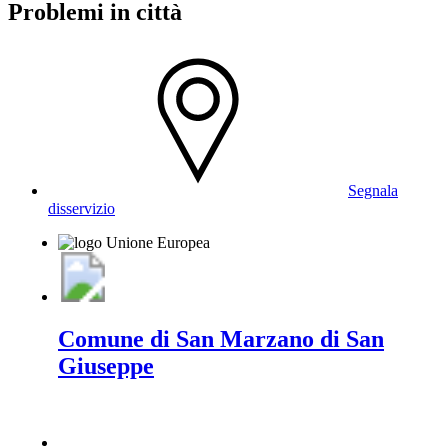
Problemi in città
Segnala
disservizio
Comune di San Marzano di San
Giuseppe