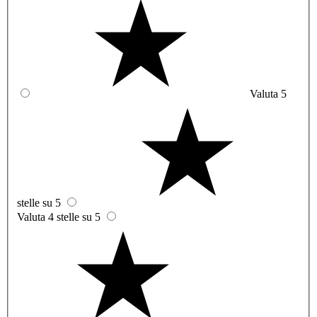
Valuta 5
stelle su 5
Valuta 4 stelle su 5