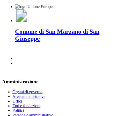
Comune di San Marzano di San
Giuseppe
Amministrazione
Organi di governo
Aree amministrative
Uffici
Enti e fondazioni
Politici
Personale amministrativo