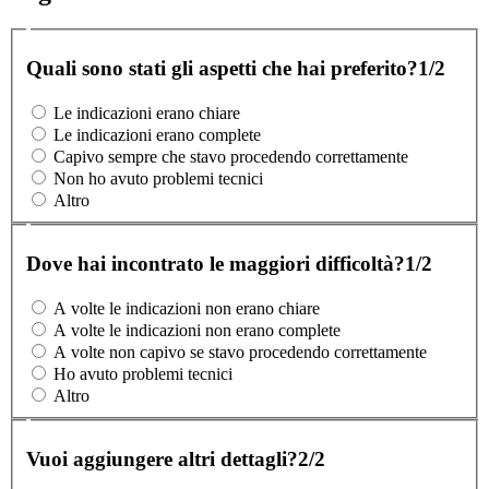
Quali sono stati gli aspetti che hai preferito?
1/2
Le indicazioni erano chiare
Le indicazioni erano complete
Capivo sempre che stavo procedendo correttamente
Non ho avuto problemi tecnici
Altro
Dove hai incontrato le maggiori difficoltà?
1/2
A volte le indicazioni non erano chiare
A volte le indicazioni non erano complete
A volte non capivo se stavo procedendo correttamente
Ho avuto problemi tecnici
Altro
Vuoi aggiungere altri dettagli?
2/2