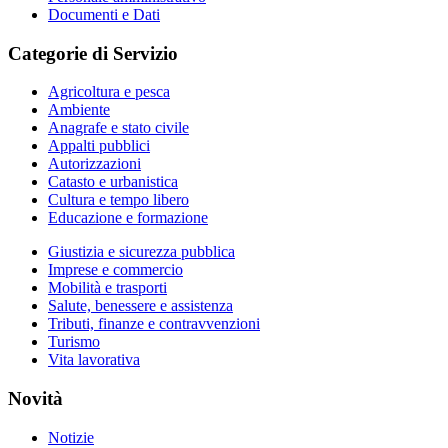
Documenti e Dati
Categorie di Servizio
Agricoltura e pesca
Ambiente
Anagrafe e stato civile
Appalti pubblici
Autorizzazioni
Catasto e urbanistica
Cultura e tempo libero
Educazione e formazione
Giustizia e sicurezza pubblica
Imprese e commercio
Mobilità e trasporti
Salute, benessere e assistenza
Tributi, finanze e contravvenzioni
Turismo
Vita lavorativa
Novità
Notizie