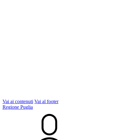
Vai ai contenuti
Vai al footer
Regione Puglia