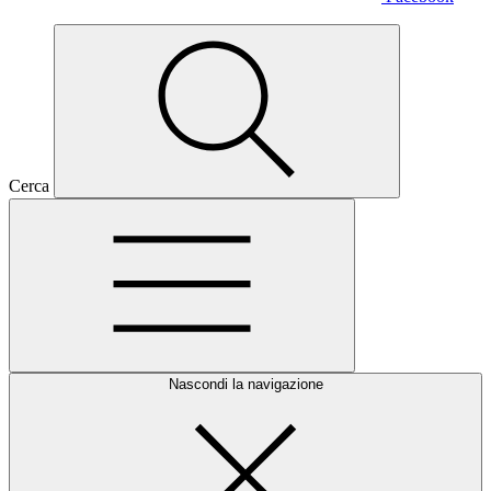
Cerca
Nascondi la navigazione