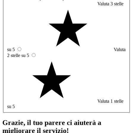
Valuta 3 stelle
su 5
Valuta
2 stelle su 5
Valuta 1 stelle
su 5
Grazie, il tuo parere ci aiuterà a
migliorare il servizio!