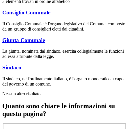
3 elementi trovati in ordine alfabetico
Consiglio Comunale
Il Consiglio Comunale è l'organo legislativo del Comune, composto
da un gruppo di consiglieri eletti dai cittadini.
Giunta Comunale
La giunta, nominata dal sindaco, esercita collegialmente le funzioni
ad essa attribuite dalla legge.
Sindaco
Il sindaco, nell'ordinamento italiano, è l'organo monocratico a capo
del governo di un comune.
Nessun altro risultato
Quanto sono chiare le informazioni su
questa pagina?