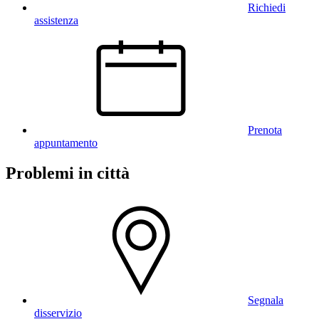
Richiedi
assistenza
Prenota
appuntamento
Problemi in città
Segnala
disservizio