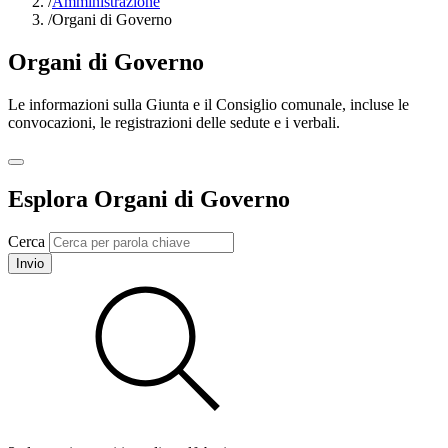
/
Amministrazione
/
Organi di Governo
Organi di Governo
Le informazioni sulla Giunta e il Consiglio comunale, incluse le
convocazioni, le registrazioni delle sedute e i verbali.
Esplora Organi di Governo
Cerca
Invio