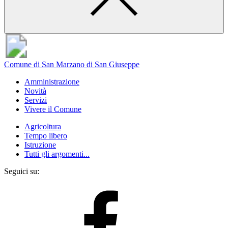
Comune di San Marzano di San Giuseppe
Amministrazione
Novità
Servizi
Vivere il Comune
Agricoltura
Tempo libero
Istruzione
Tutti gli argomenti...
Seguici su: