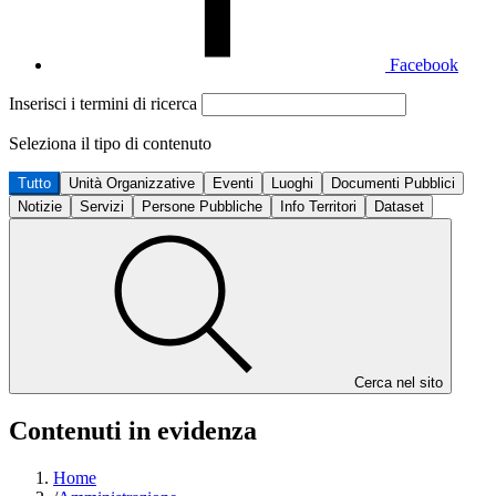
Facebook
Inserisci i termini di ricerca
Seleziona il tipo di contenuto
Tutto
Unità Organizzative
Eventi
Luoghi
Documenti Pubblici
Notizie
Servizi
Persone Pubbliche
Info Territori
Dataset
Cerca nel sito
Contenuti in evidenza
Home