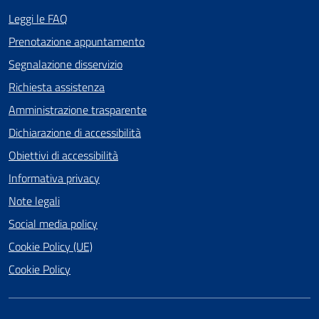
Leggi le FAQ
Prenotazione appuntamento
Segnalazione disservizio
Richiesta assistenza
Amministrazione trasparente
Dichiarazione di accessibilità
Obiettivi di accessibilità
Informativa privacy
Note legali
Social media policy
Cookie Policy (UE)
Cookie Policy