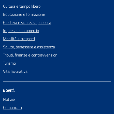
Cultura e tempo libero
Educazione e formazione
Giustizia e sicurezza pubblica
Imprese e commercio
Mobilità e trasporti
Salute, benessere e assistenza
Tributi, finanze e contravvenzioni
Turismo
Vita lavorativa
NOVITÀ
Notizie
Comunicati