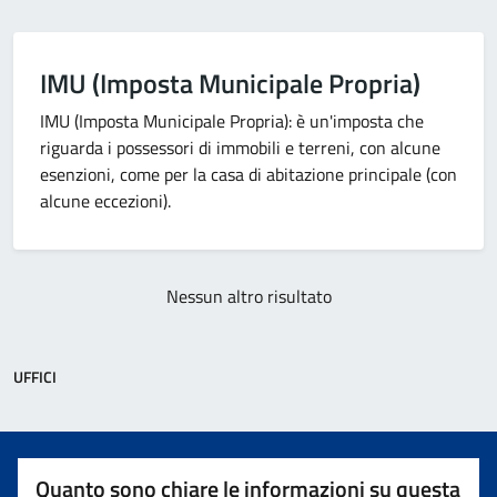
IMU (Imposta Municipale Propria)
IMU (Imposta Municipale Propria): è un'imposta che
riguarda i possessori di immobili e terreni, con alcune
esenzioni, come per la casa di abitazione principale (con
alcune eccezioni).
Nessun altro risultato
UFFICI
Quanto sono chiare le informazioni su questa