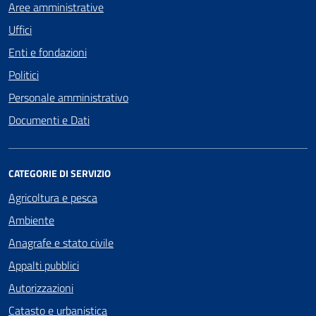
Aree amministrative
Uffici
Enti e fondazioni
Politici
Personale amministrativo
Documenti e Dati
CATEGORIE DI SERVIZIO
Agricoltura e pesca
Ambiente
Anagrafe e stato civile
Appalti pubblici
Autorizzazioni
Catasto e urbanistica