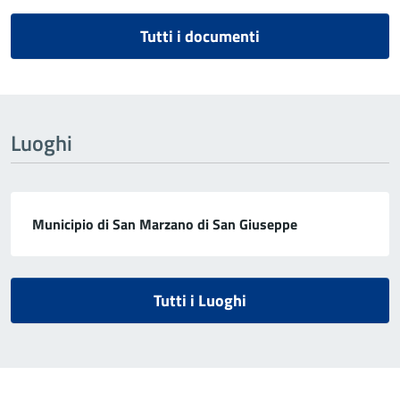
Tutti i documenti
Luoghi
Municipio di San Marzano di San Giuseppe
Tutti i Luoghi