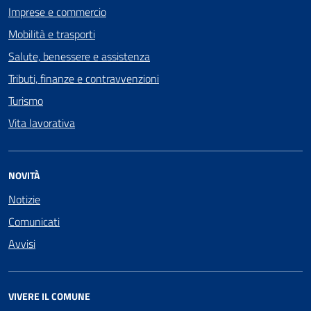
Imprese e commercio
Mobilità e trasporti
Salute, benessere e assistenza
Tributi, finanze e contravvenzioni
Turismo
Vita lavorativa
NOVITÀ
Notizie
Comunicati
Avvisi
VIVERE IL COMUNE