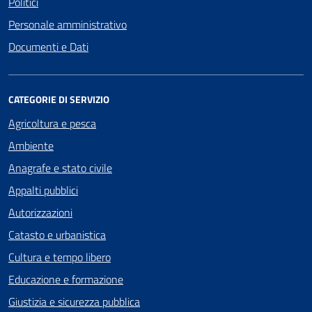
Politici
Personale amministrativo
Documenti e Dati
CATEGORIE DI SERVIZIO
Agricoltura e pesca
Ambiente
Anagrafe e stato civile
Appalti pubblici
Autorizzazioni
Catasto e urbanistica
Cultura e tempo libero
Educazione e formazione
Giustizia e sicurezza pubblica