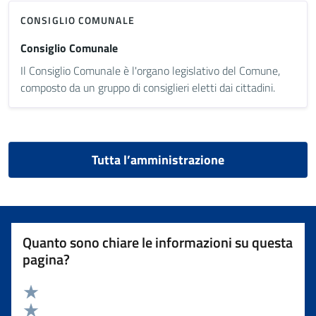
CONSIGLIO COMUNALE
Consiglio Comunale
Il Consiglio Comunale è l'organo legislativo del Comune,
composto da un gruppo di consiglieri eletti dai cittadini.
Tutta l’amministrazione
Quanto sono chiare le informazioni su questa
pagina?
Valuta 5 stelle su 5