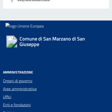
Comune di San Marzano di San
Giuseppe
AMMINISTRAZIONE
Organi di governo
Aree amministrative
Uffici
Enti e fondazioni