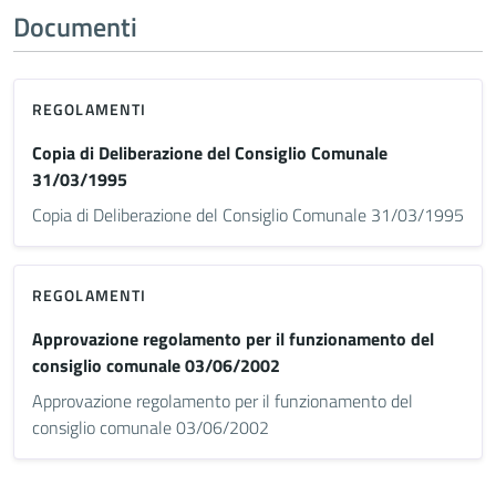
Documenti
REGOLAMENTI
Copia di Deliberazione del Consiglio Comunale
31/03/1995
Copia di Deliberazione del Consiglio Comunale 31/03/1995
REGOLAMENTI
Approvazione regolamento per il funzionamento del
consiglio comunale 03/06/2002
Approvazione regolamento per il funzionamento del
consiglio comunale 03/06/2002