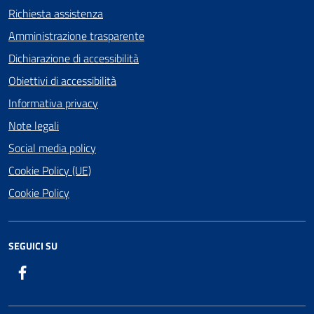
Richiesta assistenza
Amministrazione trasparente
Dichiarazione di accessibilità
Obiettivi di accessibilità
Informativa privacy
Note legali
Social media policy
Cookie Policy (UE)
Cookie Policy
SEGUICI SU
Facebook