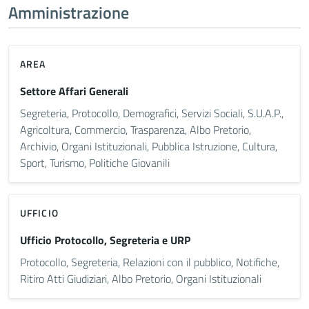
Amministrazione
AREA
Settore Affari Generali
Segreteria, Protocollo, Demografici, Servizi Sociali, S.U.A.P.,
Agricoltura, Commercio, Trasparenza, Albo Pretorio,
Archivio, Organi Istituzionali, Pubblica Istruzione, Cultura,
Sport, Turismo, Politiche Giovanili
UFFICIO
Ufficio Protocollo, Segreteria e URP
Protocollo, Segreteria, Relazioni con il pubblico, Notifiche,
Ritiro Atti Giudiziari, Albo Pretorio, Organi Istituzionali