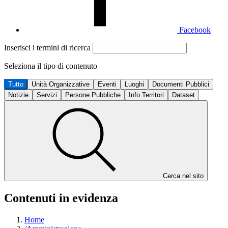
Facebook
Inserisci i termini di ricerca
Seleziona il tipo di contenuto
Tutto
Unità Organizzative
Eventi
Luoghi
Documenti Pubblici
Notizie
Servizi
Persone Pubbliche
Info Territori
Dataset
Cerca nel sito
Contenuti in evidenza
Home