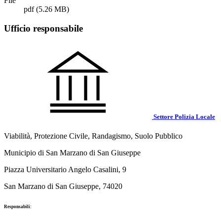
File
pdf
(5.26 MB)
Ufficio responsabile
Settore Polizia Locale
Viabilità, Protezione Civile, Randagismo, Suolo Pubblico
Municipio di San Marzano di San Giuseppe
Piazza Universitario Angelo Casalini, 9
San Marzano di San Giuseppe, 74020
Responsabili: