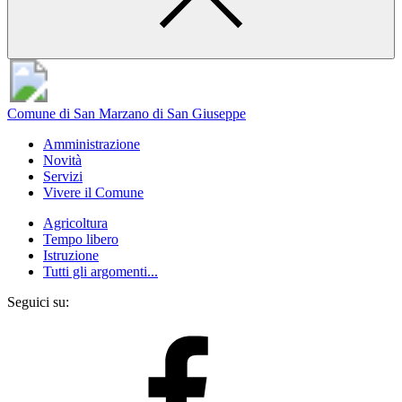
Comune di San Marzano di San Giuseppe
Amministrazione
Novità
Servizi
Vivere il Comune
Agricoltura
Tempo libero
Istruzione
Tutti gli argomenti...
Seguici su: