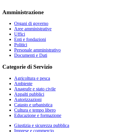
Amministrazione
Organi di governo
Aree amministrative
Uffici
Enti e fondazioni
Politici
Personale amministrativo
Documenti e Dati
Categorie di Servizio
Agricoltura e pesca
Ambiente
Anagrafe e stato civile
Appalti pubblici
Autorizzazioni
Catasto e urbanistica
Cultura e tempo libero
Educazione e formazione
Giustizia e sicurezza pubblica
Imprese e commercio