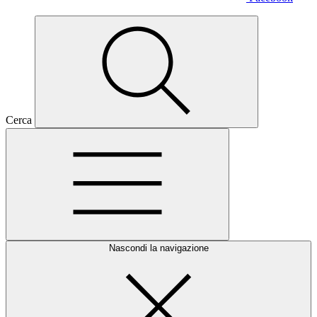
Cerca
Nascondi la navigazione