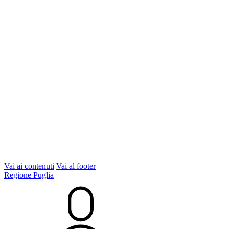
Vai ai contenuti
Vai al footer
Regione Puglia