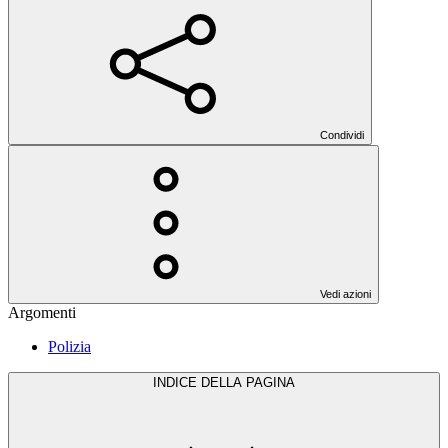
Condividi
Vedi azioni
Argomenti
Polizia
INDICE DELLA PAGINA