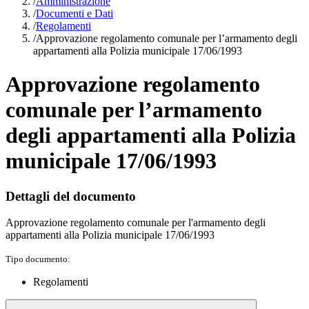
/
Amministrazione
/
Documenti e Dati
/
Regolamenti
/
Approvazione regolamento comunale per l’armamento degli
appartamenti alla Polizia municipale 17/06/1993
Approvazione regolamento
comunale per l’armamento
degli appartamenti alla Polizia
municipale 17/06/1993
Dettagli del documento
Approvazione regolamento comunale per l'armamento degli
appartamenti alla Polizia municipale 17/06/1993
Tipo documento:
Regolamenti