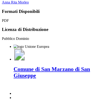
Anna Rita Morleo
Formati Disponibili
PDF
Licenza di Distribuzione
Pubblico Dominio
Comune di San Marzano di San
Giuseppe