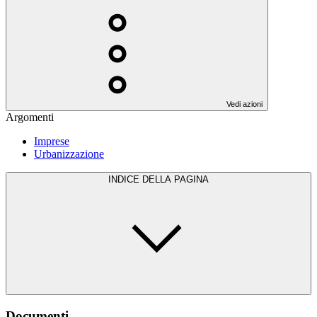
Vedi azioni
Argomenti
Imprese
Urbanizzazione
INDICE DELLA PAGINA
Documenti