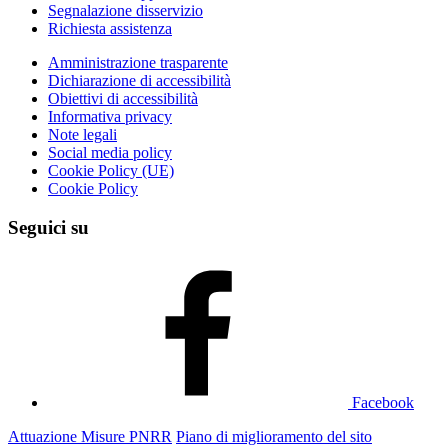
Segnalazione disservizio
Richiesta assistenza
Amministrazione trasparente
Dichiarazione di accessibilità
Obiettivi di accessibilità
Informativa privacy
Note legali
Social media policy
Cookie Policy (UE)
Cookie Policy
Seguici su
Facebook
Attuazione Misure PNRR
Piano di miglioramento del sito