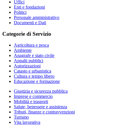
Uffici
Enti e fondazioni
Politici
Personale amministrativo
Documenti e Dati
Categorie di Servizio
Agricoltura e pesca
Ambiente
Anagrafe e stato civile
Appalti pubblici
Autorizzazioni
Catasto e urbanistica
Cultura e tempo libero
Educazione e formazione
Giustizia e sicurezza pubblica
Imprese e commercio
Mobilità e trasporti
Salute, benessere e assistenza
Tributi, finanze e contravvenzioni
Turismo
Vita lavorativa