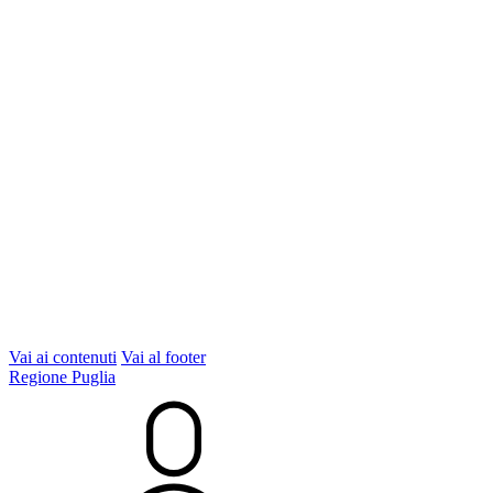
Vai ai contenuti
Vai al footer
Regione Puglia