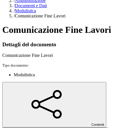
/
Amministrazione
/
Documenti e Dati
/
Modulistica
/
Comunicazione Fine Lavori
Comunicazione Fine Lavori
Dettagli del documento
Comunicazione Fine Lavori
Tipo documento:
Modulistica
Condividi