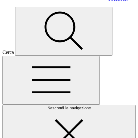
Cerca
Nascondi la navigazione