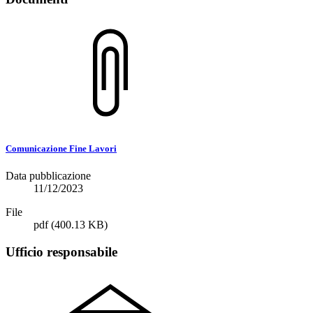
Comunicazione Fine Lavori
Data pubblicazione
11/12/2023
File
pdf
(400.13 KB)
Ufficio responsabile