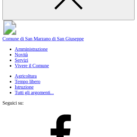
Comune di San Marzano di San Giuseppe
Amministrazione
Novità
Servizi
Vivere il Comune
Agricoltura
Tempo libero
Istruzione
Tutti gli argomenti...
Seguici su: