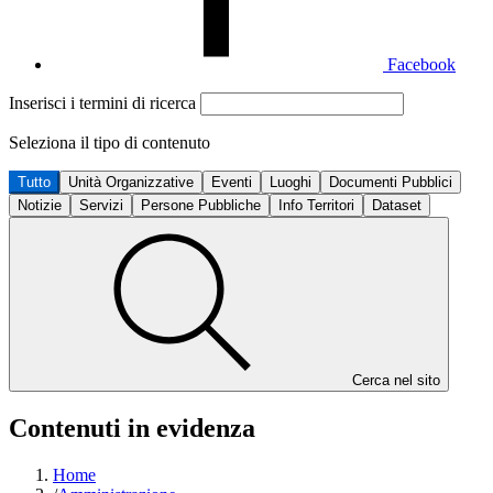
Facebook
Inserisci i termini di ricerca
Seleziona il tipo di contenuto
Tutto
Unità Organizzative
Eventi
Luoghi
Documenti Pubblici
Notizie
Servizi
Persone Pubbliche
Info Territori
Dataset
Cerca nel sito
Contenuti in evidenza
Home