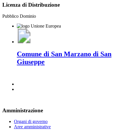
Licenza di Distribuzione
Pubblico Dominio
Comune di San Marzano di San
Giuseppe
Amministrazione
Organi di governo
Aree amministrative