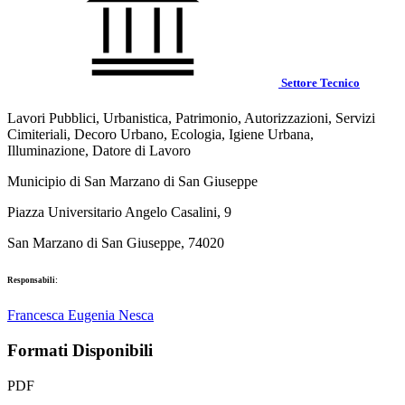
Settore Tecnico
Lavori Pubblici, Urbanistica, Patrimonio, Autorizzazioni, Servizi
Cimiteriali, Decoro Urbano, Ecologia, Igiene Urbana,
Illuminazione, Datore di Lavoro
Municipio di San Marzano di San Giuseppe
Piazza Universitario Angelo Casalini, 9
San Marzano di San Giuseppe, 74020
Responsabili:
Francesca Eugenia Nesca
Formati Disponibili
PDF