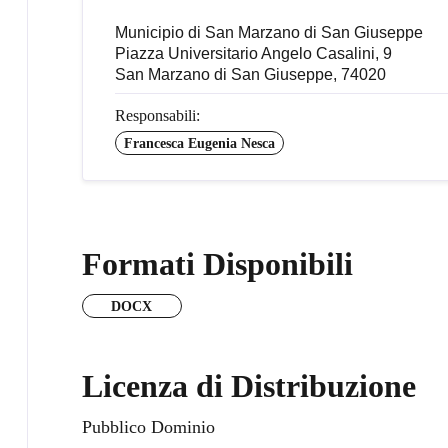
Municipio di San Marzano di San Giuseppe
Piazza Universitario Angelo Casalini, 9
San Marzano di San Giuseppe, 74020
Responsabili:
Francesca Eugenia Nesca
Formati Disponibili
DOCX
Licenza di Distribuzione
Pubblico Dominio