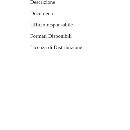
Descrizione
Documenti
Ufficio responsabile
Formati Disponibili
Licenza di Distribuzione