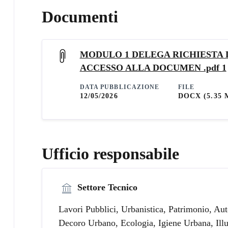
Documenti
MODULO 1 DELEGA RICHIESTA 
ACCESSO ALLA DOCUMEN .pdf 1
DATA PUBBLICAZIONE
FILE
12/05/2026
DOCX
(5.35 
Ufficio responsabile
Settore Tecnico
Lavori Pubblici, Urbanistica, Patrimonio, Auto
Decoro Urbano, Ecologia, Igiene Urbana, Ill