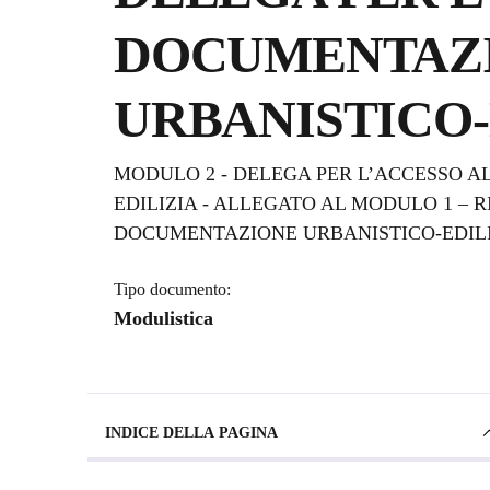
DOCUMENTAZ
URBANISTICO-
Dettagli del documento
MODULO 2 - DELEGA PER L’ACCESSO 
EDILIZIA - ALLEGATO AL MODULO 1 – 
DOCUMENTAZIONE URBANISTICO-EDIL
Tipo documento:
Modulistica
INDICE DELLA PAGINA