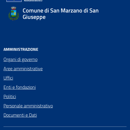
Comune di San Marzano di San
Giuseppe
AMMINISTRAZIONE
Organi di governo
Aree amministrative
Uffici
Enti e fondazioni
Politici
Personale amministrativo
Documenti e Dati