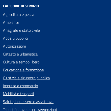
CATEGORIE DI SERVIZIO
Agricoltura e pesca
Ambiente
Anagrafe e stato civile
Appalti pubblici
Autorizzazioni
Catasto e urbanistica
Cultura e tempo libero
Educazione e formazione
Giustizia e sicurezza pubblica
Imprese e commercio
Mobilità e trasporti
Salute, benessere e assistenza
Tributi, finanze e contravvenzioni