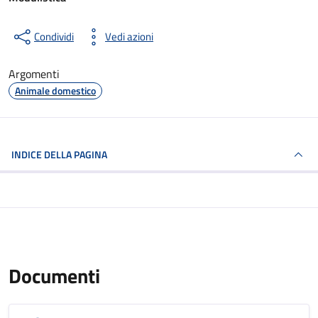
Condividi
Vedi azioni
Argomenti
Animale domestico
INDICE DELLA PAGINA
Documenti