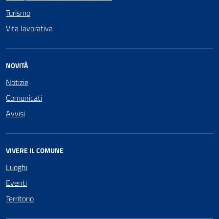
Turismo
Vita lavorativa
NOVITÀ
Notizie
Comunicati
Avvisi
VIVERE IL COMUNE
Luoghi
Eventi
Territorio