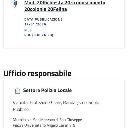
Mod. 20Richiesta 20riconoscimento
20colonia 20Felina
DATA PUBBLICAZIONE
17/01/2026
FILE
PDF
(338.26 KB)
Ufficio responsabile
Settore Polizia Locale
Viabilità, Protezione Civile, Randagismo, Suolo
Pubblico
Municipio di San Marzano di San Giuseppe
Piazza Universitario Angelo Casalini, 9