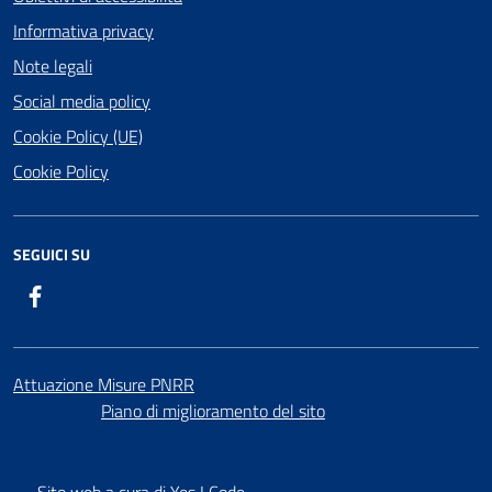
Informativa privacy
Note legali
Social media policy
Cookie Policy (UE)
Cookie Policy
SEGUICI SU
Facebook
Attuazione Misure PNRR
Piano di miglioramento del sito