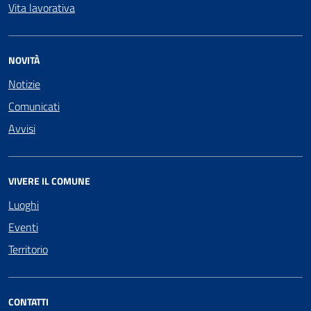
Vita lavorativa
NOVITÀ
Notizie
Comunicati
Avvisi
VIVERE IL COMUNE
Luoghi
Eventi
Territorio
CONTATTI