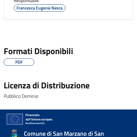
Responsabili:
Francesca Eugenia Nesca
Formati Disponibili
PDF
Licenza di Distribuzione
Pubblico Dominio
Comune di San Marzano di San