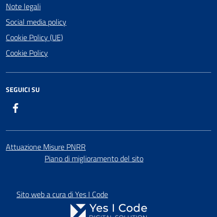
Note legali
Social media policy
Cookie Policy (UE)
Cookie Policy
SEGUICI SU
Facebook
Attuazione Misure PNRR
Piano di miglioramento del sito
Sito web a cura di Yes I Code