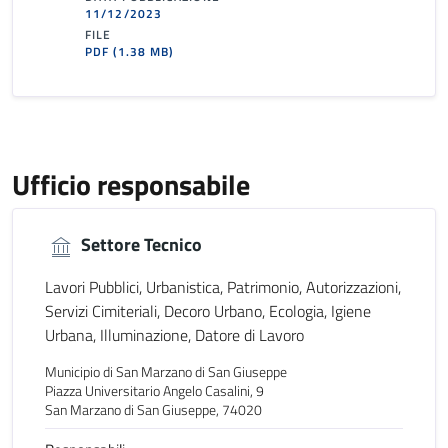
11/12/2023
FILE
PDF
(1.38 MB)
Ufficio responsabile
Settore Tecnico
Lavori Pubblici, Urbanistica, Patrimonio, Autorizzazioni,
Servizi Cimiteriali, Decoro Urbano, Ecologia, Igiene
Urbana, Illuminazione, Datore di Lavoro
Municipio di San Marzano di San Giuseppe
Piazza Universitario Angelo Casalini, 9
San Marzano di San Giuseppe, 74020