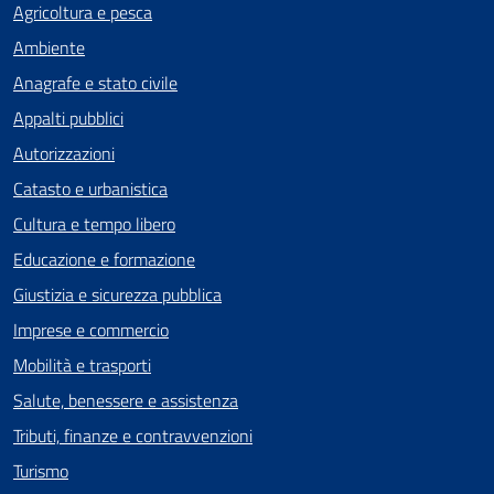
Agricoltura e pesca
Ambiente
Anagrafe e stato civile
Appalti pubblici
Autorizzazioni
Catasto e urbanistica
Cultura e tempo libero
Educazione e formazione
Giustizia e sicurezza pubblica
Imprese e commercio
Mobilità e trasporti
Salute, benessere e assistenza
Tributi, finanze e contravvenzioni
Turismo