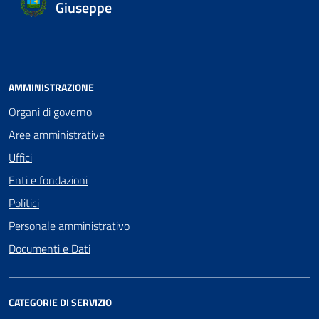
Giuseppe
AMMINISTRAZIONE
Organi di governo
Aree amministrative
Uffici
Enti e fondazioni
Politici
Personale amministrativo
Documenti e Dati
CATEGORIE DI SERVIZIO