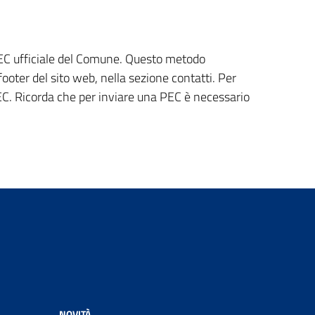
 PEC ufficiale del Comune. Questo metodo
ooter del sito web, nella sezione contatti. Per
 PEC. Ricorda che per inviare una PEC è necessario
NOVITÀ