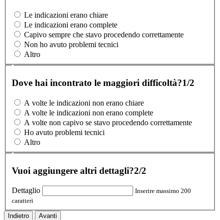
Le indicazioni erano chiare
Le indicazioni erano complete
Capivo sempre che stavo procedendo correttamente
Non ho avuto problemi tecnici
Altro
Dove hai incontrato le maggiori difficoltà?
1/2
A volte le indicazioni non erano chiare
A volte le indicazioni non erano complete
A volte non capivo se stavo procedendo correttamente
Ho avuto problemi tecnici
Altro
Vuoi aggiungere altri dettagli?
2/2
Dettaglio
Inserire massimo 200
caratteri
Indietro
Avanti