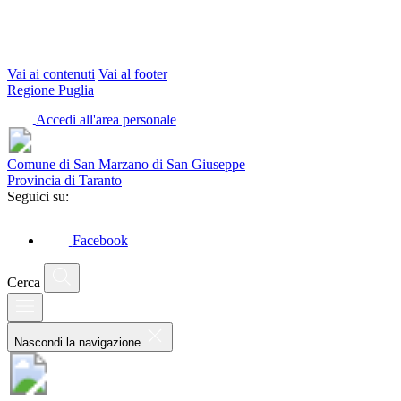
Vai ai contenuti
Vai al footer
Regione Puglia
Accedi all'area personale
Comune di San Marzano di San Giuseppe
Provincia di Taranto
Seguici su:
Facebook
Cerca
Nascondi la navigazione