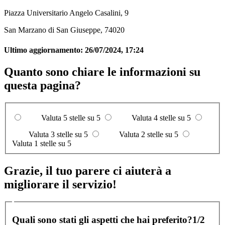
Piazza Universitario Angelo Casalini, 9
San Marzano di San Giuseppe, 74020
Ultimo aggiornamento:
26/07/2024, 17:24
Quanto sono chiare le informazioni su
questa pagina?
Valuta 5 stelle su 5
Valuta 4 stelle su 5
Valuta 3 stelle su 5
Valuta 2 stelle su 5
Valuta 1 stelle su 5
Grazie, il tuo parere ci aiuterà a
migliorare il servizio!
Quali sono stati gli aspetti che hai preferito?
1/2