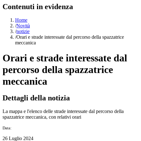
Contenuti in evidenza
Home
/
Novità
/
notizie
/
Orari e strade interessate dal percorso della spazzatrice
meccanica
Orari e strade interessate dal
percorso della spazzatrice
meccanica
Dettagli della notizia
La mappa e l'elenco delle strade interessate dal percorso della
spazzatrice meccanica, con relativi orari
Data:
26 Luglio 2024