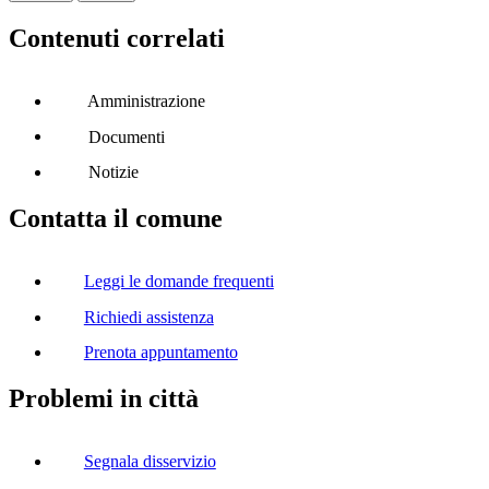
Contenuti correlati
Amministrazione
Documenti
Notizie
Contatta il comune
Leggi le domande frequenti
Richiedi assistenza
Prenota appuntamento
Problemi in città
Segnala disservizio