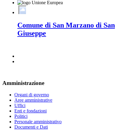
Comune di San Marzano di San
Giuseppe
Amministrazione
Organi di governo
Aree amministrative
Uffici
Enti e fondazioni
Politici
Personale amministrativo
Documenti e Dati