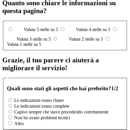
Quanto sono chiare le informazioni su
questa pagina?
Valuta 5 stelle su 5
Valuta 4 stelle su 5
Valuta 3 stelle su 5
Valuta 2 stelle su 5
Valuta 1 stelle su 5
Grazie, il tuo parere ci aiuterà a
migliorare il servizio!
Quali sono stati gli aspetti che hai preferito?
1/2
Le indicazioni erano chiare
Le indicazioni erano complete
Capivo sempre che stavo procedendo correttamente
Non ho avuto problemi tecnici
Altro