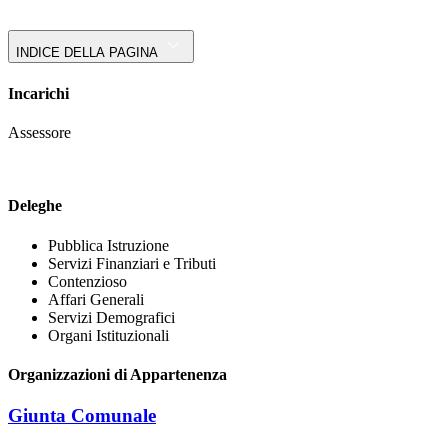
INDICE DELLA PAGINA
Incarichi
Assessore
Deleghe
Pubblica Istruzione
Servizi Finanziari e Tributi
Contenzioso
Affari Generali
Servizi Demografici
Organi Istituzionali
Organizzazioni di Appartenenza
Giunta Comunale