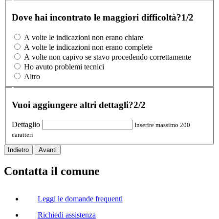
Dove hai incontrato le maggiori difficoltà?
1/2
A volte le indicazioni non erano chiare
A volte le indicazioni non erano complete
A volte non capivo se stavo procedendo correttamente
Ho avuto problemi tecnici
Altro
Vuoi aggiungere altri dettagli?
2/2
Dettaglio
Inserire massimo 200
caratteri
Indietro
Avanti
Contatta il comune
Leggi le domande frequenti
Richiedi assistenza