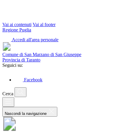
Vai ai contenuti
Vai al footer
Regione Puglia
Accedi all'area personale
Comune di San Marzano di San Giuseppe
Provincia di Taranto
Seguici su:
Facebook
Cerca
Nascondi la navigazione