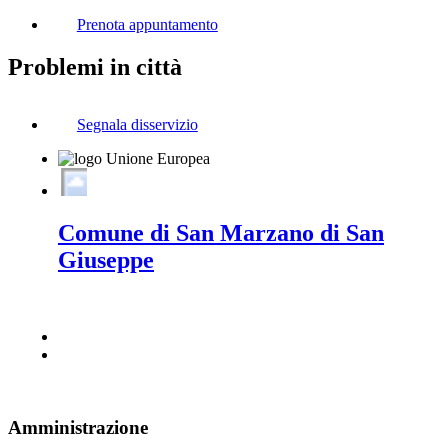
Prenota appuntamento
Problemi in città
Segnala disservizio
Comune di San Marzano di San
Giuseppe
Amministrazione