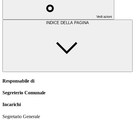
Vedi azioni
INDICE DELLA PAGINA
Responsabile di
Segreterio Comunale
Incarichi
Segretario Generale