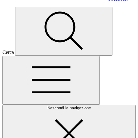
Cerca
Nascondi la navigazione