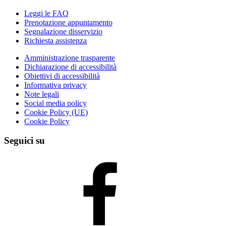
Leggi le FAQ
Prenotazione appuntamento
Segnalazione disservizio
Richiesta assistenza
Amministrazione trasparente
Dichiarazione di accessibilità
Obiettivi di accessibilità
Informativa privacy
Note legali
Social media policy
Cookie Policy (UE)
Cookie Policy
Seguici su