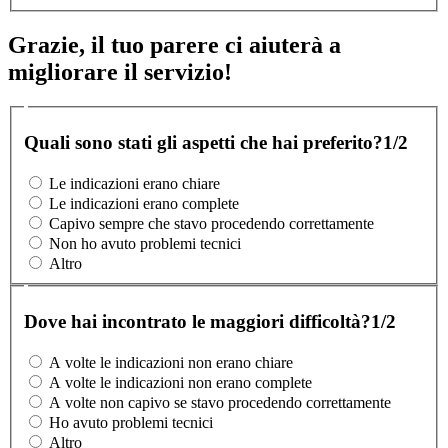
Grazie, il tuo parere ci aiuterà a
migliorare il servizio!
Quali sono stati gli aspetti che hai preferito?
1/2
Le indicazioni erano chiare
Le indicazioni erano complete
Capivo sempre che stavo procedendo correttamente
Non ho avuto problemi tecnici
Altro
Dove hai incontrato le maggiori difficoltà?
1/2
A volte le indicazioni non erano chiare
A volte le indicazioni non erano complete
A volte non capivo se stavo procedendo correttamente
Ho avuto problemi tecnici
Altro