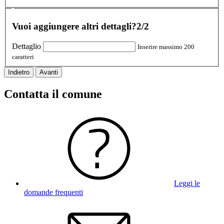
Vuoi aggiungere altri dettagli?
2/2
Dettaglio
Inserire massimo 200
caratteri
Indietro
Avanti
Contatta il comune
Leggi le
domande frequenti