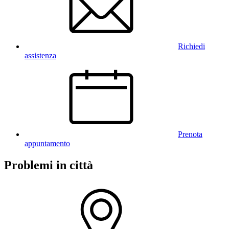
Richiedi
assistenza
Prenota
appuntamento
Problemi in città