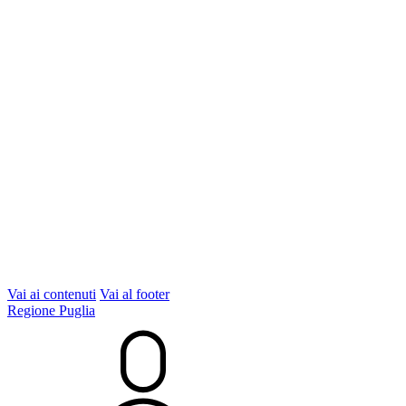
Vai ai contenuti
Vai al footer
Regione Puglia