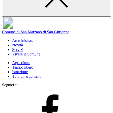
Comune di San Marzano di San Giuseppe
Amministrazione
Novità
Servizi
Vivere il Comune
Agricoltura
Tempo libero
Istruzione
Tutti gli argomenti...
Seguici su: