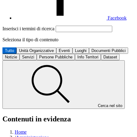
Facebook
Inserisci i termini di ricerca
Seleziona il tipo di contenuto
Tutto
Unità Organizzative
Eventi
Luoghi
Documenti Pubblici
Notizie
Servizi
Persone Pubbliche
Info Territori
Dataset
Cerca nel sito
Contenuti in evidenza
Home