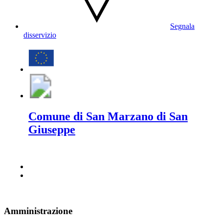
Segnala
disservizio
Comune di San Marzano di San
Giuseppe
Amministrazione