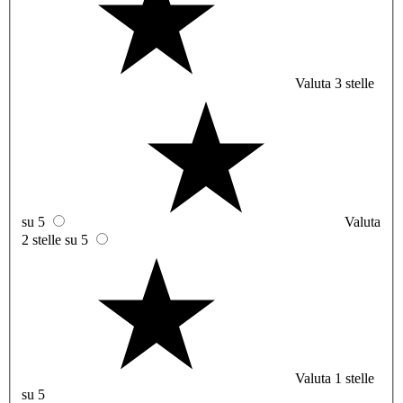
Valuta 3 stelle
su 5
Valuta
2 stelle su 5
Valuta 1 stelle
su 5