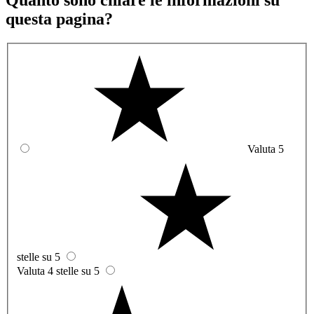
questa pagina?
Valuta 5
stelle su 5
Valuta 4 stelle su 5