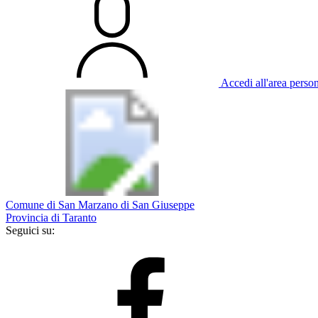
Accedi all'area perso
Comune di San Marzano di San Giuseppe
Provincia di Taranto
Seguici su: