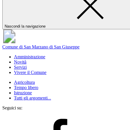
Nascondi la navigazione
Comune di San Marzano di San Giuseppe
Amministrazione
Novità
Servizi
Vivere il Comune
Agricoltura
Tempo libero
Istruzione
Tutti gli argomenti...
Seguici su: