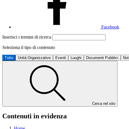
Facebook
Inserisci i termini di ricerca
Seleziona il tipo di contenuto
Tutto
Unità Organizzative
Eventi
Luoghi
Documenti Pubblici
Not
Cerca nel sito
Contenuti in evidenza
Home