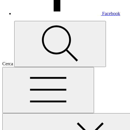
Facebook
Cerca