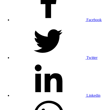
Facebook
Twitter
Linkedin