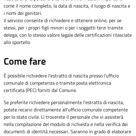
come il nome completo, la data di nascita, il luogo di nascita e
i nomi dei genitori.
Il servizio consente di richiedere e ottenere online, per se
stessi, per i propri figli minori o per i soggetti terzi tramite
delega, con lo stesso valore legale delle certificazioni rilasciate
allo sportello
Come fare
È possibile richiedere l'estratto di nascita presso l'ufficio
comunale di competenza o tramite posta elettronica
certificata (PEC) forniti dal Comune.
Se preferite richiedere personalmente l'estratto di nascita,
potete recarvi direttamente all'ufficio comunale competente
per lo stato civile. Lì troverete il personale che vi assisterà
nella compilazione del modulo di richiesta e nella verifica dei
documenti di identità necessari. Saranno in grado di elaborare