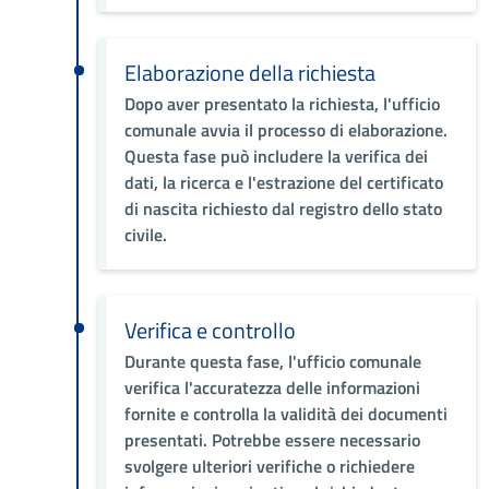
Elaborazione della richiesta
Dopo aver presentato la richiesta, l'ufficio
comunale avvia il processo di elaborazione.
Questa fase può includere la verifica dei
dati, la ricerca e l'estrazione del certificato
di nascita richiesto dal registro dello stato
civile.
Verifica e controllo
Durante questa fase, l'ufficio comunale
verifica l'accuratezza delle informazioni
fornite e controlla la validità dei documenti
presentati. Potrebbe essere necessario
svolgere ulteriori verifiche o richiedere