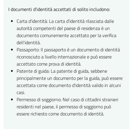
I documenti d'identità accettati di solito includono:
Carta d'identità: La carta d'identità rilasciata dalle
autorità competenti del paese di residenza è un
documento comunemente accettato per la verifica
dell'identità.
Passaporto: Il passaporto è un documento di identità
riconosciuto a livello internazionale e può essere
accettato come prova di identità.
Patente di guida: La patente di guida, sebbene
principalmente un documento per la guida, può essere
accettata come documento d'identità valido in alcuni
casi.
Permesso di soggiorno: Nel caso di cittadini stranieri
residenti nel paese, il permesso di soggiorno può
essere richiesto come documento di identità.