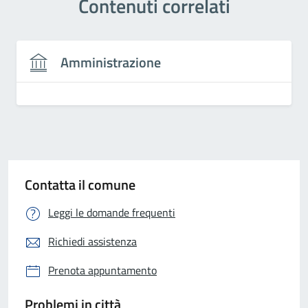
Contenuti correlati
Amministrazione
Contatta il comune
Leggi le domande frequenti
Richiedi assistenza
Prenota appuntamento
Problemi in città