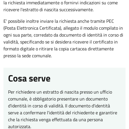
la richiesta immediatamente o fornirvi indicazioni su come
ricevere l'estratto di nascita successivamente.
E' possibile inoltre inviare la richiesta anche tramite PEC
(Posta Elettronica Certificata), allegato il modulo compilato in
ogni sua parte, corredato da documento di identità in corso di
validità, specificando se si desidera ricevere il certificato in
formato digitale o ritirare la copia cartacea direttamente
presso la sede comunale.
Cosa serve
Per richiedere un estratto di nascita presso un ufficio
comunale, è obbligatorio presentare un documento
d'identità in corso di validità. Il documento d'identità
serve a confermare l'identità del richiedente e garantire
che la richiesta venga effettuata da una persona
autorizzata.