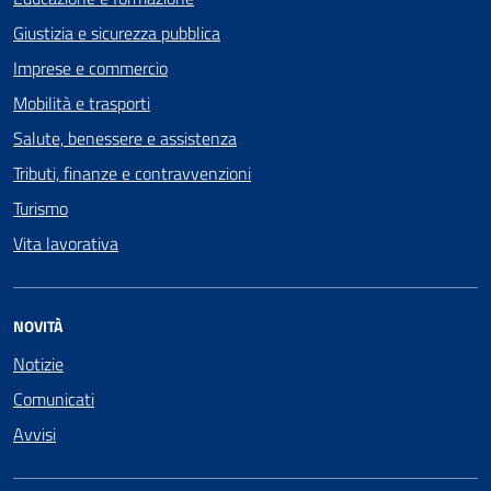
Giustizia e sicurezza pubblica
Imprese e commercio
Mobilità e trasporti
Salute, benessere e assistenza
Tributi, finanze e contravvenzioni
Turismo
Vita lavorativa
NOVITÀ
Notizie
Comunicati
Avvisi