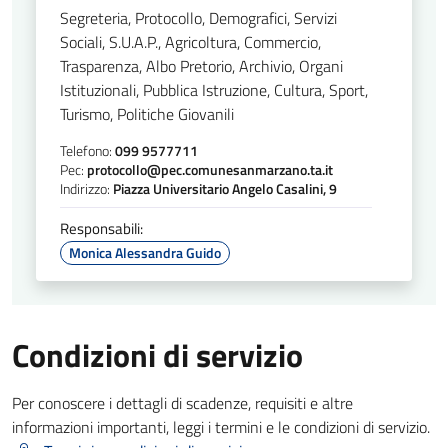
Segreteria, Protocollo, Demografici, Servizi
Sociali, S.U.A.P., Agricoltura, Commercio,
Trasparenza, Albo Pretorio, Archivio, Organi
Istituzionali, Pubblica Istruzione, Cultura, Sport,
Turismo, Politiche Giovanili
Telefono:
099 9577711
Pec:
protocollo@pec.comunesanmarzano.ta.it
Indirizzo:
Piazza Universitario Angelo Casalini, 9
Responsabili:
Monica Alessandra Guido
Condizioni di servizio
Per conoscere i dettagli di scadenze, requisiti e altre
informazioni importanti, leggi i termini e le condizioni di servizio.