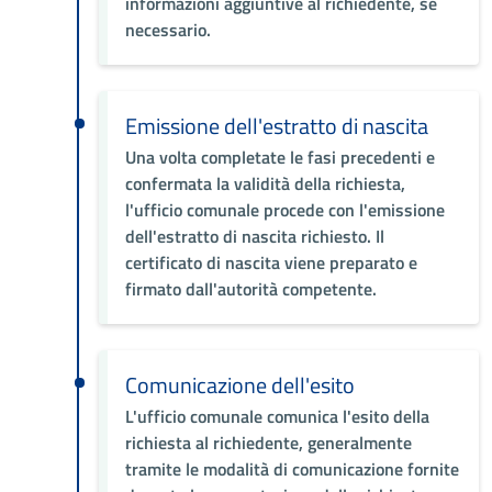
informazioni aggiuntive al richiedente, se
necessario.
Emissione dell'estratto di nascita
Una volta completate le fasi precedenti e
confermata la validità della richiesta,
l'ufficio comunale procede con l'emissione
dell'estratto di nascita richiesto. Il
certificato di nascita viene preparato e
firmato dall'autorità competente.
Comunicazione dell'esito
L'ufficio comunale comunica l'esito della
richiesta al richiedente, generalmente
tramite le modalità di comunicazione fornite