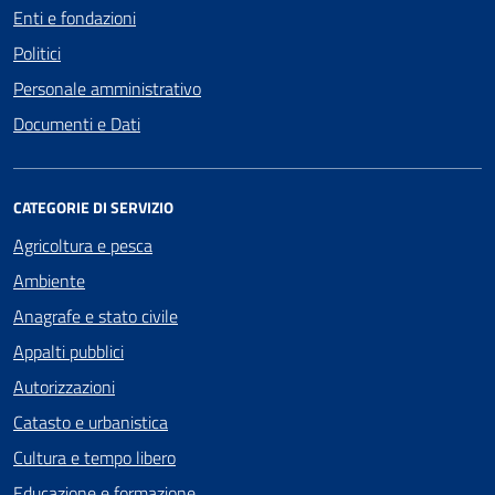
Enti e fondazioni
Politici
Personale amministrativo
Documenti e Dati
CATEGORIE DI SERVIZIO
Agricoltura e pesca
Ambiente
Anagrafe e stato civile
Appalti pubblici
Autorizzazioni
Catasto e urbanistica
Cultura e tempo libero
Educazione e formazione