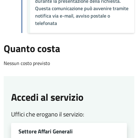
durante la presentazione della richiesta.
Questa comunicazione può avvenire tramite
notifica via e-mail, avviso postale o
telefonata
Quanto costa
Nessun costo previsto
Accedi al servizio
Uffici che erogano il servizio:
Settore Affari Generali