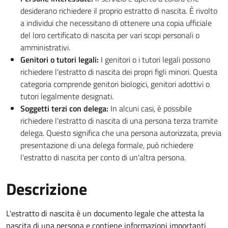
desiderano richiedere il proprio estratto di nascita. È rivolto
a individui che necessitano di ottenere una copia ufficiale
del loro certificato di nascita per vari scopi personali o
amministrativi.
Genitori o tutori legali:
I genitori o i tutori legali possono
richiedere l'estratto di nascita dei propri figli minori. Questa
categoria comprende genitori biologici, genitori adottivi o
tutori legalmente designati.
Soggetti terzi con delega:
In alcuni casi, è possibile
richiedere l'estratto di nascita di una persona terza tramite
delega. Questo significa che una persona autorizzata, previa
presentazione di una delega formale, può richiedere
l'estratto di nascita per conto di un'altra persona.
Descrizione
L'estratto di nascita è un documento legale che attesta la
nascita di una persona e contiene informazioni importanti