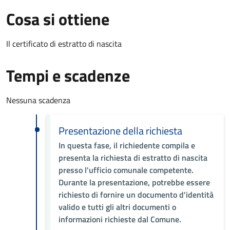
Cosa si ottiene
Il certificato di estratto di nascita
Tempi e scadenze
Nessuna scadenza
Presentazione della richiesta
In questa fase, il richiedente compila e
presenta la richiesta di estratto di nascita
presso l'ufficio comunale competente.
Durante la presentazione, potrebbe essere
richiesto di fornire un documento d'identità
valido e tutti gli altri documenti o
informazioni richieste dal Comune.