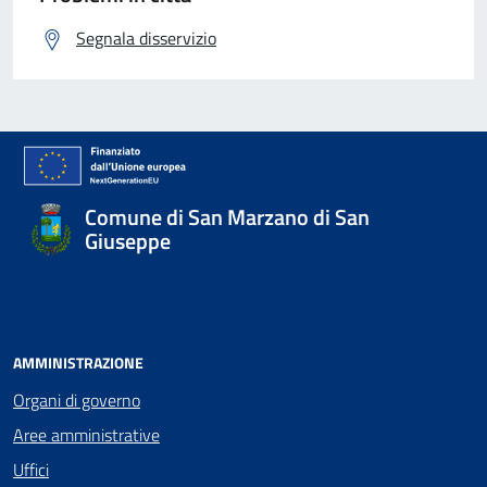
Segnala disservizio
Comune di San Marzano di San
Giuseppe
AMMINISTRAZIONE
Organi di governo
Aree amministrative
Uffici