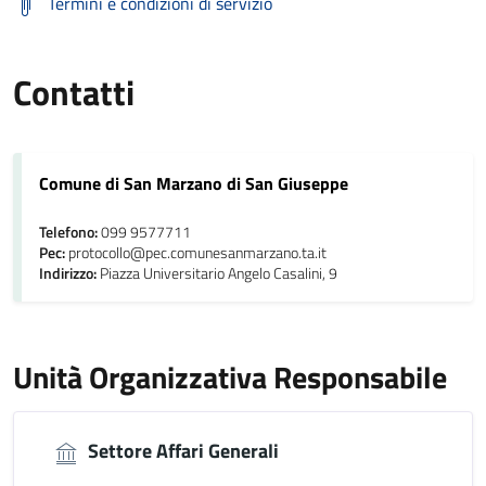
Termini e condizioni di servizio
Contatti
Comune di San Marzano di San Giuseppe
Telefono:
099 9577711
Pec:
protocollo@pec.comunesanmarzano.ta.it
Indirizzo:
Piazza Universitario Angelo Casalini, 9
Unità Organizzativa Responsabile
Settore Affari Generali