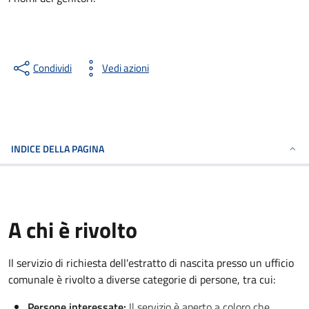
Condividi
Vedi azioni
INDICE DELLA PAGINA
A chi è rivolto
Il servizio di richiesta dell'estratto di nascita presso un ufficio
comunale è rivolto a diverse categorie di persone, tra cui:
Persone interessate:
Il servizio è aperto a coloro che