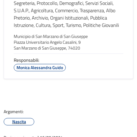
Segreteria, Protocollo, Demografici, Servizi Sociali,
S.U.A.P., Agricoltura, Commercio, Trasparenza, Albo
Pretorio, Archivio, Organi Istituzionali, Pubblica
Istruzione, Cultura, Sport, Turismo, Politiche Giovanili
Municipio di San Marzano di San Giuseppe
Piazza Universitario Angelo Casalini, 9
San Marzano di San Giuseppe, 74020
Responsabili:
Monica Alessandra Guido
Argomenti:
Nascita