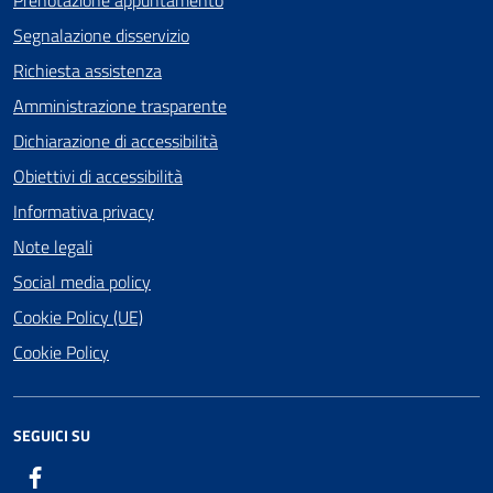
Prenotazione appuntamento
Segnalazione disservizio
Richiesta assistenza
Amministrazione trasparente
Dichiarazione di accessibilità
Obiettivi di accessibilità
Informativa privacy
Note legali
Social media policy
Cookie Policy (UE)
Cookie Policy
SEGUICI SU
Facebook