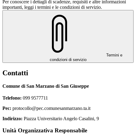
Per conoscere i dettagli di scadenze, requisiti e altre informazioni
importanti, leggi i termini e le condizioni di servizio.
Termini e
condizioni di servizio
Contatti
Comune di San Marzano di San Giuseppe
Telefono:
099 9577711
Pec:
protocollo@pec.comunesanmarzano.ta.it
Indirizzo:
Piazza Universitario Angelo Casalini, 9
Unità Organizzativa Responsabile