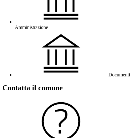
Amministrazione
Documenti
Contatta il comune