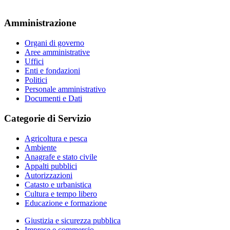
Amministrazione
Organi di governo
Aree amministrative
Uffici
Enti e fondazioni
Politici
Personale amministrativo
Documenti e Dati
Categorie di Servizio
Agricoltura e pesca
Ambiente
Anagrafe e stato civile
Appalti pubblici
Autorizzazioni
Catasto e urbanistica
Cultura e tempo libero
Educazione e formazione
Giustizia e sicurezza pubblica
Imprese e commercio