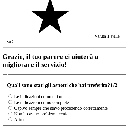
Valuta 1 stelle
su 5
Grazie, il tuo parere ci aiuterà a
migliorare il servizio!
Quali sono stati gli aspetti che hai preferito?
1/2
Le indicazioni erano chiare
Le indicazioni erano complete
Capivo sempre che stavo procedendo correttamente
Non ho avuto problemi tecnici
Altro