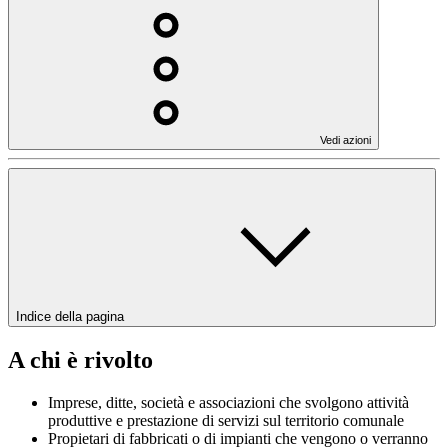
Vedi azioni
Indice della pagina
A chi è rivolto
Imprese, ditte, società e associazioni che svolgono attività
produttive e prestazione di servizi sul territorio comunale
Propietari di fabbricati o di impianti che vengono o verranno