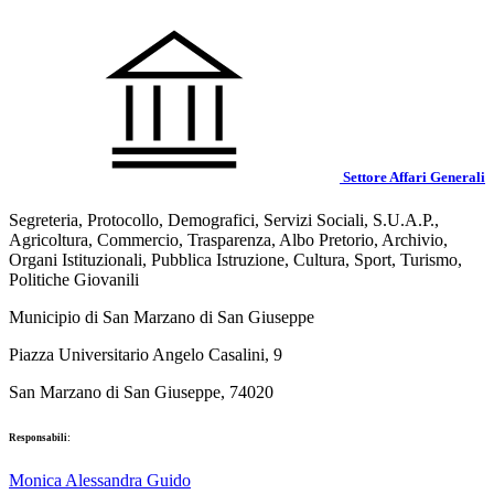
Settore Affari Generali
Segreteria, Protocollo, Demografici, Servizi Sociali, S.U.A.P.,
Agricoltura, Commercio, Trasparenza, Albo Pretorio, Archivio,
Organi Istituzionali, Pubblica Istruzione, Cultura, Sport, Turismo,
Politiche Giovanili
Municipio di San Marzano di San Giuseppe
Piazza Universitario Angelo Casalini, 9
San Marzano di San Giuseppe, 74020
Responsabili:
Monica Alessandra Guido