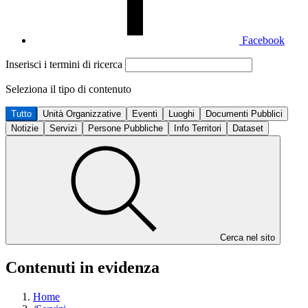
Facebook
Inserisci i termini di ricerca
Seleziona il tipo di contenuto
Tutto
Unità Organizzative
Eventi
Luoghi
Documenti Pubblici
Notizie
Servizi
Persone Pubbliche
Info Territori
Dataset
Cerca nel sito
Contenuti in evidenza
Home