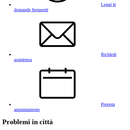
Leggi le
domande frequenti
Richiedi
assistenza
Prenota
appuntamento
Problemi in città