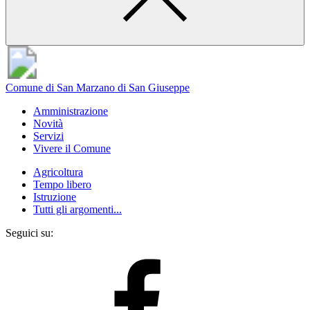
Comune di San Marzano di San Giuseppe
Amministrazione
Novità
Servizi
Vivere il Comune
Agricoltura
Tempo libero
Istruzione
Tutti gli argomenti...
Seguici su: