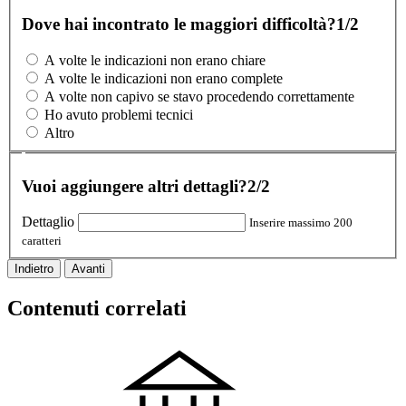
Dove hai incontrato le maggiori difficoltà?
1/2
A volte le indicazioni non erano chiare
A volte le indicazioni non erano complete
A volte non capivo se stavo procedendo correttamente
Ho avuto problemi tecnici
Altro
Vuoi aggiungere altri dettagli?
2/2
Dettaglio
Inserire massimo 200
caratteri
Indietro
Avanti
Contenuti correlati