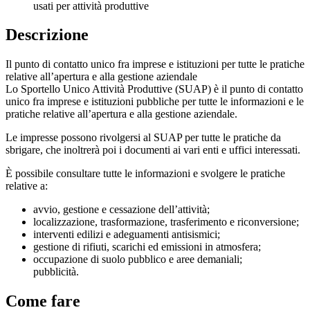
usati per attività produttive
Descrizione
Il punto di contatto unico fra imprese e istituzioni per tutte le pratiche
relative all’apertura e alla gestione aziendale
Lo Sportello Unico Attività Produttive (SUAP) è il punto di contatto
unico fra imprese e istituzioni pubbliche per tutte le informazioni e le
pratiche relative all’apertura e alla gestione aziendale.
Le impresse possono rivolgersi al SUAP per tutte le pratiche da
sbrigare, che inoltrerà poi i documenti ai vari enti e uffici interessati.
È possibile consultare tutte le informazioni e svolgere le pratiche
relative a:
avvio, gestione e cessazione dell’attività;
localizzazione, trasformazione, trasferimento e riconversione;
interventi edilizi e adeguamenti antisismici;
gestione di rifiuti, scarichi ed emissioni in atmosfera;
occupazione di suolo pubblico e aree demaniali;
pubblicità.
Come fare