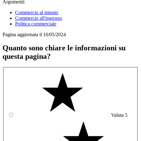
Argomenti:
Commercio al minuto
Commercio all'ingrosso
Politica commerciale
Pagina aggiornata il 16/05/2024
Quanto sono chiare le informazioni su
questa pagina?
Valuta 5