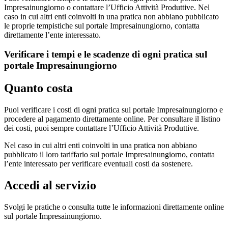
Impresainungiorno o contattare l’Ufficio Attività Produttive. Nel
caso in cui altri enti coinvolti in una pratica non abbiano pubblicato
le proprie tempistiche sul portale Impresainungiorno, contatta
direttamente l’ente interessato.
Verificare i tempi e le scadenze di ogni pratica sul
portale Impresainungiorno
Quanto costa
Puoi verificare i costi di ogni pratica sul portale Impresainungiorno e
procedere al pagamento direttamente online. Per consultare il listino
dei costi, puoi sempre contattare l’Ufficio Attività Produttive.
Nel caso in cui altri enti coinvolti in una pratica non abbiano
pubblicato il loro tariffario sul portale Impresainungiorno, contatta
l’ente interessato per verificare eventuali costi da sostenere.
Accedi al servizio
Svolgi le pratiche o consulta tutte le informazioni direttamente online
sul portale Impresainungiorno.