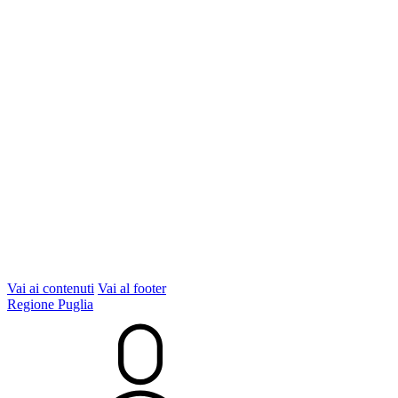
Vai ai contenuti
Vai al footer
Regione Puglia