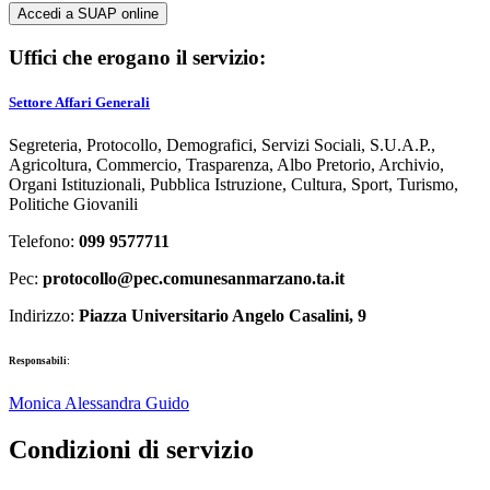
Accedi a SUAP online
Uffici che erogano il servizio:
Settore Affari Generali
Segreteria, Protocollo, Demografici, Servizi Sociali, S.U.A.P.,
Agricoltura, Commercio, Trasparenza, Albo Pretorio, Archivio,
Organi Istituzionali, Pubblica Istruzione, Cultura, Sport, Turismo,
Politiche Giovanili
Telefono:
099 9577711
Pec:
protocollo@pec.comunesanmarzano.ta.it
Indirizzo:
Piazza Universitario Angelo Casalini, 9
Responsabili:
Monica Alessandra Guido
Condizioni di servizio