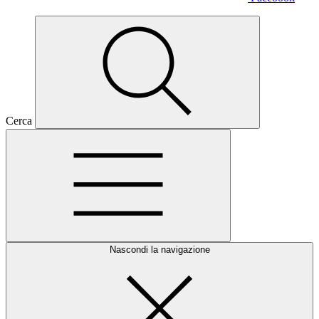
Cerca
Nascondi la navigazione