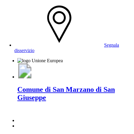
Segnala
disservizio
Comune di San Marzano di San
Giuseppe