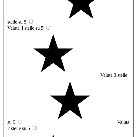
stelle su 5
Valuta 4 stelle su 5
Valuta 3 stelle
su 5
Valuta
2 stelle su 5