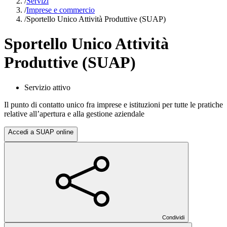
/
Servizi
/
Imprese e commercio
/
Sportello Unico Attività Produttive (SUAP)
Sportello Unico Attività
Produttive (SUAP)
Servizio attivo
Il punto di contatto unico fra imprese e istituzioni per tutte le pratiche
relative all’apertura e alla gestione aziendale
Accedi a SUAP online
Condividi