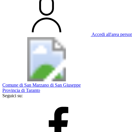
Accedi all'area perso
Comune di San Marzano di San Giuseppe
Provincia di Taranto
Seguici su: