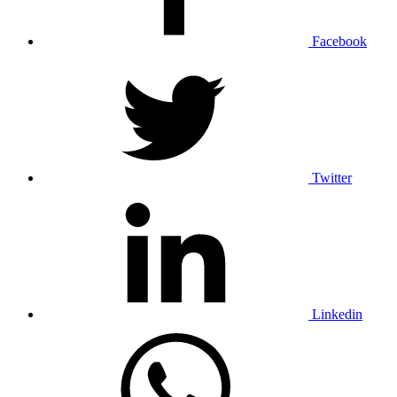
Facebook
Twitter
Linkedin