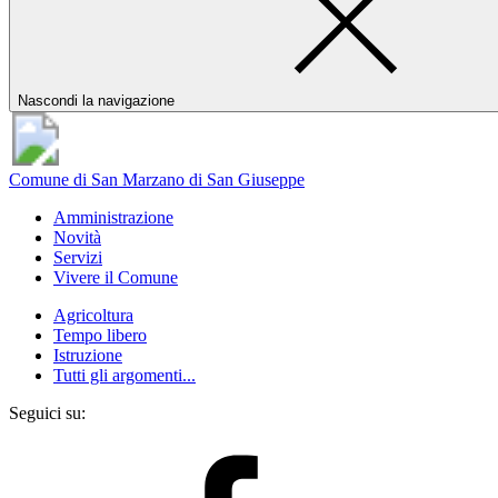
Nascondi la navigazione
Comune di San Marzano di San Giuseppe
Amministrazione
Novità
Servizi
Vivere il Comune
Agricoltura
Tempo libero
Istruzione
Tutti gli argomenti...
Seguici su: