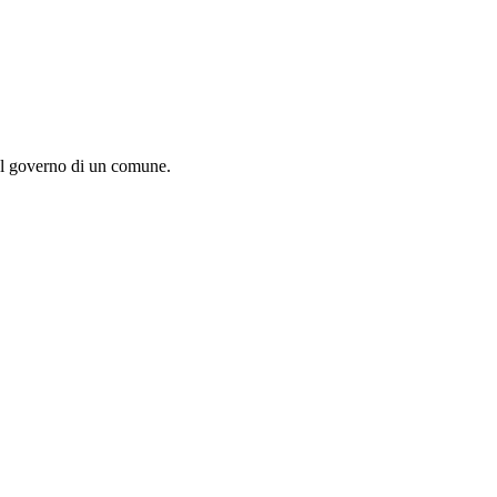
del governo di un comune.