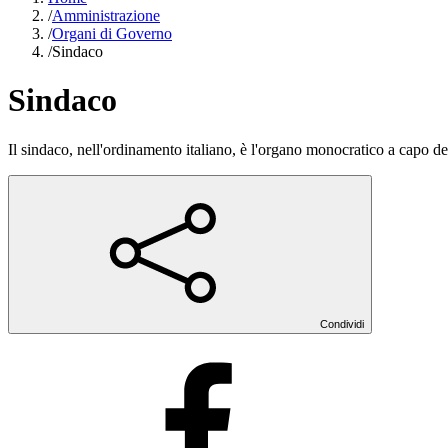
/
Amministrazione
/
Organi di Governo
/
Sindaco
Sindaco
Il sindaco, nell'ordinamento italiano, è l'organo monocratico a capo 
Condividi