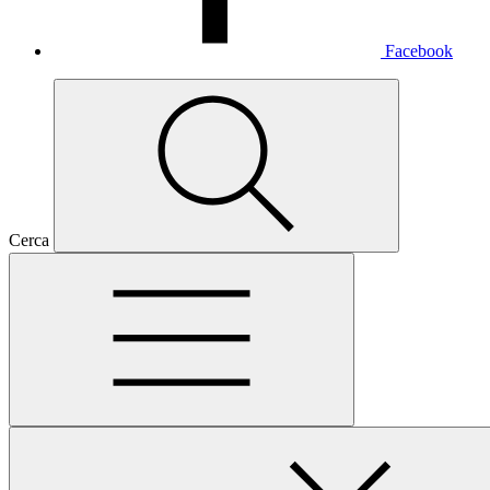
Facebook
Cerca