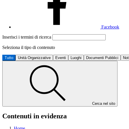
Facebook
Inserisci i termini di ricerca
Seleziona il tipo di contenuto
Tutto
Unità Organizzative
Eventi
Luoghi
Documenti Pubblici
Not
Cerca nel sito
Contenuti in evidenza
Home