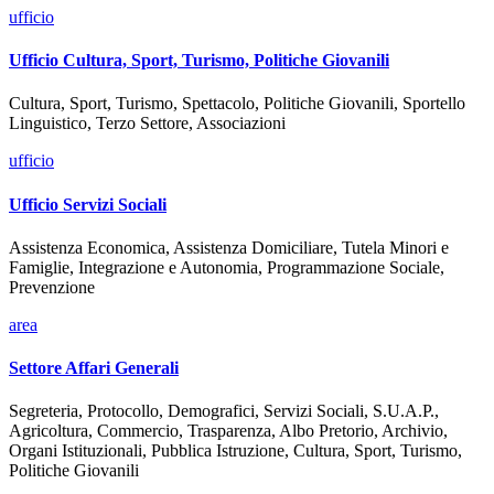
ufficio
Ufficio Cultura, Sport, Turismo, Politiche Giovanili
Cultura, Sport, Turismo, Spettacolo, Politiche Giovanili, Sportello
Linguistico, Terzo Settore, Associazioni
ufficio
Ufficio Servizi Sociali
Assistenza Economica, Assistenza Domiciliare, Tutela Minori e
Famiglie, Integrazione e Autonomia, Programmazione Sociale,
Prevenzione
area
Settore Affari Generali
Segreteria, Protocollo, Demografici, Servizi Sociali, S.U.A.P.,
Agricoltura, Commercio, Trasparenza, Albo Pretorio, Archivio,
Organi Istituzionali, Pubblica Istruzione, Cultura, Sport, Turismo,
Politiche Giovanili