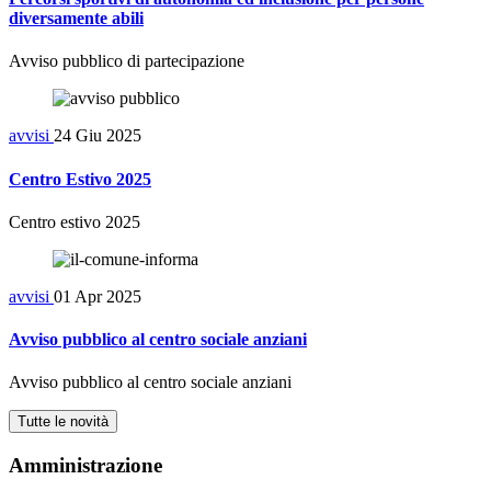
diversamente abili
Avviso pubblico di partecipazione
avvisi
24 Giu 2025
Centro Estivo 2025
Centro estivo 2025
avvisi
01 Apr 2025
Avviso pubblico al centro sociale anziani
Avviso pubblico al centro sociale anziani
Tutte le novità
Amministrazione