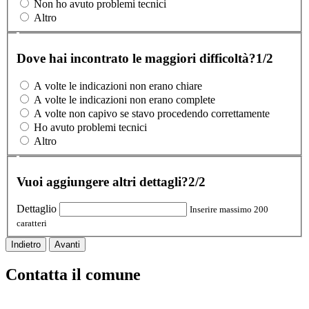
Non ho avuto problemi tecnici
Altro
Dove hai incontrato le maggiori difficoltà?
1/2
A volte le indicazioni non erano chiare
A volte le indicazioni non erano complete
A volte non capivo se stavo procedendo correttamente
Ho avuto problemi tecnici
Altro
Vuoi aggiungere altri dettagli?
2/2
Dettaglio
Inserire massimo 200
caratteri
Indietro
Avanti
Contatta il comune