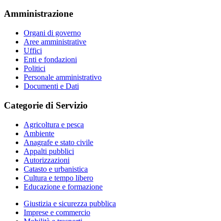
Amministrazione
Organi di governo
Aree amministrative
Uffici
Enti e fondazioni
Politici
Personale amministrativo
Documenti e Dati
Categorie di Servizio
Agricoltura e pesca
Ambiente
Anagrafe e stato civile
Appalti pubblici
Autorizzazioni
Catasto e urbanistica
Cultura e tempo libero
Educazione e formazione
Giustizia e sicurezza pubblica
Imprese e commercio