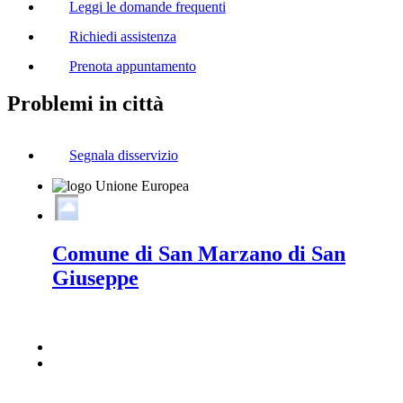
Leggi le domande frequenti
Richiedi assistenza
Prenota appuntamento
Problemi in città
Segnala disservizio
Comune di San Marzano di San
Giuseppe