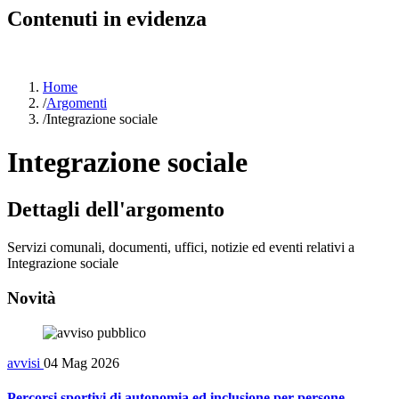
Contenuti in evidenza
Home
/
Argomenti
/
Integrazione sociale
Integrazione sociale
Dettagli dell'argomento
Servizi comunali, documenti, uffici, notizie ed eventi relativi a
Integrazione sociale
Novità
avvisi
04 Mag 2026
Percorsi sportivi di autonomia ed inclusione per persone