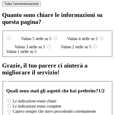
Tutta l’amministrazione
Quanto sono chiare le informazioni su
questa pagina?
Valuta 5 stelle su 5
Valuta 4 stelle su 5
Valuta 3 stelle su 5
Valuta 2 stelle su 5
Valuta 1 stelle su 5
Grazie, il tuo parere ci aiuterà a
migliorare il servizio!
Quali sono stati gli aspetti che hai preferito?
1/2
Le indicazioni erano chiare
Le indicazioni erano complete
Capivo sempre che stavo procedendo correttamente