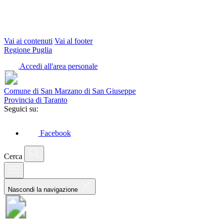
Vai ai contenuti
Vai al footer
Regione Puglia
Accedi all'area personale
Comune di San Marzano di San Giuseppe
Provincia di Taranto
Seguici su:
Facebook
Cerca
Nascondi la navigazione