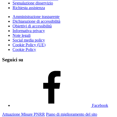
Segnalazione disservizio
Richiesta assistenza
Amministrazione trasparente
Dichiarazione di accessibilità
Obiettivi di accessibilità
Informativa privacy
Note legali
Social media policy
Cookie Policy (UE)
Cookie Policy
Seguici su
Facebook
Attuazione Misure PNRR
Piano di miglioramento del sito