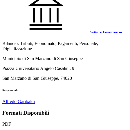
Settore Finanziario
Bilancio, Tributi, Economato, Pagamenti, Personale,
Digitalizzazione
Municipio di San Marzano di San Giuseppe
Piazza Universitario Angelo Casalini, 9
San Marzano di San Giuseppe, 74020
Responsabili:
Alfredo Garibaldi
Formati Disponibili
PDF