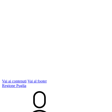
Vai ai contenuti
Vai al footer
Regione Puglia