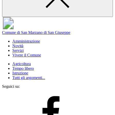
Comune di San Marzano di San Giuseppe
Amministrazione
Novità
Servizi
Vivere il Comune
Agricoltura
Tempo libero
Istruzione
Tutti gli argomenti...
Seguici su: