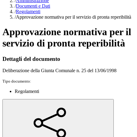
/
Amministrazione
/
Documenti e Dati
/
Regolamenti
/
Approvazione normativa per il servizio di pronta reperibilità
Approvazione normativa per il
servizio di pronta reperibilità
Dettagli del documento
Deliberazione della Giunta Comunale n. 25 del 13/06/1998
Tipo documento:
Regolamenti