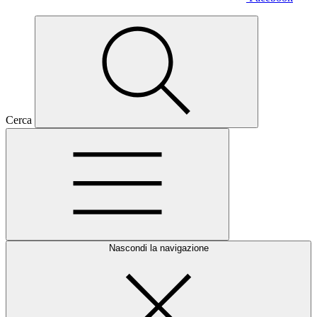
Cerca
Nascondi la navigazione