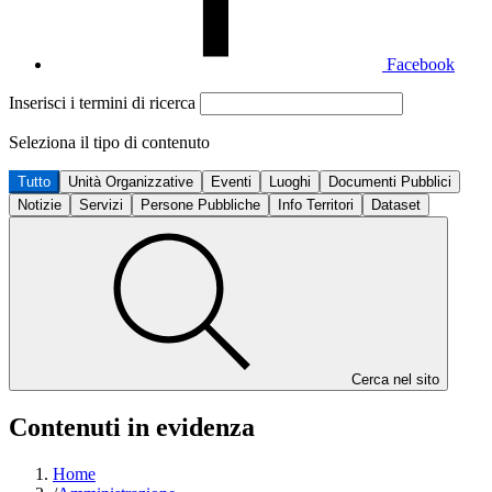
Facebook
Inserisci i termini di ricerca
Seleziona il tipo di contenuto
Tutto
Unità Organizzative
Eventi
Luoghi
Documenti Pubblici
Notizie
Servizi
Persone Pubbliche
Info Territori
Dataset
Cerca nel sito
Contenuti in evidenza
Home