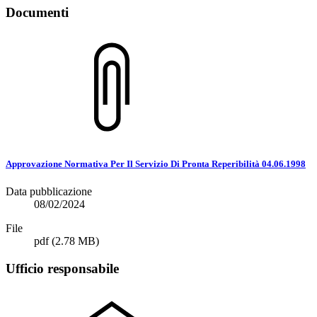
Documenti
Approvazione Normativa Per Il Servizio Di Pronta Reperibilità 04.06.1998
Data pubblicazione
08/02/2024
File
pdf
(2.78 MB)
Ufficio responsabile