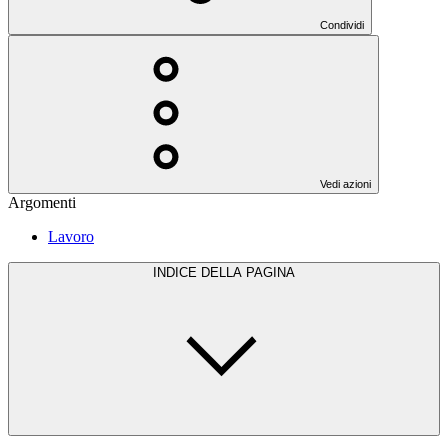
Condividi
Vedi azioni
Argomenti
Lavoro
INDICE DELLA PAGINA