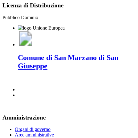
Licenza di Distribuzione
Pubblico Dominio
Comune di San Marzano di San
Giuseppe
Amministrazione
Organi di governo
Aree amministrative