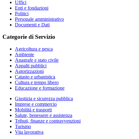
Uffici
Enti e fondazioni
Politici
Personale amministrativo
Documenti e Dati
Categorie di Servizio
Agricoltura e pesca
Ambiente
Anagrafe e stato civile
Appalti pubblici
Autorizzazioni
Catasto e urbanistica
Cultura e tempo libero
Educazione e formazione
Giustizia e sicurezza pubblica
Imprese e commercio
Mobilità e trasporti
Salute, benessere e assistenza
Tributi, finanze e contravvenzioni
Turismo
Vita lavorativa