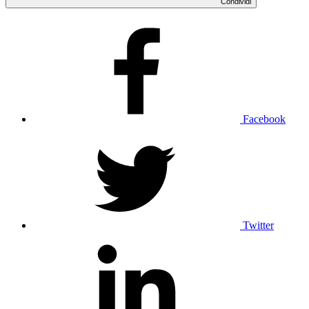
Condividi
Facebook
Twitter