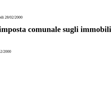
ili 28/02/2000
imposta comunale sugli immobili
02/2000