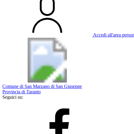
Accedi all'area perso
Comune di San Marzano di San Giuseppe
Provincia di Taranto
Seguici su: