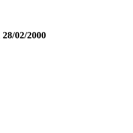
 28/02/2000