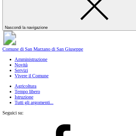
Nascondi la navigazione
Comune di San Marzano di San Giuseppe
Amministrazione
Novità
Servizi
Vivere il Comune
Agricoltura
Tempo libero
Istruzione
Tutti gli argomenti...
Seguici su: