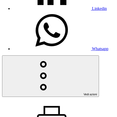
Linkedin
Whatsapp
Vedi azioni