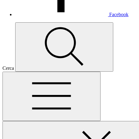
Facebook
Cerca