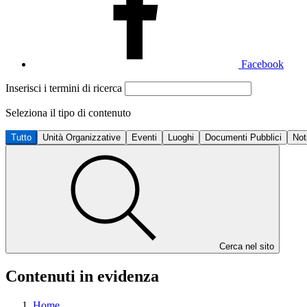
Facebook
Inserisci i termini di ricerca
Seleziona il tipo di contenuto
Tutto
Unità Organizzative
Eventi
Luoghi
Documenti Pubblici
Not
Cerca nel sito
Contenuti in evidenza
Home