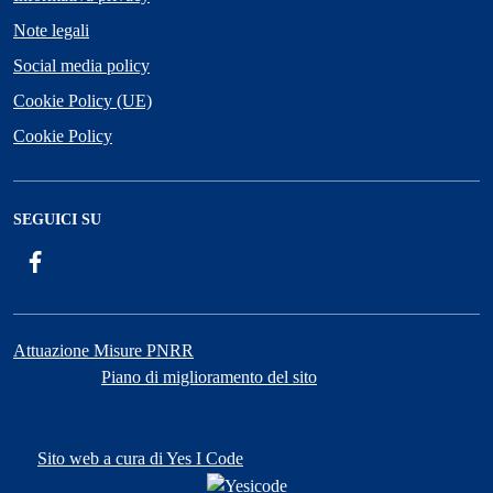
Note legali
Social media policy
Cookie Policy (UE)
Cookie Policy
SEGUICI SU
Facebook
Attuazione Misure PNRR
Piano di miglioramento del sito
Sito web a cura di Yes I Code