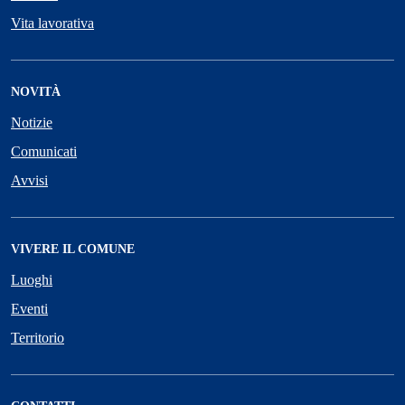
Vita lavorativa
NOVITÀ
Notizie
Comunicati
Avvisi
VIVERE IL COMUNE
Luoghi
Eventi
Territorio