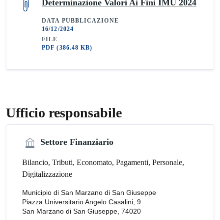
Determinazione Valori Ai Fini IMU 2024
DATA PUBBLICAZIONE
16/12/2024
FILE
PDF
(386.48 KB)
Ufficio responsabile
Settore Finanziario
Bilancio, Tributi, Economato, Pagamenti, Personale,
Digitalizzazione
Municipio di San Marzano di San Giuseppe
Piazza Universitario Angelo Casalini, 9
San Marzano di San Giuseppe, 74020