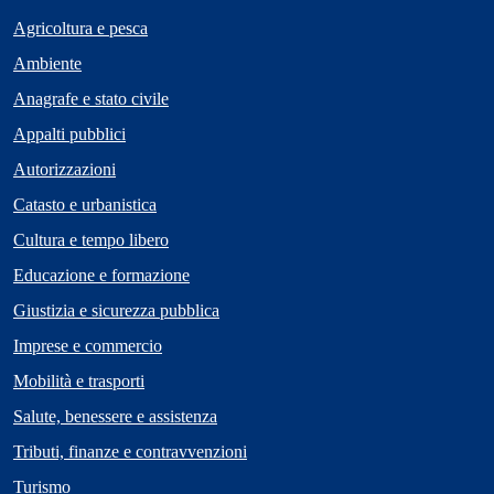
Agricoltura e pesca
Ambiente
Anagrafe e stato civile
Appalti pubblici
Autorizzazioni
Catasto e urbanistica
Cultura e tempo libero
Educazione e formazione
Giustizia e sicurezza pubblica
Imprese e commercio
Mobilità e trasporti
Salute, benessere e assistenza
Tributi, finanze e contravvenzioni
Turismo