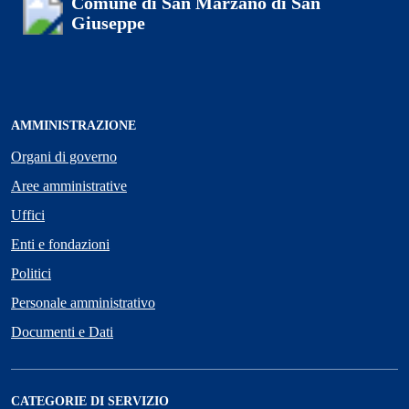
Comune di San Marzano di San
Giuseppe
AMMINISTRAZIONE
Organi di governo
Aree amministrative
Uffici
Enti e fondazioni
Politici
Personale amministrativo
Documenti e Dati
CATEGORIE DI SERVIZIO