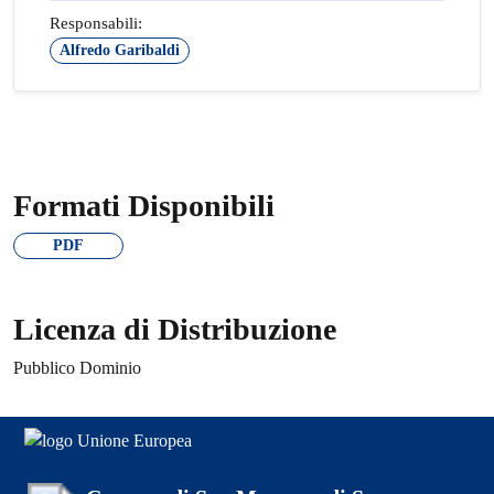
Responsabili:
Alfredo Garibaldi
Formati Disponibili
PDF
Licenza di Distribuzione
Pubblico Dominio