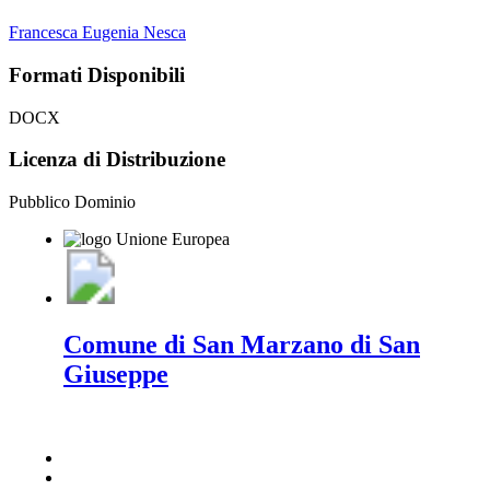
Francesca Eugenia Nesca
Formati Disponibili
DOCX
Licenza di Distribuzione
Pubblico Dominio
Comune di San Marzano di San
Giuseppe