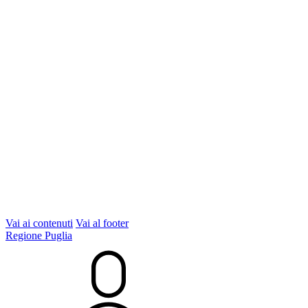
Vai ai contenuti
Vai al footer
Regione Puglia