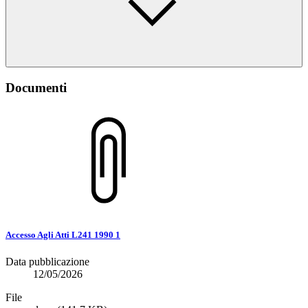
Documenti
Accesso Agli Atti L241 1990 1
Data pubblicazione
12/05/2026
File