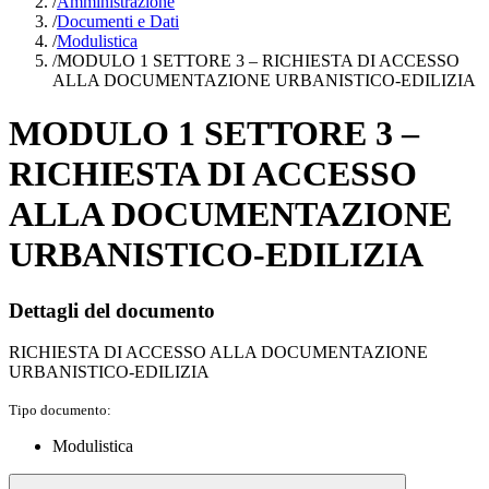
/
Amministrazione
/
Documenti e Dati
/
Modulistica
/
MODULO 1 SETTORE 3 – RICHIESTA DI ACCESSO
ALLA DOCUMENTAZIONE URBANISTICO-EDILIZIA
MODULO 1 SETTORE 3 –
RICHIESTA DI ACCESSO
ALLA DOCUMENTAZIONE
URBANISTICO-EDILIZIA
Dettagli del documento
RICHIESTA DI ACCESSO ALLA DOCUMENTAZIONE
URBANISTICO-EDILIZIA
Tipo documento:
Modulistica