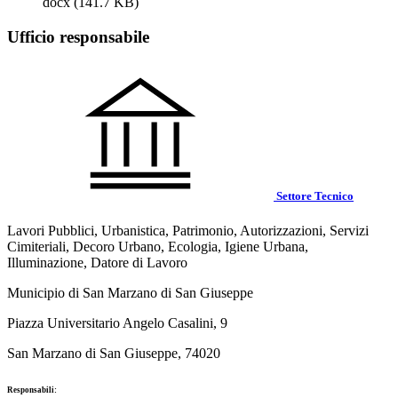
docx
(141.7 KB)
Ufficio responsabile
Settore Tecnico
Lavori Pubblici, Urbanistica, Patrimonio, Autorizzazioni, Servizi
Cimiteriali, Decoro Urbano, Ecologia, Igiene Urbana,
Illuminazione, Datore di Lavoro
Municipio di San Marzano di San Giuseppe
Piazza Universitario Angelo Casalini, 9
San Marzano di San Giuseppe, 74020
Responsabili: