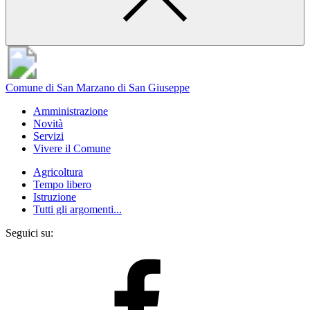
Comune di San Marzano di San Giuseppe
Amministrazione
Novità
Servizi
Vivere il Comune
Agricoltura
Tempo libero
Istruzione
Tutti gli argomenti...
Seguici su: