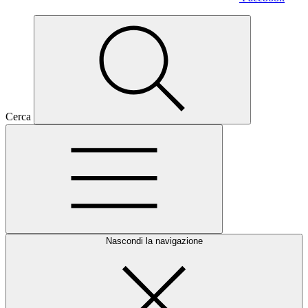
Cerca
Nascondi la navigazione