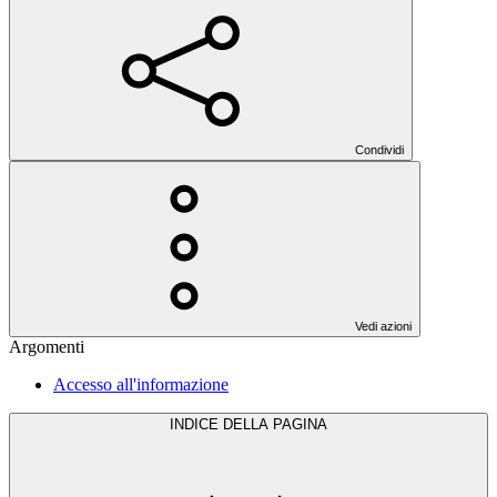
Condividi
Vedi azioni
Argomenti
Accesso all'informazione
INDICE DELLA PAGINA