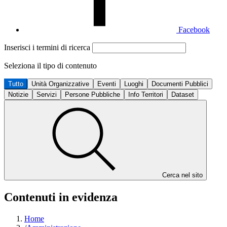
Facebook
Inserisci i termini di ricerca
Seleziona il tipo di contenuto
Tutto
Unità Organizzative
Eventi
Luoghi
Documenti Pubblici
Notizie
Servizi
Persone Pubbliche
Info Territori
Dataset
Cerca nel sito
Contenuti in evidenza
Home