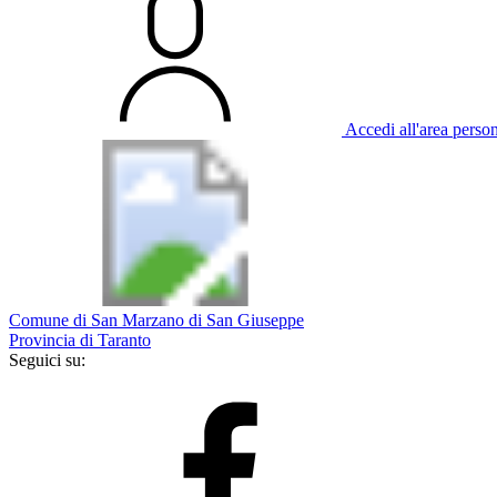
Accedi all'area perso
Comune di San Marzano di San Giuseppe
Provincia di Taranto
Seguici su: