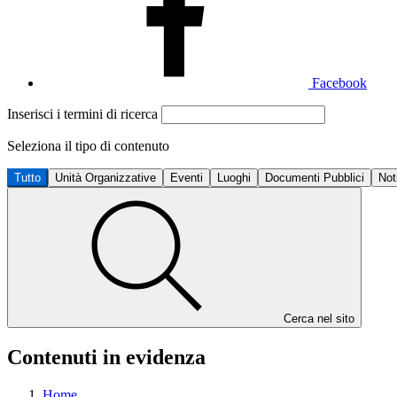
Facebook
Inserisci i termini di ricerca
Seleziona il tipo di contenuto
Tutto
Unità Organizzative
Eventi
Luoghi
Documenti Pubblici
Not
Cerca nel sito
Contenuti in evidenza
Home