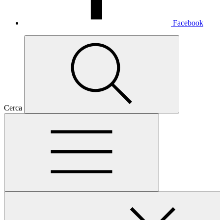
Facebook
Cerca