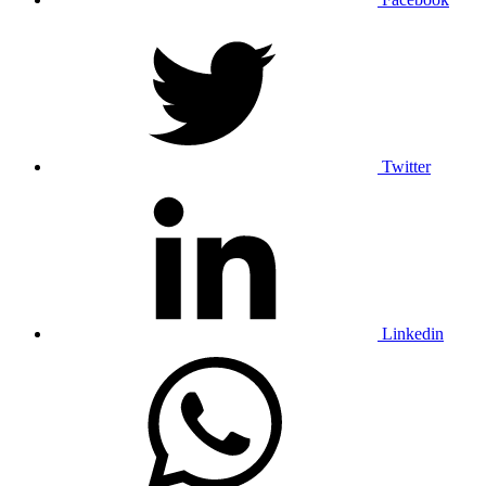
Twitter
Linkedin