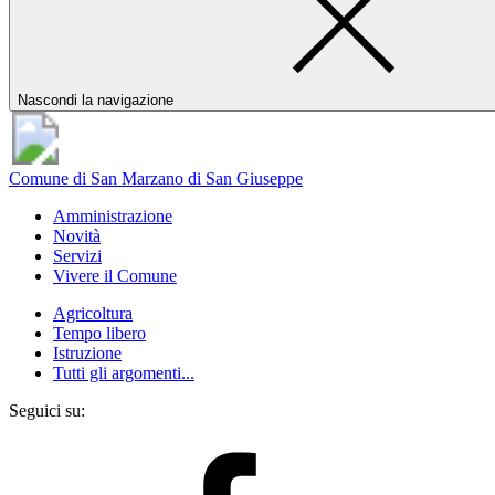
Nascondi la navigazione
Comune di San Marzano di San Giuseppe
Amministrazione
Novità
Servizi
Vivere il Comune
Agricoltura
Tempo libero
Istruzione
Tutti gli argomenti...
Seguici su: