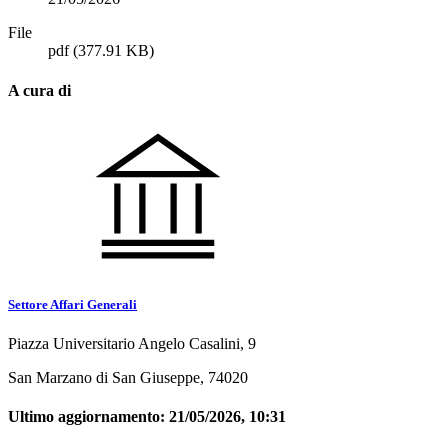
File
pdf
(377.91 KB)
A cura di
Settore Affari Generali
Piazza Universitario Angelo Casalini, 9
San Marzano di San Giuseppe, 74020
Ultimo aggiornamento:
21/05/2026, 10:31