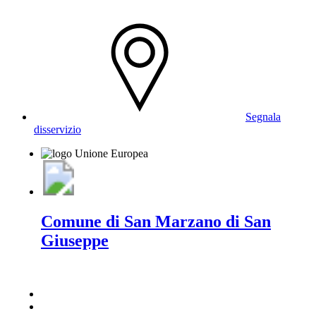
Segnala
disservizio
Comune di San Marzano di San
Giuseppe