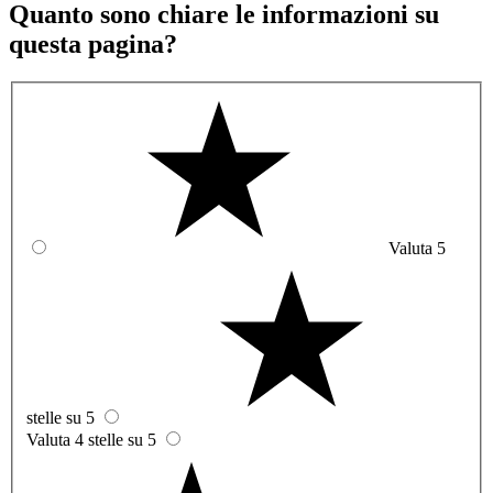
Quanto sono chiare le informazioni su
questa pagina?
Valuta 5
stelle su 5
Valuta 4 stelle su 5