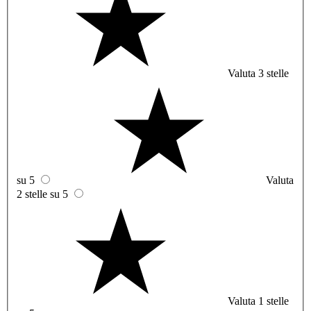
Valuta 3 stelle
su 5
Valuta
2 stelle su 5
Valuta 1 stelle