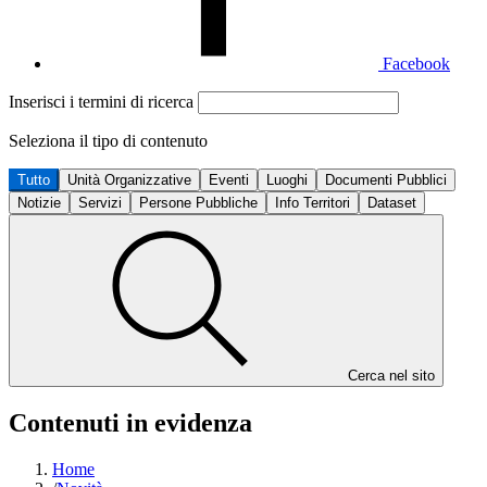
Facebook
Inserisci i termini di ricerca
Seleziona il tipo di contenuto
Tutto
Unità Organizzative
Eventi
Luoghi
Documenti Pubblici
Notizie
Servizi
Persone Pubbliche
Info Territori
Dataset
Cerca nel sito
Contenuti in evidenza
Home