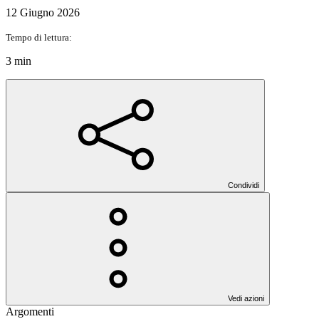
12 Giugno 2026
Tempo di lettura:
3 min
Condividi
Vedi azioni
Argomenti