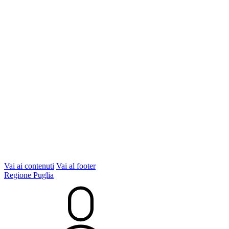
Vai ai contenuti
Vai al footer
Regione Puglia