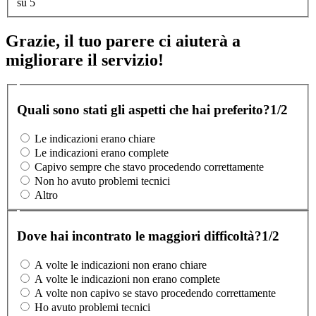
su 5
Grazie, il tuo parere ci aiuterà a
migliorare il servizio!
Quali sono stati gli aspetti che hai preferito?
1/2
Le indicazioni erano chiare
Le indicazioni erano complete
Capivo sempre che stavo procedendo correttamente
Non ho avuto problemi tecnici
Altro
Dove hai incontrato le maggiori difficoltà?
1/2
A volte le indicazioni non erano chiare
A volte le indicazioni non erano complete
A volte non capivo se stavo procedendo correttamente
Ho avuto problemi tecnici