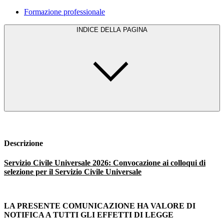
Formazione professionale
INDICE DELLA PAGINA
Descrizione
Servizio Civile Universale 2026: Convocazione ai colloqui
di
selezione per il Servizio Civile Universale
LA PRESENTE COMUNICAZIONE HA VALORE DI
NOTIFICA A TUTTI GLI EFFETTI DI LEGGE