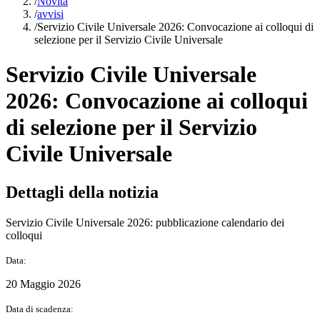
/
Novità
/
avvisi
/
Servizio Civile Universale 2026: Convocazione ai colloqui di
selezione per il Servizio Civile Universale
Servizio Civile Universale
2026: Convocazione ai colloqui
di selezione per il Servizio
Civile Universale
Dettagli della notizia
Servizio Civile Universale 2026: pubblicazione calendario dei
colloqui
Data:
20 Maggio 2026
Data di scadenza: