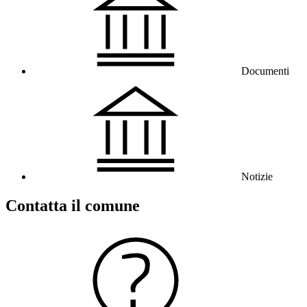
Documenti
Notizie
Contatta il comune