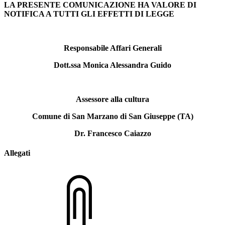
LA PRESENTE COMUNICAZIONE HA VALORE DI
NOTIFICA A TUTTI GLI EFFETTI DI LEGGE
Responsabile Affari Generali
Dott.ssa Monica Alessandra Guido
Assessore alla cultura
Comune di San Marzano di San Giuseppe (TA)
Dr. Francesco Caiazzo
Allegati