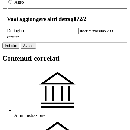
Altro
Vuoi aggiungere altri dettagli?
2/2
Dettaglio
Inserire massimo 200
caratteri
Indietro
Avanti
Contenuti correlati
Amministrazione