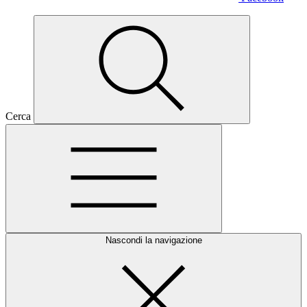
Cerca
Nascondi la navigazione