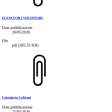
ELENCO DEI VOLONTARI.
Data pubblicazione
20/05/2026
File
pdf
(585.33 KB)
Calendario Colloqui
Data pubblicazione
21/05/2026