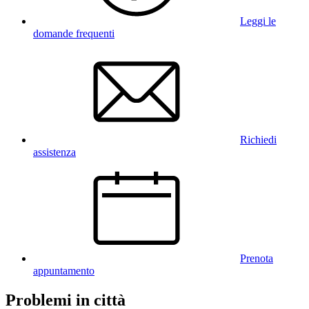
Leggi le
domande frequenti
Richiedi
assistenza
Prenota
appuntamento
Problemi in città