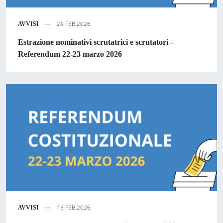
24 FEB 2026
AVVISI
Estrazione nominativi scrutatrici e scrutatori –
Referendum 22-23 marzo 2026
13 FEB 2026
AVVISI