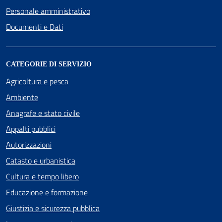
Personale amministrativo
Documenti e Dati
CATEGORIE DI SERVIZIO
Agricoltura e pesca
Ambiente
Anagrafe e stato civile
Appalti pubblici
Autorizzazioni
Catasto e urbanistica
Cultura e tempo libero
Educazione e formazione
Giustizia e sicurezza pubblica