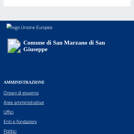
Comune di San Marzano di San
Giuseppe
AMMINISTRAZIONE
Organi di governo
Aree amministrative
Uffici
Enti e fondazioni
Politici