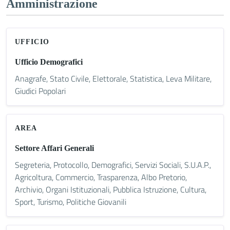
Amministrazione
UFFICIO
Ufficio Demografici
Anagrafe, Stato Civile, Elettorale, Statistica, Leva Militare,
Giudici Popolari
AREA
Settore Affari Generali
Segreteria, Protocollo, Demografici, Servizi Sociali, S.U.A.P.,
Agricoltura, Commercio, Trasparenza, Albo Pretorio,
Archivio, Organi Istituzionali, Pubblica Istruzione, Cultura,
Sport, Turismo, Politiche Giovanili