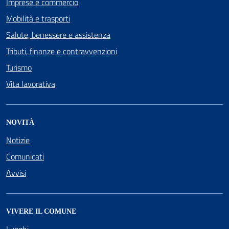
Imprese e commercio
Mobilità e trasporti
Salute, benessere e assistenza
Tributi, finanze e contravvenzioni
Turismo
Vita lavorativa
NOVITÀ
Notizie
Comunicati
Avvisi
VIVERE IL COMUNE
Luoghi