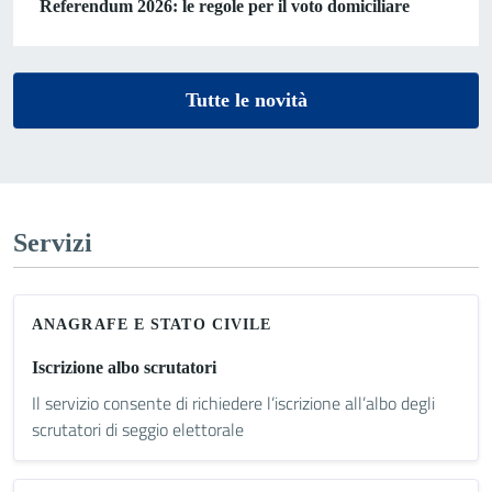
Referendum 2026: le regole per il voto domiciliare
Tutte le novità
Servizi
ANAGRAFE E STATO CIVILE
Iscrizione albo scrutatori
Il servizio consente di richiedere l’iscrizione all’albo degli
scrutatori di seggio elettorale