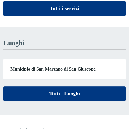
Tutti i servizi
Luoghi
Municipio di San Marzano di San Giuseppe
Tutti i Luoghi