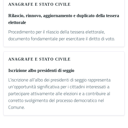
ANAGRAFE E STATO CIVILE
Rilascio, rinnovo, aggiornamento e duplicato della tessera
elettorale
Procedimento per il rilascio della tessera elettorale,
documento fondamentale per esercitare il diritto di voto.
ANAGRAFE E STATO CIVILE
Iscrizione albo presidenti di seggio
L'iscrizione all'albo dei presidenti di seggio rappresenta
un'opportunità significativa per i cittadini interessati a
partecipare attivamente alle elezioni e a contribuire al
corretto svolgimento del processo democratico nel
Comune.