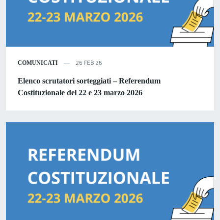
26 FEB 26
COMUNICATI
Elenco scrutatori sorteggiati – Referendum
Costituzionale del 22 e 23 marzo 2026