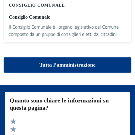
CONSIGLIO COMUNALE
Consiglio Comunale
Il Consiglio Comunale è l'organo legislativo del Comune,
composto da un gruppo di consiglieri eletti dai cittadini.
Tutta l’amministrazione
Quanto sono chiare le informazioni su
questa pagina?
Valuta 5 stelle su 5