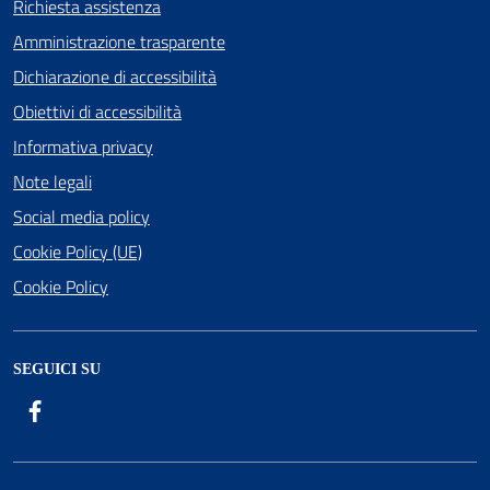
Richiesta assistenza
Amministrazione trasparente
Dichiarazione di accessibilità
Obiettivi di accessibilità
Informativa privacy
Note legali
Social media policy
Cookie Policy (UE)
Cookie Policy
SEGUICI SU
Facebook