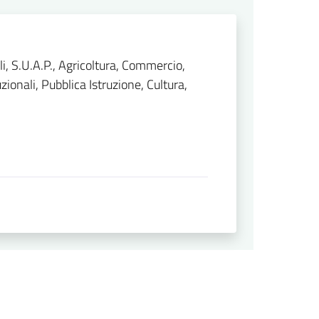
li, S.U.A.P., Agricoltura, Commercio,
zionali, Pubblica Istruzione, Cultura,