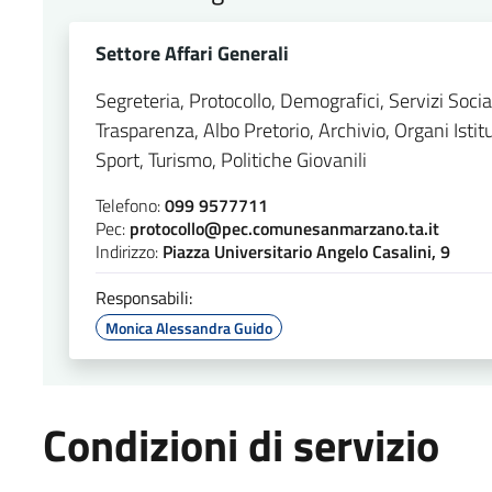
Settore Affari Generali
Segreteria, Protocollo, Demografici, Servizi Socia
Trasparenza, Albo Pretorio, Archivio, Organi Istitu
Sport, Turismo, Politiche Giovanili
Telefono:
099 9577711
Pec:
protocollo@pec.comunesanmarzano.ta.it
Indirizzo:
Piazza Universitario Angelo Casalini, 9
Responsabili:
Monica Alessandra Guido
Condizioni di servizio