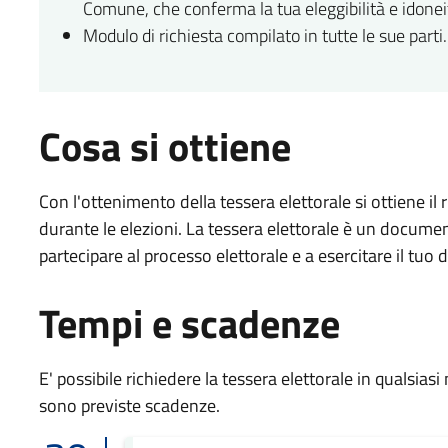
Comune, che conferma la tua eleggibilità e idoneit
Modulo di richiesta compilato in tutte le sue parti.
Cosa si ottiene
Con l'ottenimento della tessera elettorale si ottiene il
durante le elezioni. La tessera elettorale è un document
partecipare al processo elettorale e a esercitare il tuo 
Tempi e scadenze
E' possibile richiedere la tessera elettorale in qualsi
sono previste scadenze.