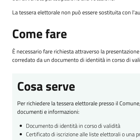
La tessera elettorale non può essere sostituita con l'au
Come fare
È necessario fare richiesta attraverso la presentazione
corredato da un documento di identiità in corso di vali
Cosa serve
Per richiedere la tessera elettorale presso il Comune
documenti e informazioni:
Documento di identità in corso di validità
Certificato di iscrizione alle liste elettorali o una pr