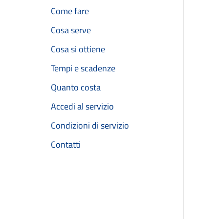
Come fare
Cosa serve
Cosa si ottiene
Tempi e scadenze
Quanto costa
Accedi al servizio
Condizioni di servizio
Contatti