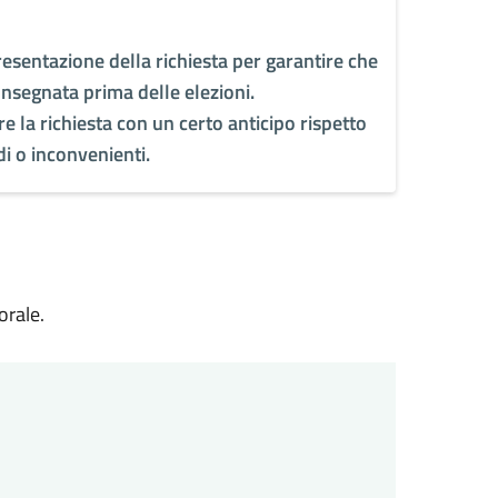
esentazione della richiesta per garantire che
nsegnata prima delle elezioni.
e la richiesta con un certo anticipo rispetto
di o inconvenienti.
orale.