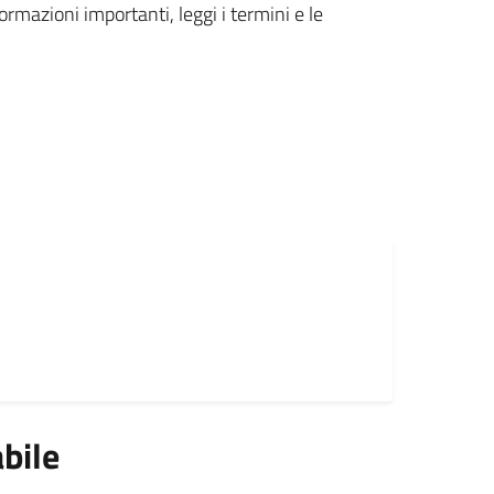
formazioni importanti, leggi i termini e le
bile