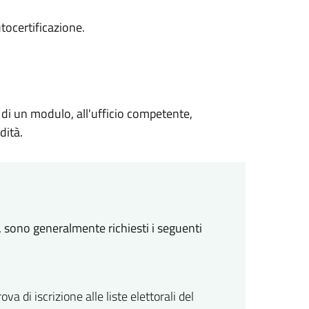
tocertificazione.
 di un modulo, all'ufficio competente,
dità.
, sono generalmente richiesti i seguenti
ova di iscrizione alle liste elettorali del