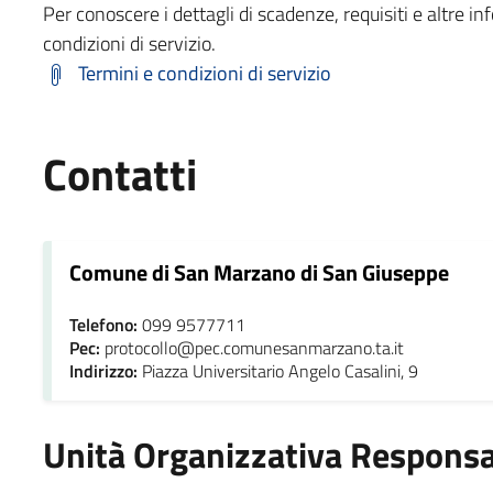
Per conoscere i dettagli di scadenze, requisiti e altre in
condizioni di servizio.
Termini e condizioni di servizio
Contatti
Comune di San Marzano di San Giuseppe
Telefono:
099 9577711
Pec:
protocollo@pec.comunesanmarzano.ta.it
Indirizzo:
Piazza Universitario Angelo Casalini, 9
Unità Organizzativa Responsa