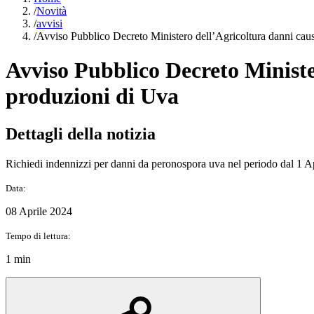
/
Novità
/
avvisi
/
Avviso Pubblico Decreto Ministero dell’Agricoltura danni caus
Avviso Pubblico Decreto Ministe
produzioni di Uva
Dettagli della notizia
Richiedi indennizzi per danni da peronospora uva nel periodo dal 1 
Data:
08 Aprile 2024
Tempo di lettura:
1 min