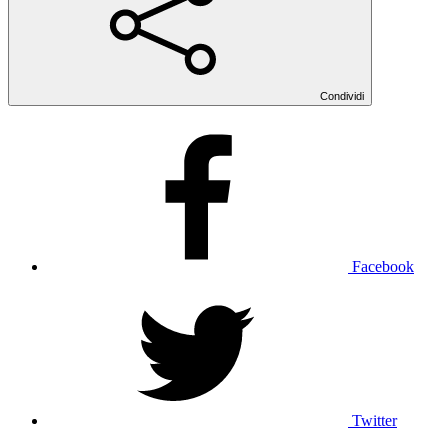
Condividi
Facebook
Twitter