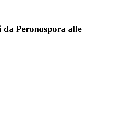
i da Peronospora alle