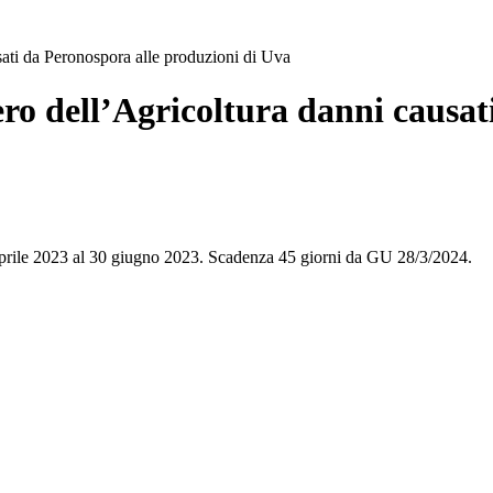
ati da Peronospora alle produzioni di Uva
ro dell’Agricoltura danni causat
Aprile 2023 al 30 giugno 2023. Scadenza 45 giorni da GU 28/3/2024.