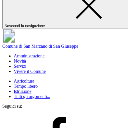
Nascondi la navigazione
Comune di San Marzano di San Giuseppe
Amministrazione
Novità
Servizi
Vivere il Comune
Agricoltura
Tempo libero
Istruzione
Tutti gli argomenti...
Seguici su: