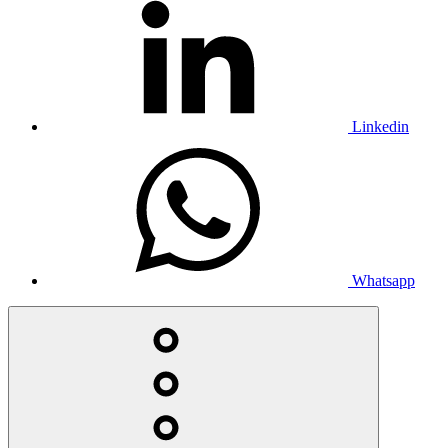
Linkedin
Whatsapp