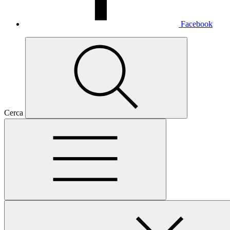
Facebook
Cerca