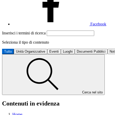
Facebook
Inserisci i termini di ricerca
Seleziona il tipo di contenuto
Tutto
Unità Organizzative
Eventi
Luoghi
Documenti Pubblici
Not
Cerca nel sito
Contenuti in evidenza
Home