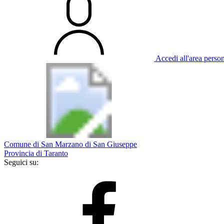
Accedi all'area perso
Comune di San Marzano di San Giuseppe
Provincia di Taranto
Seguici su: